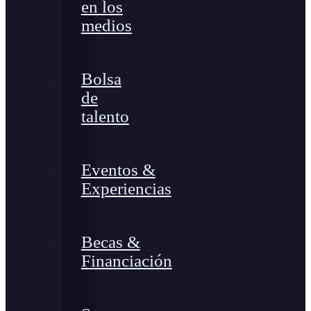
en los
medios
Bolsa
de
talento
Eventos &
Experiencias
Becas &
Financiación