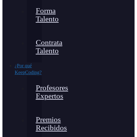
Forma
Talento
Contrata
Talento
¿Por qué
KeepCoding?
Profesores
Expertos
Premios
Recibidos