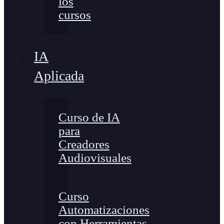
los
cursos
IA
Aplicada
Curso de IA
para
Creadores
Audiovisuales
Curso
Automatizaciones
con Herramientas