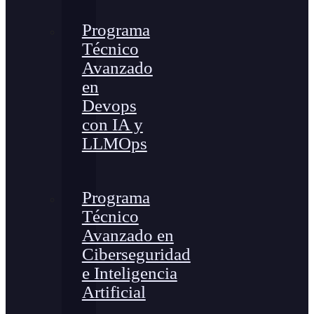
Programa
Técnico
Avanzado
en
Devops
con IA y
LLMOps
Programa
Técnico
Avanzado en
Ciberseguridad
e Inteligencia
Artificial