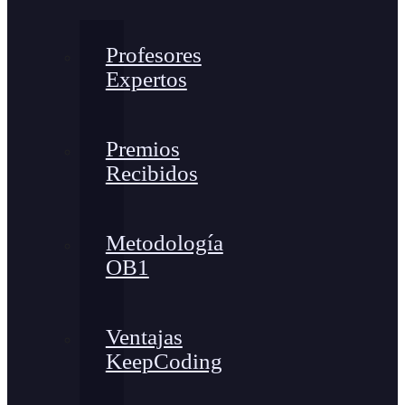
Profesores
Expertos
Premios
Recibidos
Metodología
OB1
Ventajas
KeepCoding