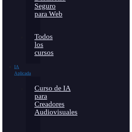
Seguro
para Web
Todos
los
cursos
IA
Aplicada
Curso de IA
para
Creadores
Audiovisuales