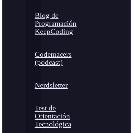
Blog de
Programación
KeepCoding
Codemacers
(podcast)
Nerdsletter
Test de
Orientación
Tecnológica