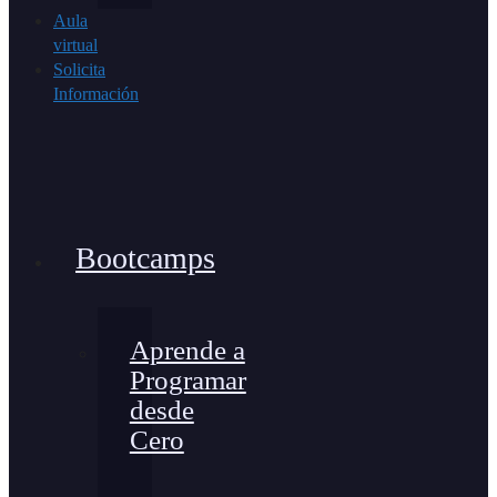
Aula
virtual
Solicita
Información
Bootcamps
Aprende a
Programar
desde
Cero