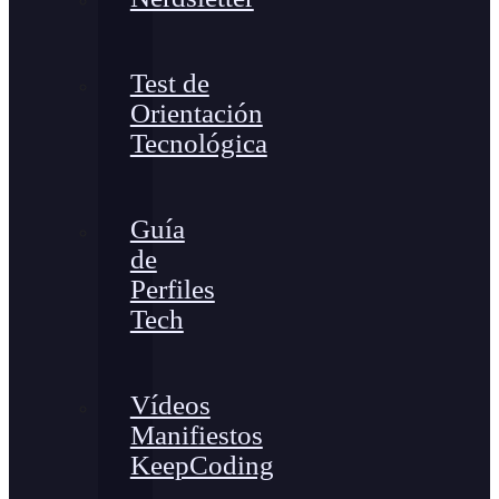
Test de
Orientación
Tecnológica
Guía
de
Perfiles
Tech
Vídeos
Manifiestos
KeepCoding