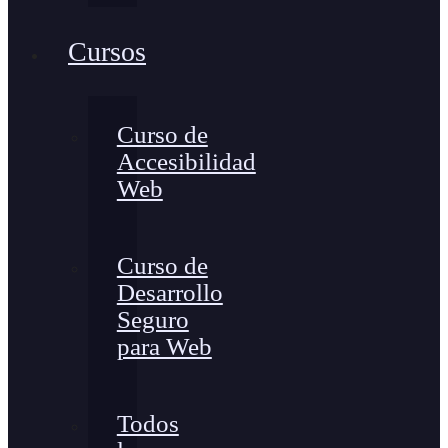
Cursos
Curso de
Accesibilidad
Web
Curso de
Desarrollo
Seguro
para Web
Todos