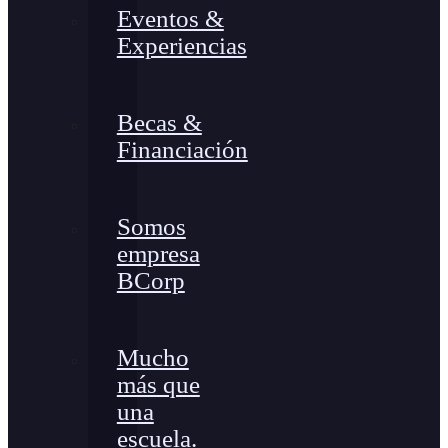
Eventos &
Experiencias
Becas &
Financiación
Somos
empresa
BCorp
Mucho
más que
una
escuela.