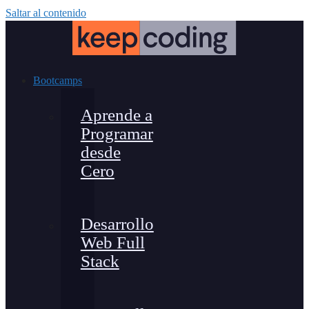
Saltar al contenido
Bootcamps
Aprende a
Programar
desde
Cero
Desarrollo
Web Full
Stack