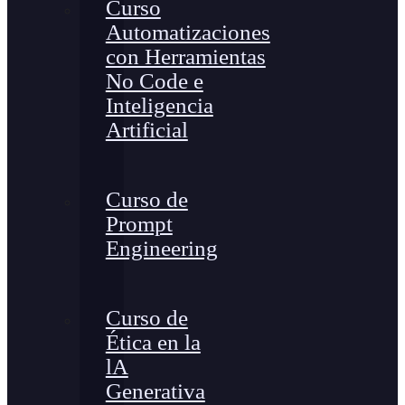
Curso
Automatizaciones
con Herramientas
No Code e
Inteligencia
Artificial
Curso de
Prompt
Engineering
Curso de
Ética en la
lA
Generativa