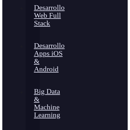
Desarrollo
Web Full
Stack
Desarrollo
Apps iOS
&
Android
Big Data
&
Machine
Learning