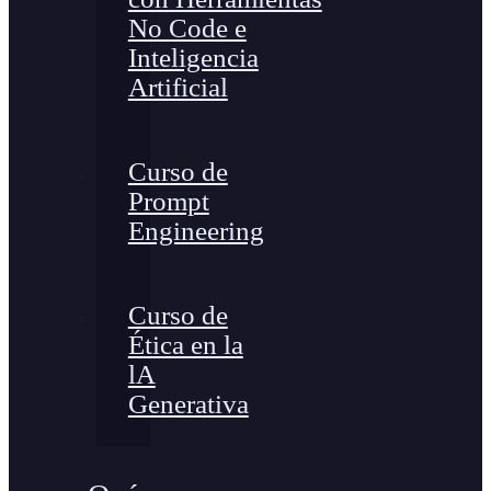
No Code e
Inteligencia
Artificial
Curso de
Prompt
Engineering
Curso de
Ética en la
lA
Generativa