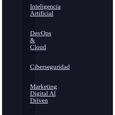
Inteligencia
Artificial
DevOps
&
Cloud
Ciberseguridad
Marketing
Digital Al
Driven