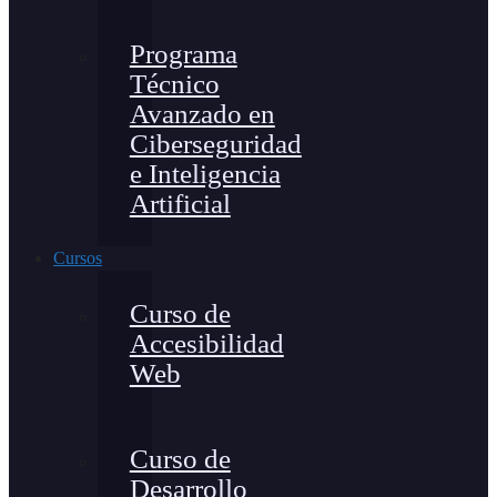
Programa
Técnico
Avanzado en
Ciberseguridad
e Inteligencia
Artificial
Cursos
Curso de
Accesibilidad
Web
Curso de
Desarrollo