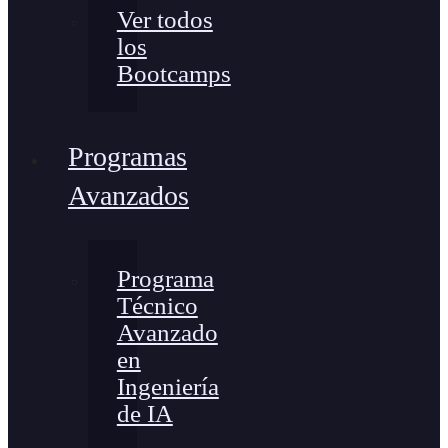
Ver todos
los
Bootcamps
Programas
Avanzados
Programa
Técnico
Avanzado
en
Ingeniería
de IA