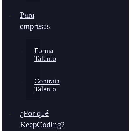
Para
empresas
Forma
Talento
Contrata
Talento
¿Por qué
KeepCoding?