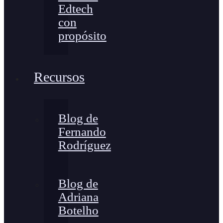
Edtech
con
propósito
Recursos
Blog de
Fernando
Rodríguez
Blog de
Adriana
Botelho