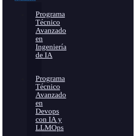
Programa
Técnico
Avanzado
en
Ingeniería
de IA
Programa
Técnico
Avanzado
en
Devops
con IA y
LLMOps