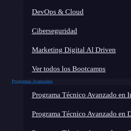
DevOps & Cloud
Home
Ciberseguridad
Marketing Digital Al Driven
Ver todos los Bootcamps
Programas Avanzados
Programa Técnico Avanzado en In
Programa Técnico Avanzado en 