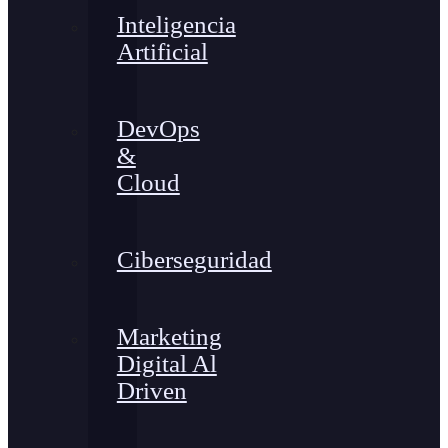
Inteligencia
Artificial
DevOps
&
Cloud
Ciberseguridad
Marketing
Digital Al
Driven