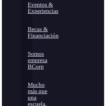
Eventos &
Experiencias
Becas &
Financiación
Somos
empresa
BCorp
Mucho
más que
una
escuela.