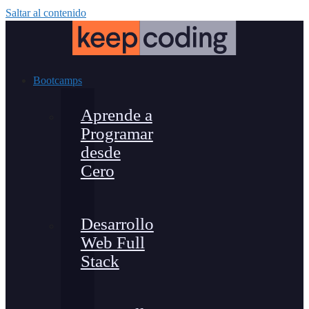
Saltar al contenido
Bootcamps
Aprende a
Programar
desde
Cero
Desarrollo
Web Full
Stack