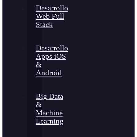
Desarrollo
Web Full
Stack
Desarrollo
Apps iOS
&
Android
Big Data
&
Machine
Learning