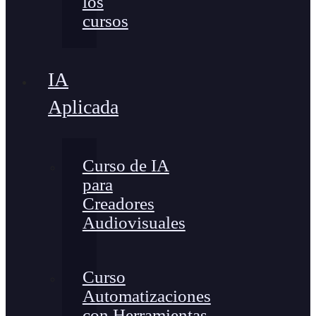
los
cursos
IA
Aplicada
Curso de IA
para
Creadores
Audiovisuales
Curso
Automatizaciones
con Herramientas