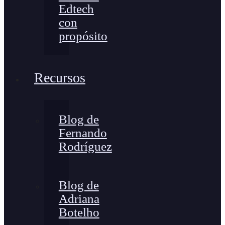
Edtech
con
propósito
Recursos
Blog de
Fernando
Rodríguez
Blog de
Adriana
Botelho