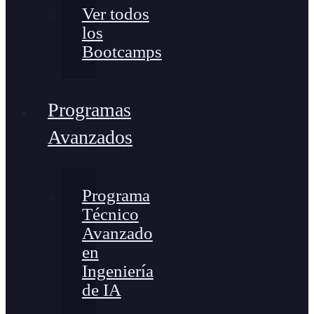
Ver todos
los
Bootcamps
Programas
Avanzados
Programa
Técnico
Avanzado
en
Ingeniería
de IA