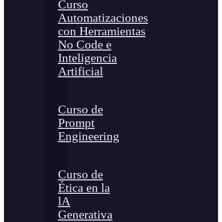
Curso
Automatizaciones
con Herramientas
No Code e
Inteligencia
Artificial
Curso de
Prompt
Engineering
Curso de
Ética en la
lA
Generativa