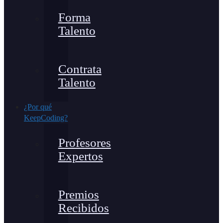
Forma
Talento
Contrata
Talento
¿Por qué
KeepCoding?
Profesores
Expertos
Premios
Recibidos