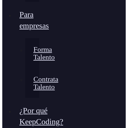
Para
empresas
Forma
Talento
Contrata
Talento
¿Por qué
KeepCoding?