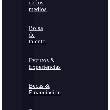
en los
medios
Bolsa
de
talento
Eventos &
Experiencias
Becas &
Financiación