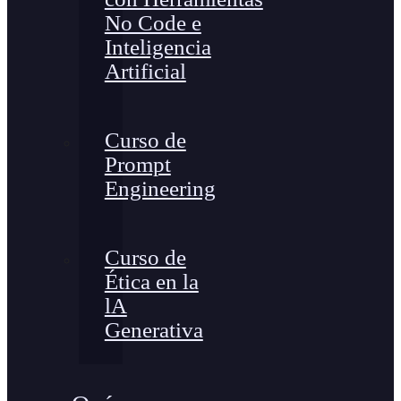
No Code e
Inteligencia
Artificial
Curso de
Prompt
Engineering
Curso de
Ética en la
lA
Generativa