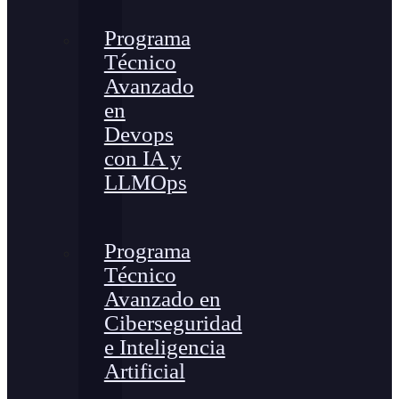
Programa
Técnico
Avanzado
en
Devops
con IA y
LLMOps
Programa
Técnico
Avanzado en
Ciberseguridad
e Inteligencia
Artificial