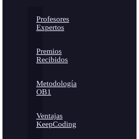
Profesores
Expertos
Premios
Recibidos
Metodología
OB1
Ventajas
KeepCoding