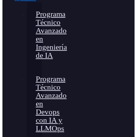
Programa
Técnico
Avanzado
en
Ingeniería
de IA
Programa
Técnico
Avanzado
en
Devops
con IA y
LLMOps