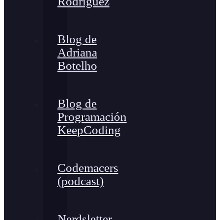
Rodríguez
Blog de
Adriana
Botelho
Blog de
Programación
KeepCoding
Codemacers
(podcast)
Nerdsletter