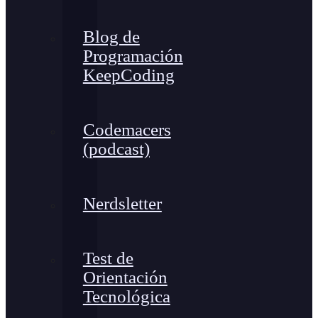
Blog de
Programación
KeepCoding
Codemacers
(podcast)
Nerdsletter
Test de
Orientación
Tecnológica