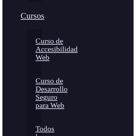
Cursos
Curso de
Accesibilidad
Web
Curso de
Desarrollo
Seguro
para Web
Todos