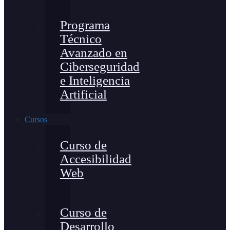
Programa
Técnico
Avanzado en
Ciberseguridad
e Inteligencia
Artificial
Cursos
Curso de
Accesibilidad
Web
Curso de
Desarrollo