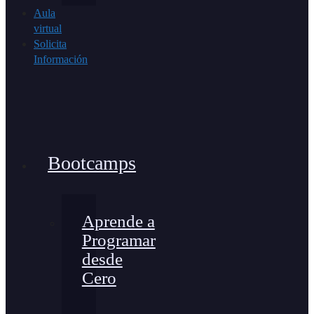
Aula
virtual
Solicita
Información
Bootcamps
Aprende a
Programar
desde
Cero