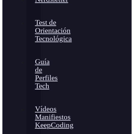
Test de
Orientación
Tecnológica
Guía
de
Perfiles
Tech
Vídeos
Manifiestos
KeepCoding