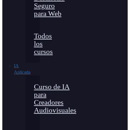
Seguro
para Web
Todos
los
cursos
IA
Aplicada
Curso de IA
para
Creadores
Audiovisuales