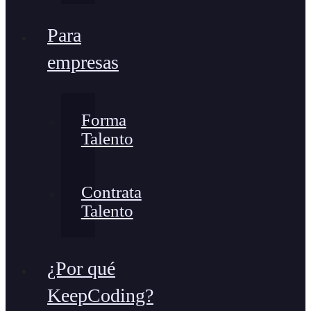
Para
empresas
Forma
Talento
Contrata
Talento
¿Por qué
KeepCoding?