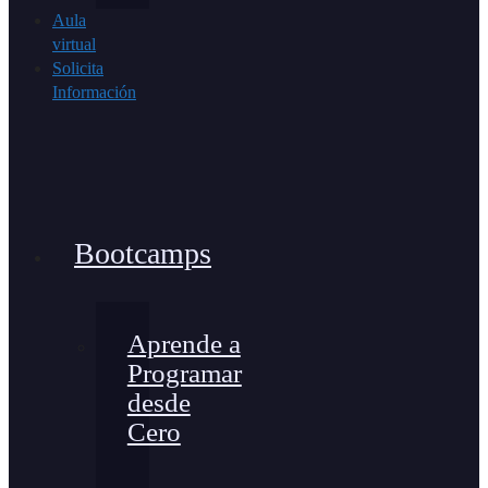
Aula
virtual
Solicita
Información
Bootcamps
Aprende a
Programar
desde
Cero