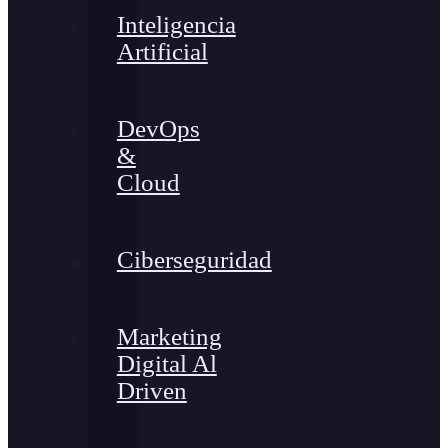
Inteligencia
Artificial
DevOps
&
Cloud
Ciberseguridad
Marketing
Digital Al
Driven