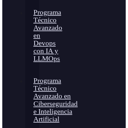
Programa
Técnico
Avanzado
en
Devops
con IA y
LLMOps
Programa
Técnico
Avanzado en
Ciberseguridad
e Inteligencia
Artificial