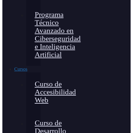
Programa
Técnico
Avanzado en
Ciberseguridad
e Inteligencia
Artificial
Cursos
Curso de
Accesibilidad
Web
Curso de
Desarrollo