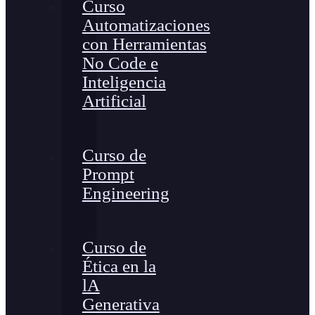
Curso
Automatizaciones
con Herramientas
No Code e
Inteligencia
Artificial
Curso de
Prompt
Engineering
Curso de
Ética en la
lA
Generativa