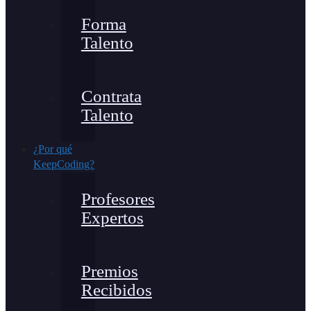
Forma
Talento
Contrata
Talento
¿Por qué
KeepCoding?
Profesores
Expertos
Premios
Recibidos