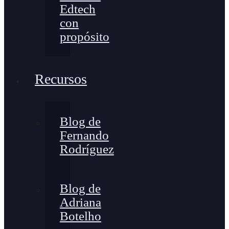
Edtech
con
propósito
Recursos
Blog de
Fernando
Rodríguez
Blog de
Adriana
Botelho