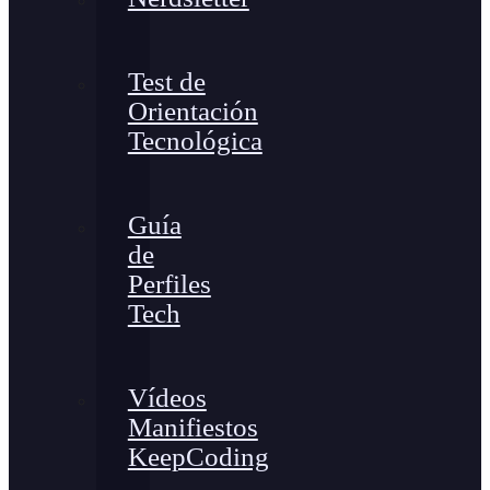
Test de
Orientación
Tecnológica
Guía
de
Perfiles
Tech
Vídeos
Manifiestos
KeepCoding