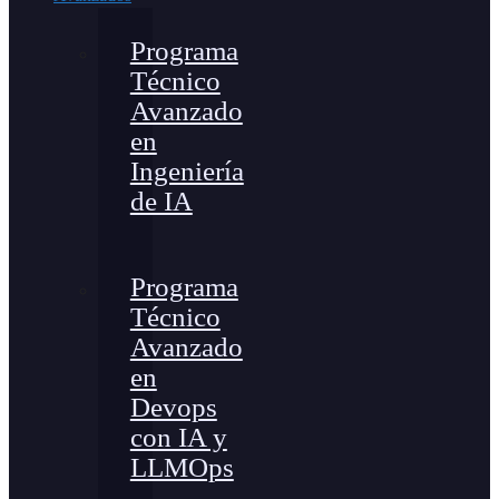
Programa
Técnico
Avanzado
en
Ingeniería
de IA
Programa
Técnico
Avanzado
en
Devops
con IA y
LLMOps