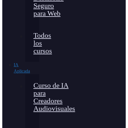
Seguro
para Web
Todos
los
cursos
IA
Aplicada
Curso de IA
para
Creadores
Audiovisuales