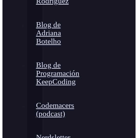
Rodríguez
Blog de
Adriana
Botelho
Blog de
Programación
KeepCoding
Codemacers
(podcast)
Nerdsletter