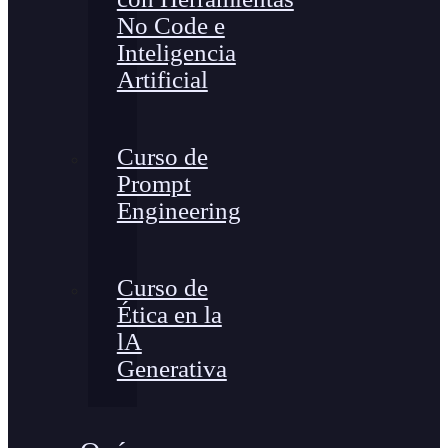
No Code e
Inteligencia
Artificial
Curso de
Prompt
Engineering
Curso de
Ética en la
lA
Generativa