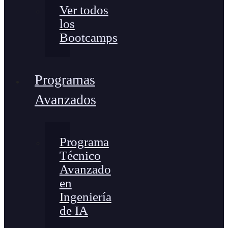
Ver todos
los
Bootcamps
Programas
Avanzados
Programa
Técnico
Avanzado
en
Ingeniería
de IA