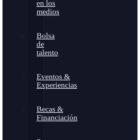
en los
medios
Bolsa
de
talento
Eventos &
Experiencias
Becas &
Financiación