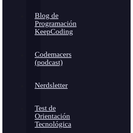
Blog de
Programación
KeepCoding
Codemacers
(podcast)
Nerdsletter
Test de
Orientación
Tecnológica