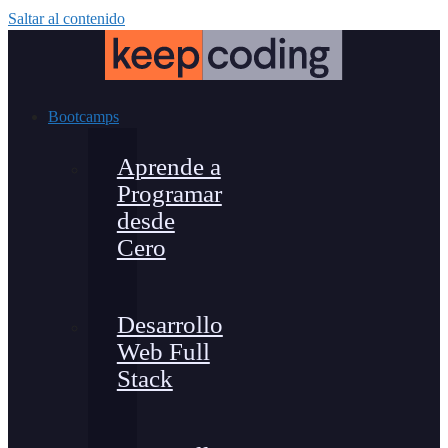
Saltar al contenido
Bootcamps
Aprende a
Programar
desde
Cero
Desarrollo
Web Full
Stack