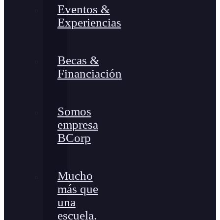
Eventos &
Experiencias
Becas &
Financiación
Somos
empresa
BCorp
Mucho
más que
una
escuela.