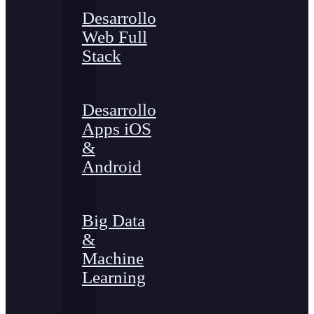
Desarrollo
Web Full
Stack
Desarrollo
Apps iOS
&
Android
Big Data
&
Machine
Learning