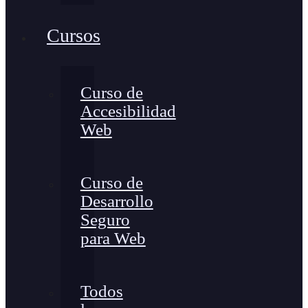
Cursos
Curso de
Accesibilidad
Web
Curso de
Desarrollo
Seguro
para Web
Todos