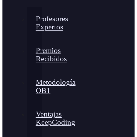
Profesores
Expertos
Premios
Recibidos
Metodología
OB1
Ventajas
KeepCoding