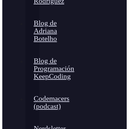
Rodríguez
Blog de
Adriana
Botelho
Blog de
Programación
KeepCoding
Codemacers
(podcast)
Nerdsletter