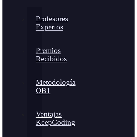
Profesores
Expertos
Premios
Recibidos
Metodología
OB1
Ventajas
KeepCoding