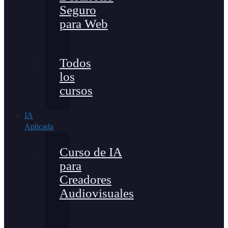
Seguro
para Web
Todos
los
cursos
IA
Aplicada
Curso de IA
para
Creadores
Audiovisuales