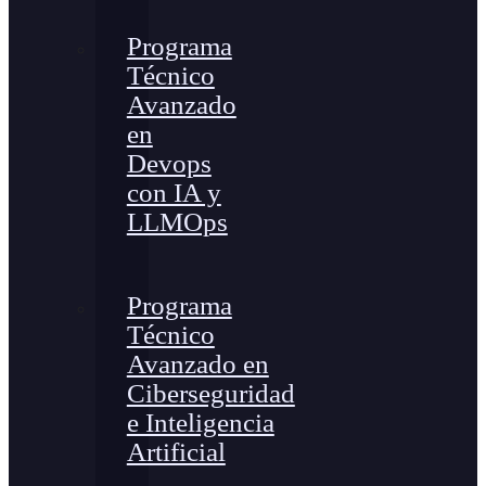
Programa
Técnico
Avanzado
en
Devops
con IA y
LLMOps
Programa
Técnico
Avanzado en
Ciberseguridad
e Inteligencia
Artificial