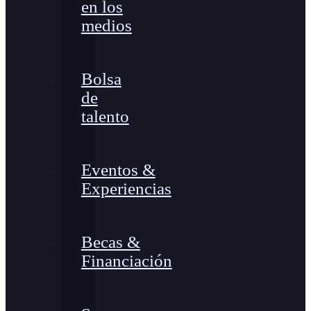
en los
medios
Bolsa
de
talento
Eventos &
Experiencias
Becas &
Financiación