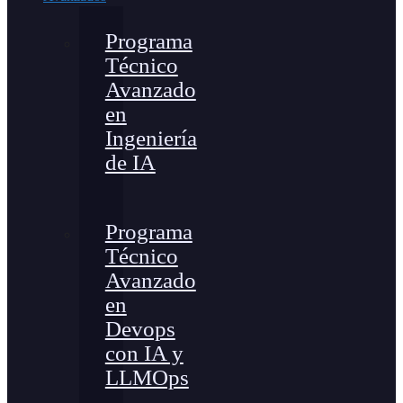
Programa
Técnico
Avanzado
en
Ingeniería
de IA
Programa
Técnico
Avanzado
en
Devops
con IA y
LLMOps