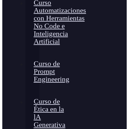
Curso
Automatizaciones
con Herramientas
No Code e
Inteligencia
Artificial
Curso de
Prompt
Engineering
Curso de
Ética en la
lA
Generativa