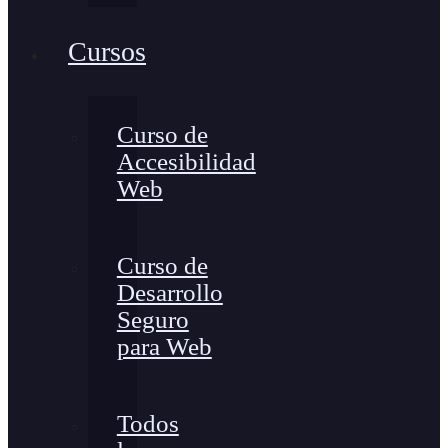
Cursos
Curso de
Accesibilidad
Web
Curso de
Desarrollo
Seguro
para Web
Todos