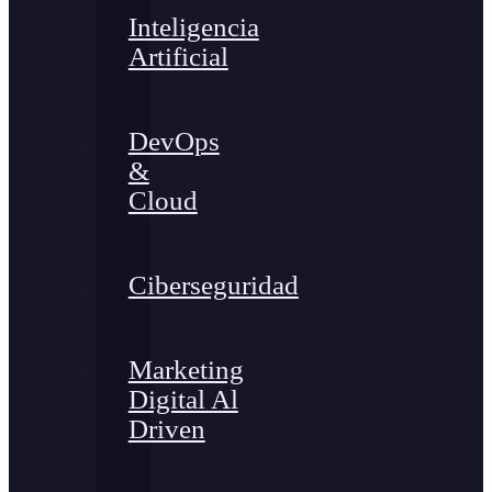
Inteligencia
Artificial
DevOps
&
Cloud
Ciberseguridad
Marketing
Digital Al
Driven