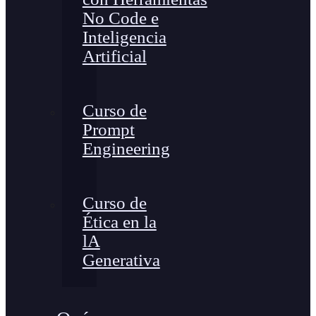
No Code e
Inteligencia
Artificial
Curso de
Prompt
Engineering
Curso de
Ética en la
lA
Generativa