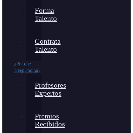
Forma
Talento
Contrata
Talento
¿Por qué
KeepCoding?
Profesores
Expertos
Premios
Recibidos