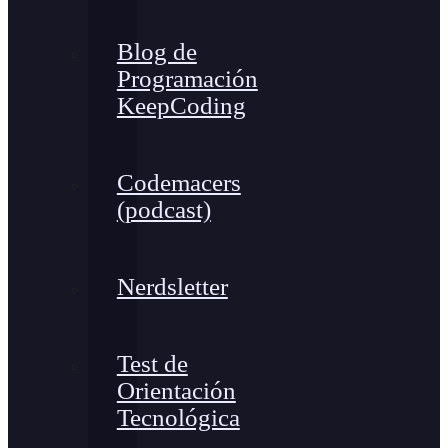
Blog de
Programación
KeepCoding
Codemacers
(podcast)
Nerdsletter
Test de
Orientación
Tecnológica