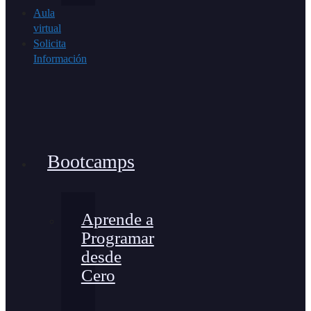
Aula
virtual
Solicita
Información
Bootcamps
Aprende a
Programar
desde
Cero