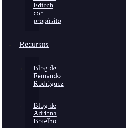
Edtech
con
propósito
Recursos
Blog de
Fernando
Rodríguez
Blog de
Adriana
Botelho