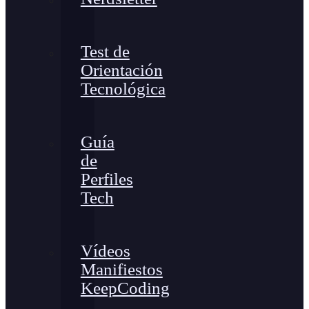
Test de
Orientación
Tecnológica
Guía
de
Perfiles
Tech
Vídeos
Manifiestos
KeepCoding