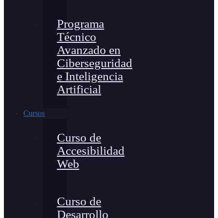
Programa
Técnico
Avanzado en
Ciberseguridad
e Inteligencia
Artificial
Cursos
Curso de
Accesibilidad
Web
Curso de
Desarrollo