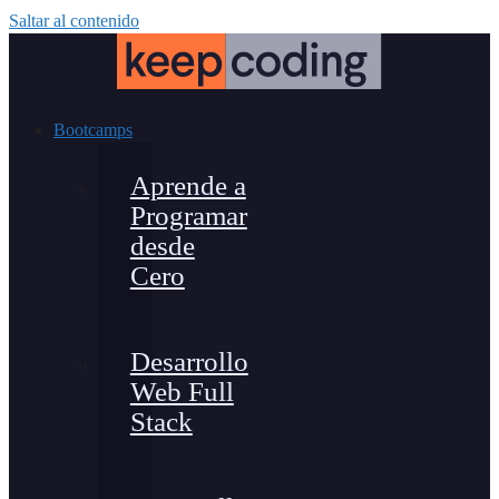
Saltar al contenido
Bootcamps
Aprende a
Programar
desde
Cero
Desarrollo
Web Full
Stack