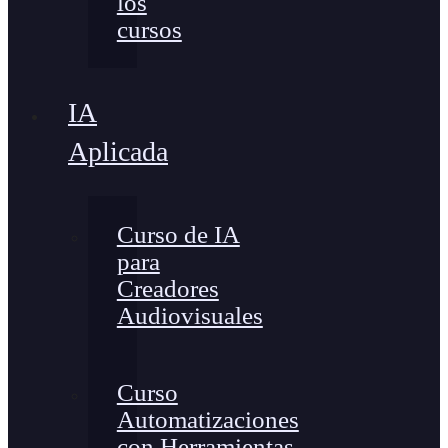
los
cursos
IA
Aplicada
Curso de IA
para
Creadores
Audiovisuales
Curso
Automatizaciones
con Herramientas