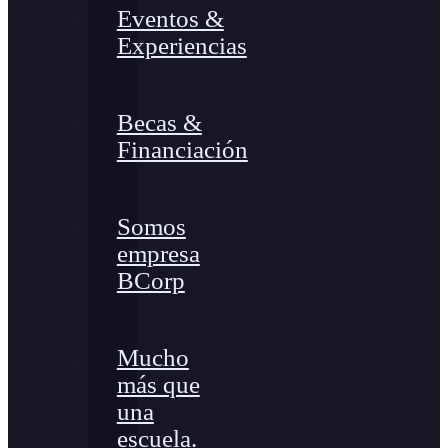
Eventos &
Experiencias
Becas &
Financiación
Somos
empresa
BCorp
Mucho
más que
una
escuela.