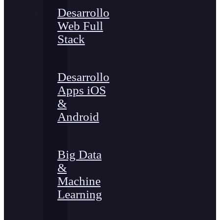
Desarrollo
Web Full
Stack
Desarrollo
Apps iOS
&
Android
Big Data
&
Machine
Learning