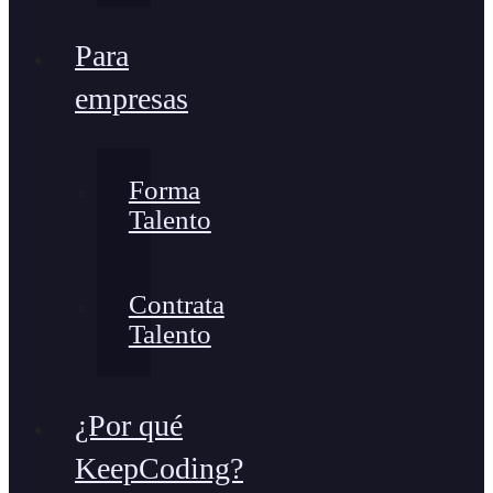
Para
empresas
Forma
Talento
Contrata
Talento
¿Por qué
KeepCoding?