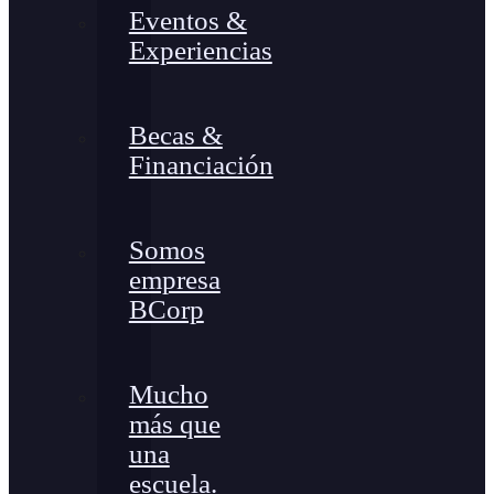
Eventos &
Experiencias
Becas &
Financiación
Somos
empresa
BCorp
Mucho
más que
una
escuela.