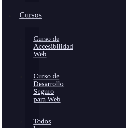
Cursos
Curso de
Accesibilidad
Web
Curso de
Desarrollo
Seguro
para Web
Todos