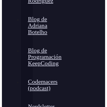
Rodríguez
Blog de
Adriana
Botelho
Blog de
Programación
KeepCoding
Codemacers
(podcast)
Nerdsletter