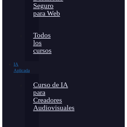
Seguro
para Web
Todos
los
cursos
IA
Aplicada
Curso de IA
para
Creadores
Audiovisuales