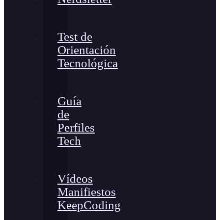
Test de
Orientación
Tecnológica
Guía
de
Perfiles
Tech
Vídeos
Manifiestos
KeepCoding