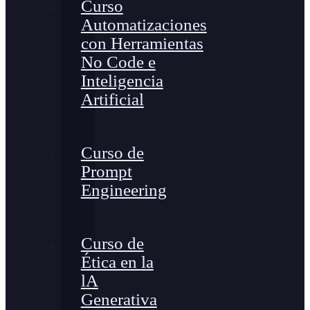
Curso
Automatizaciones
con Herramientas
No Code e
Inteligencia
Artificial
Curso de
Prompt
Engineering
Curso de
Ética en la
lA
Generativa