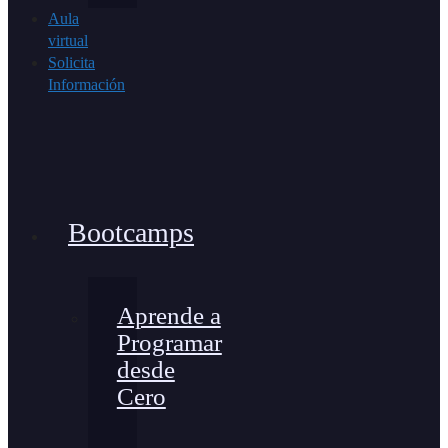
Aula
virtual
Solicita
Información
Bootcamps
Aprende a
Programar
desde
Cero