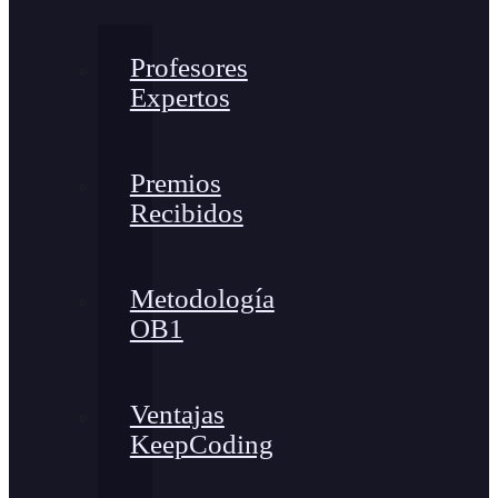
Profesores
Expertos
Premios
Recibidos
Metodología
OB1
Ventajas
KeepCoding