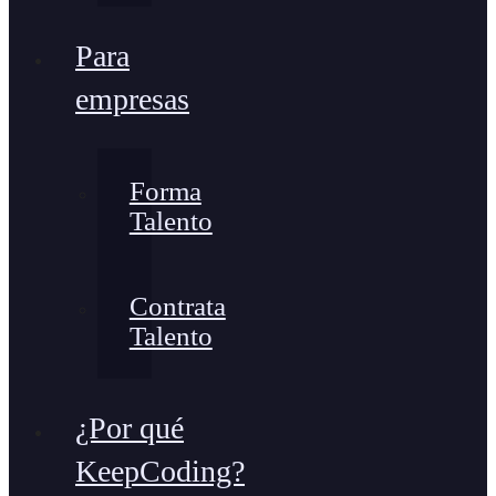
Para
empresas
Forma
Talento
Contrata
Talento
¿Por qué
KeepCoding?