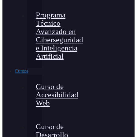
Programa
Técnico
Avanzado en
Ciberseguridad
e Inteligencia
Artificial
Cursos
Curso de
Accesibilidad
Web
Curso de
Desarrollo