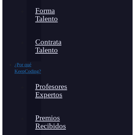
Forma
Talento
Contrata
Talento
¿Por qué
KeepCoding?
Profesores
Expertos
Premios
Recibidos