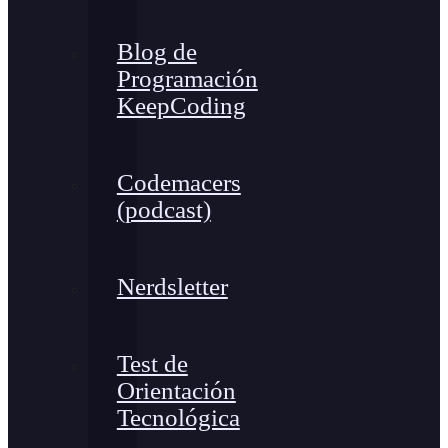
Blog de
Programación
KeepCoding
Codemacers
(podcast)
Nerdsletter
Test de
Orientación
Tecnológica