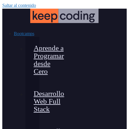
Saltar al contenido
Bootcamps
Aprende a
Programar
desde
Cero
Desarrollo
Web Full
Stack