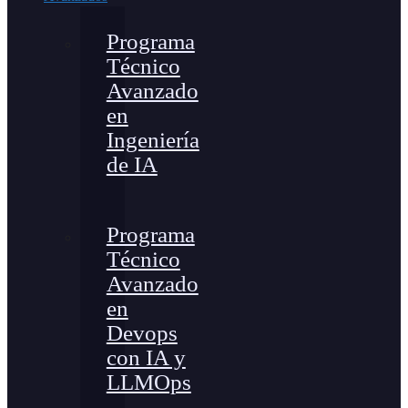
Programa
Técnico
Avanzado
en
Ingeniería
de IA
Programa
Técnico
Avanzado
en
Devops
con IA y
LLMOps