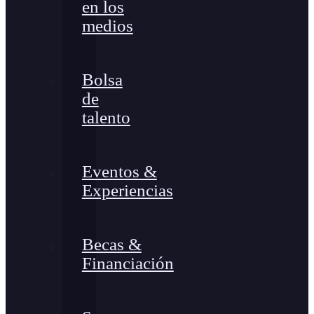
en los
medios
Bolsa
de
talento
Eventos &
Experiencias
Becas &
Financiación