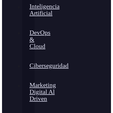
Inteligencia
Artificial
DevOps
&
Cloud
Ciberseguridad
Marketing
Digital Al
Driven