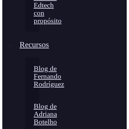
Edtech
con
propósito
Recursos
Blog de
Fernando
Rodríguez
Blog de
Adriana
Botelho