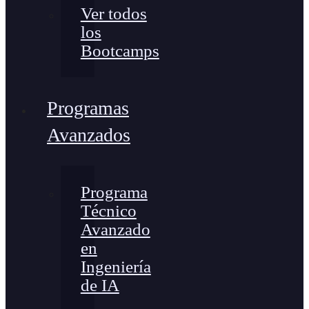
Ver todos
los
Bootcamps
Programas
Avanzados
Programa
Técnico
Avanzado
en
Ingeniería
de IA