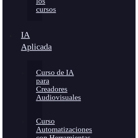
los
cursos
IA
Aplicada
Curso de IA
para
Creadores
Audiovisuales
Curso
Automatizaciones
con Herramientas