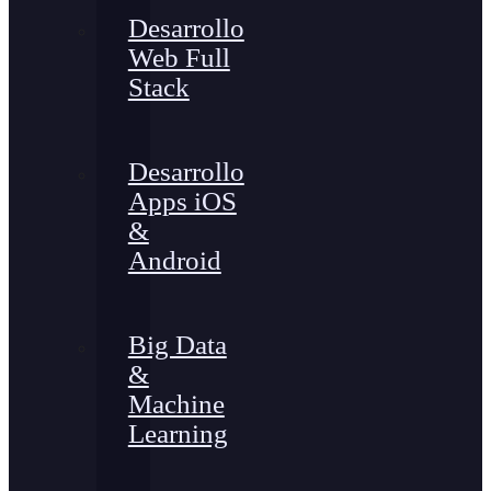
Desarrollo
Web Full
Stack
Desarrollo
Apps iOS
&
Android
Big Data
&
Machine
Learning