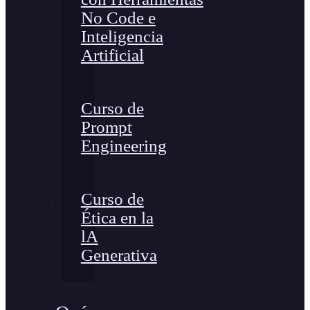
No Code e
Inteligencia
Artificial
Curso de
Prompt
Engineering
Curso de
Ética en la
lA
Generativa