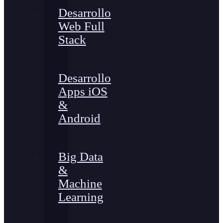
Desarrollo
Web Full
Stack
Desarrollo
Apps iOS
&
Android
Big Data
&
Machine
Learning