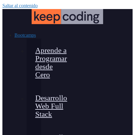
Saltar al contenido
Bootcamps
Aprende a
Programar
desde
Cero
Desarrollo
Web Full
Stack