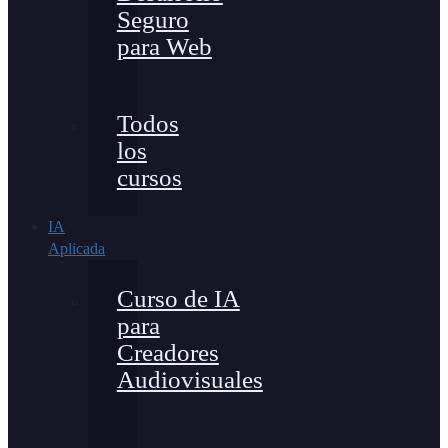
Seguro
para Web
Todos
los
cursos
IA
Aplicada
Curso de IA
para
Creadores
Audiovisuales