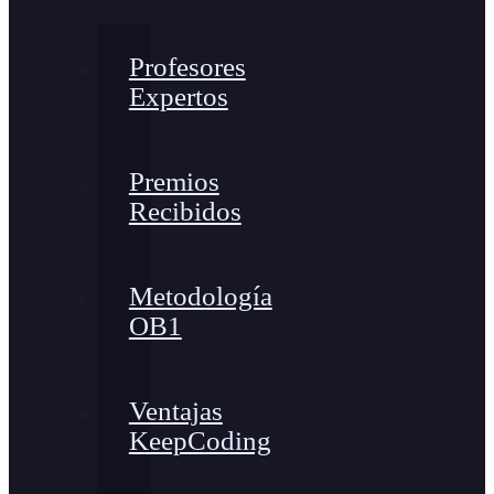
Profesores
Expertos
Premios
Recibidos
Metodología
OB1
Ventajas
KeepCoding