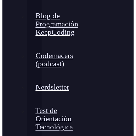
Blog de
Programación
KeepCoding
Codemacers
(podcast)
Nerdsletter
Test de
Orientación
Tecnológica