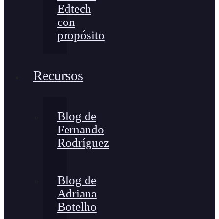
Edtech
con
propósito
Recursos
Blog de
Fernando
Rodríguez
Blog de
Adriana
Botelho