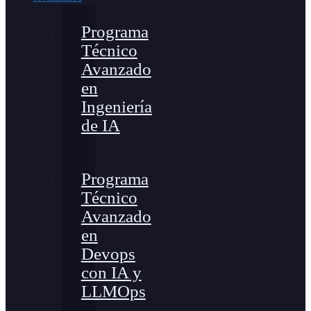
Programa
Técnico
Avanzado
en
Ingeniería
de IA
Programa
Técnico
Avanzado
en
Devops
con IA y
LLMOps