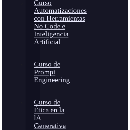
Curso
Automatizaciones
con Herramientas
No Code e
Inteligencia
Artificial
Curso de
Prompt
Engineering
Curso de
Ética en la
lA
Generativa