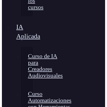
los
cursos
IA
Aplicada
Curso de IA
para
Creadores
Audiovisuales
Curso
Automatizaciones
con Herramientas