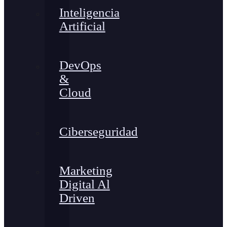
Inteligencia
Artificial
DevOps
&
Cloud
Ciberseguridad
Marketing
Digital Al
Driven