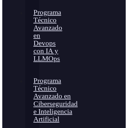
Programa
Técnico
Avanzado
en
Devops
con IA y
LLMOps
Programa
Técnico
Avanzado en
Ciberseguridad
e Inteligencia
Artificial