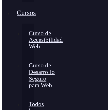
Cursos
Curso de
Accesibilidad
Web
Curso de
Desarrollo
Seguro
para Web
Todos