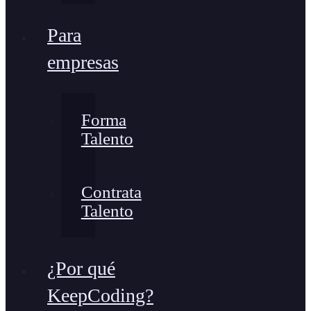
Para
empresas
Forma
Talento
Contrata
Talento
¿Por qué
KeepCoding?