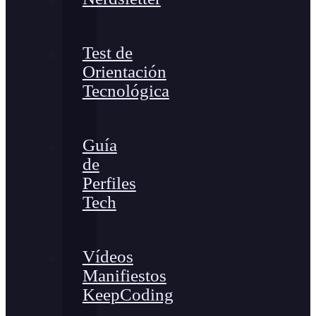
Test de
Orientación
Tecnológica
Guía
de
Perfiles
Tech
Vídeos
Manifiestos
KeepCoding