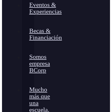
Eventos &
Experiencias
Becas &
Financiación
Somos
empresa
BCorp
Mucho
más que
una
escuela.