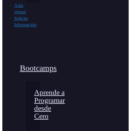
Aula
virtual
Solicita
Información
Bootcamps
Aprende a
Programar
desde
Cero