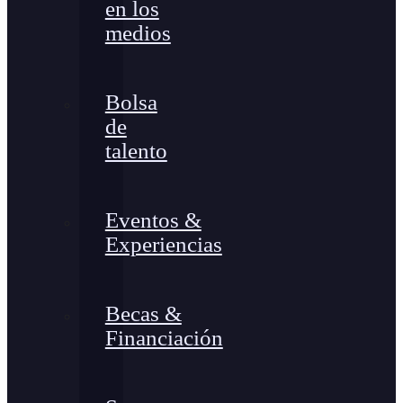
en los
medios
Bolsa
de
talento
Eventos &
Experiencias
Becas &
Financiación