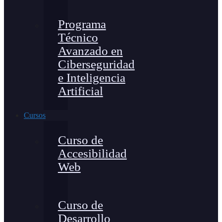
Programa
Técnico
Avanzado en
Ciberseguridad
e Inteligencia
Artificial
Cursos
Curso de
Accesibilidad
Web
Curso de
Desarrollo