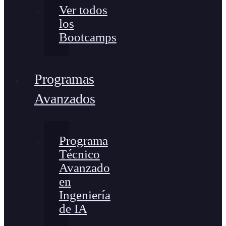
Ver todos
los
Bootcamps
Programas
Avanzados
Programa
Técnico
Avanzado
en
Ingeniería
de IA