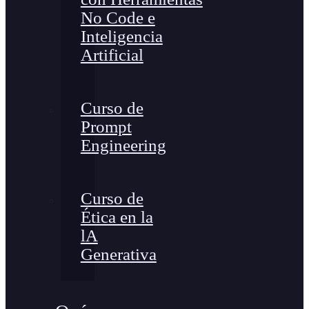
No Code e
Inteligencia
Artificial
Curso de
Prompt
Engineering
Curso de
Ética en la
lA
Generativa