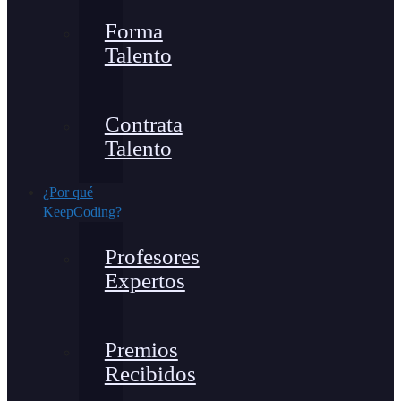
Forma
Talento
Contrata
Talento
¿Por qué
KeepCoding?
Profesores
Expertos
Premios
Recibidos