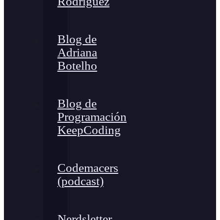
Rodríguez
Blog de
Adriana
Botelho
Blog de
Programación
KeepCoding
Codemacers
(podcast)
Nerdsletter