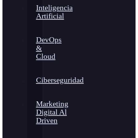
Inteligencia
Artificial
DevOps
&
Cloud
Ciberseguridad
Marketing
Digital Al
Driven