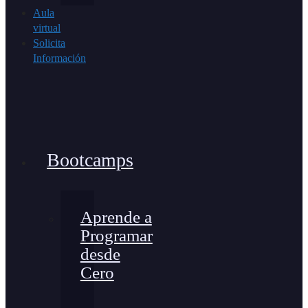
Aula
virtual
Solicita
Información
Bootcamps
Aprende a
Programar
desde
Cero