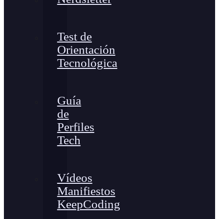
Test de
Orientación
Tecnológica
Guía
de
Perfiles
Tech
Vídeos
Manifiestos
KeepCoding