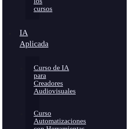
los
cursos
IA
Aplicada
Curso de IA
para
Creadores
Audiovisuales
Curso
Automatizaciones
con Herramientas