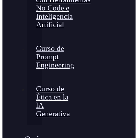
No Code e
Inteligencia
Artificial
Curso de
Prompt
Engineering
Curso de
Ética en la
lA
Generativa