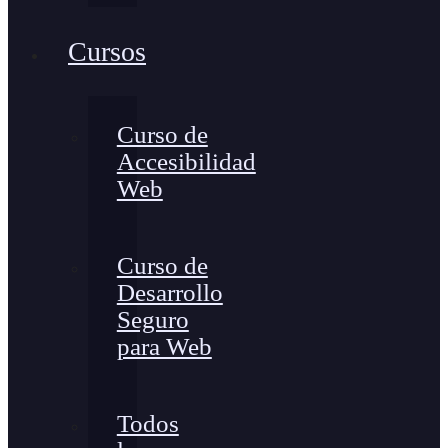
Cursos
Curso de
Accesibilidad
Web
Curso de
Desarrollo
Seguro
para Web
Todos