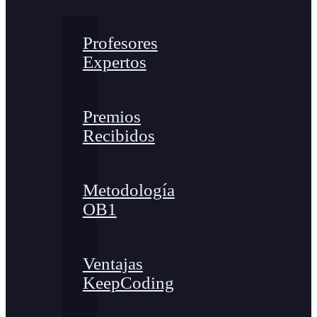
Profesores
Expertos
Premios
Recibidos
Metodología
OB1
Ventajas
KeepCoding