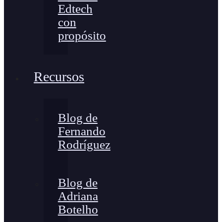
Edtech
con
propósito
Recursos
Blog de
Fernando
Rodríguez
Blog de
Adriana
Botelho