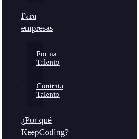
Para
empresas
Forma
Talento
Contrata
Talento
¿Por qué
KeepCoding?