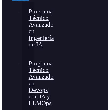
Programa
Técnico
Avanzado
en
Ingeniería
de IA
Programa
Técnico
Avanzado
en
Devops
con IA y
LLMOps