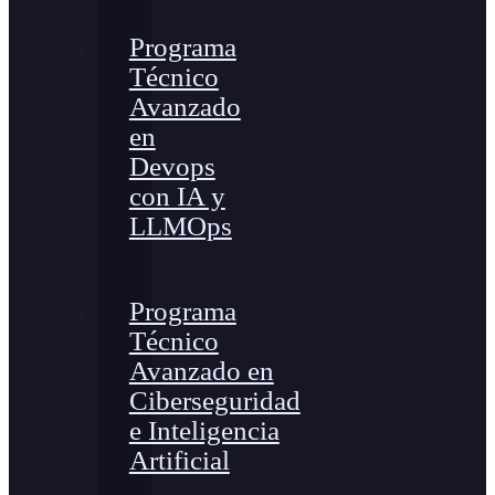
Programa
Técnico
Avanzado
en
Devops
con IA y
LLMOps
Programa
Técnico
Avanzado en
Ciberseguridad
e Inteligencia
Artificial