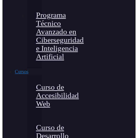
Programa
Técnico
Avanzado en
Ciberseguridad
e Inteligencia
Artificial
Cursos
Curso de
Accesibilidad
Web
Curso de
Desarrollo