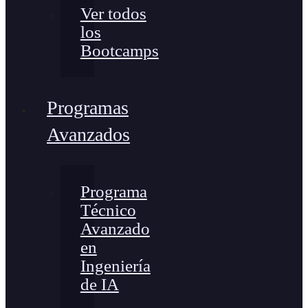
Ver todos
los
Bootcamps
Programas
Avanzados
Programa
Técnico
Avanzado
en
Ingeniería
de IA