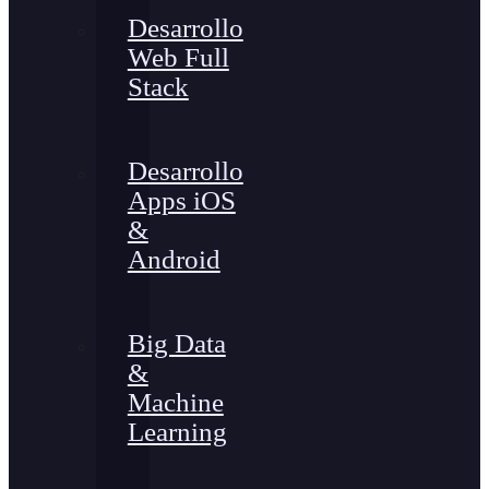
Desarrollo
Web Full
Stack
Desarrollo
Apps iOS
&
Android
Big Data
&
Machine
Learning