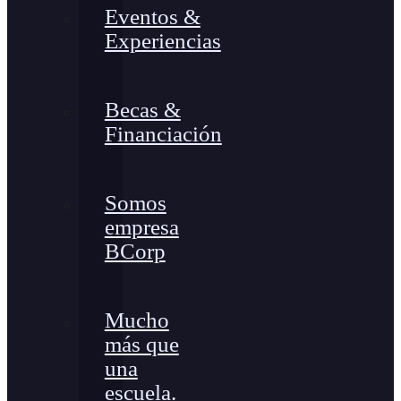
Eventos &
Experiencias
Becas &
Financiación
Somos
empresa
BCorp
Mucho
más que
una
escuela.