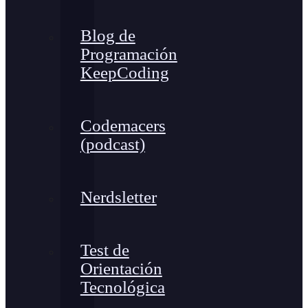
Blog de
Programación
KeepCoding
Codemacers
(podcast)
Nerdsletter
Test de
Orientación
Tecnológica