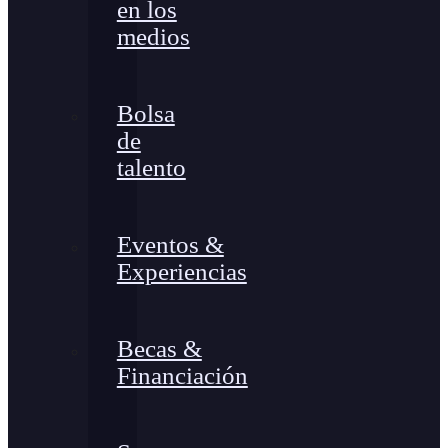
en los
medios
Bolsa
de
talento
Eventos &
Experiencias
Becas &
Financiación