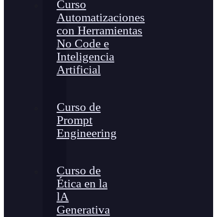
Curso
Automatizaciones
con Herramientas
No Code e
Inteligencia
Artificial
Curso de
Prompt
Engineering
Curso de
Ética en la
lA
Generativa