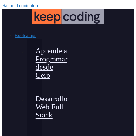
Saltar al contenido
Bootcamps
Aprende a
Programar
desde
Cero
Desarrollo
Web Full
Stack