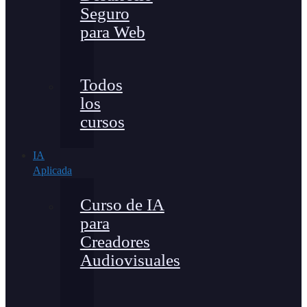
Seguro
para Web
Todos
los
cursos
IA
Aplicada
Curso de IA
para
Creadores
Audiovisuales