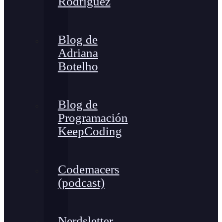
Rodríguez
Blog de
Adriana
Botelho
Blog de
Programación
KeepCoding
Codemacers
(podcast)
Nerdsletter