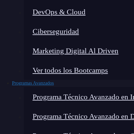
DevOps & Cloud
Home
Ciberseguridad
Marketing Digital Al Driven
Ver todos los Bootcamps
Programas Avanzados
Programa Técnico Avanzado en In
Programa Técnico Avanzado en 