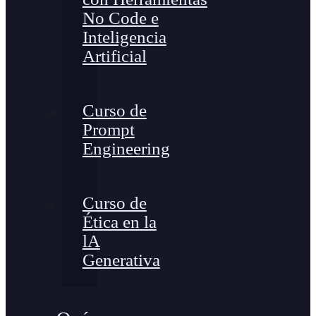
No Code e
Inteligencia
Artificial
Curso de
Prompt
Engineering
Curso de
Ética en la
lA
Generativa