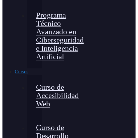
Programa
Técnico
Avanzado en
Ciberseguridad
e Inteligencia
Artificial
Cursos
Curso de
Accesibilidad
Web
Curso de
Desarrollo