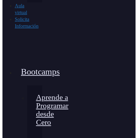
Aula
virtual
Solicita
Información
Bootcamps
Aprende a
Programar
desde
Cero