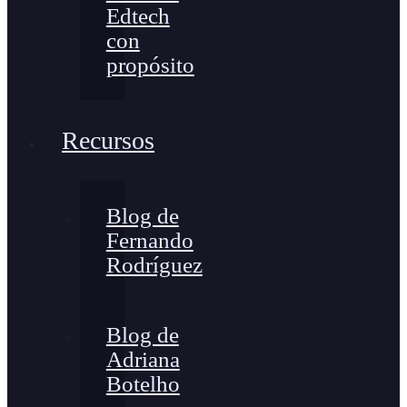
Edtech
con
propósito
Recursos
Blog de
Fernando
Rodríguez
Blog de
Adriana
Botelho