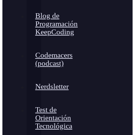
Blog de
Programación
KeepCoding
Codemacers
(podcast)
Nerdsletter
Test de
Orientación
Tecnológica