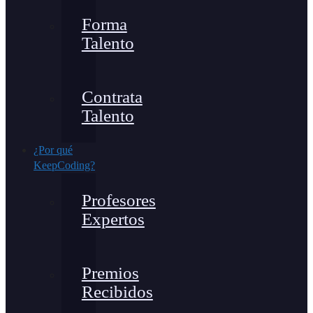
Forma
Talento
Contrata
Talento
¿Por qué
KeepCoding?
Profesores
Expertos
Premios
Recibidos