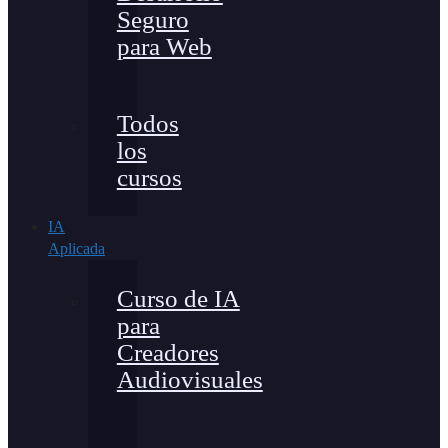
Seguro
para Web
Todos
los
cursos
IA
Aplicada
Curso de IA
para
Creadores
Audiovisuales