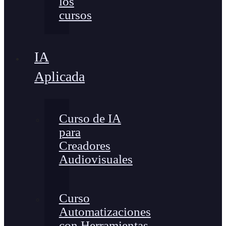
los
cursos
IA
Aplicada
Curso de IA
para
Creadores
Audiovisuales
Curso
Automatizaciones
con Herramientas