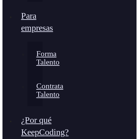
Para
empresas
Forma
Talento
Contrata
Talento
¿Por qué
KeepCoding?