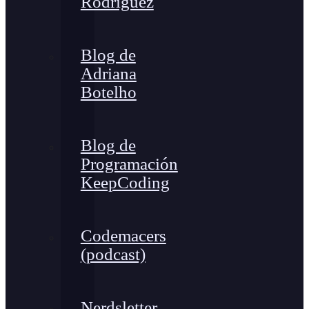
Rodríguez
Blog de
Adriana
Botelho
Blog de
Programación
KeepCoding
Codemacers
(podcast)
Nerdsletter