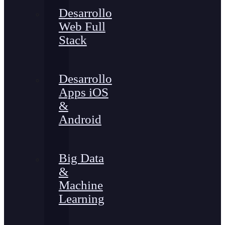
Desarrollo
Web Full
Stack
Desarrollo
Apps iOS
&
Android
Big Data
&
Machine
Learning