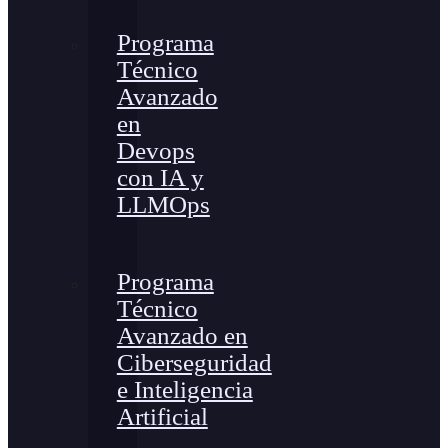
Programa
Técnico
Avanzado
en
Devops
con IA y
LLMOps
Programa
Técnico
Avanzado en
Ciberseguridad
e Inteligencia
Artificial