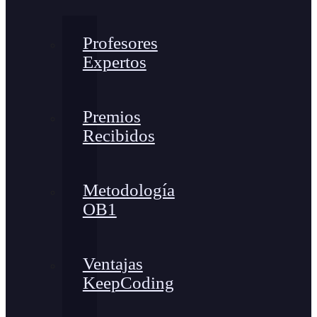
Profesores
Expertos
Premios
Recibidos
Metodología
OB1
Ventajas
KeepCoding