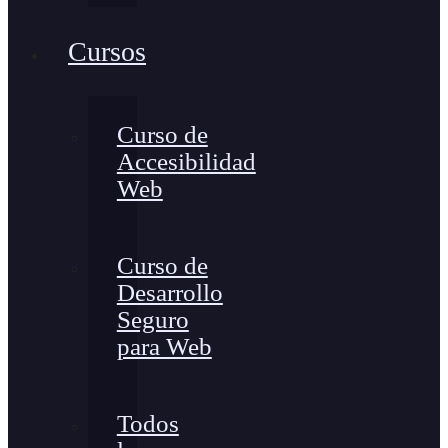
Cursos
Curso de
Accesibilidad
Web
Curso de
Desarrollo
Seguro
para Web
Todos