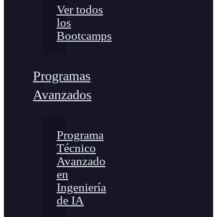
Ver todos
los
Bootcamps
Programas
Avanzados
Programa
Técnico
Avanzado
en
Ingeniería
de IA