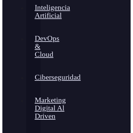
Inteligencia
Artificial
DevOps
&
Cloud
Ciberseguridad
Marketing
Digital Al
Driven