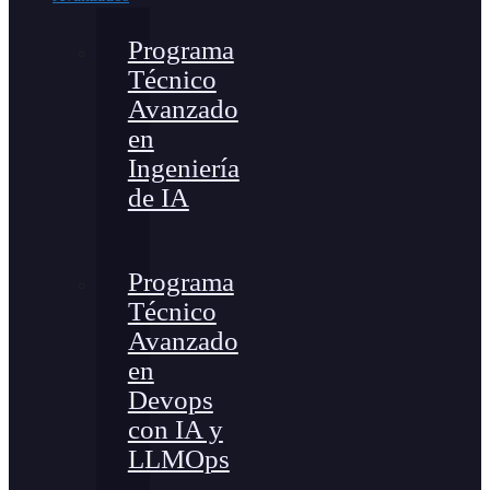
Programa
Técnico
Avanzado
en
Ingeniería
de IA
Programa
Técnico
Avanzado
en
Devops
con IA y
LLMOps