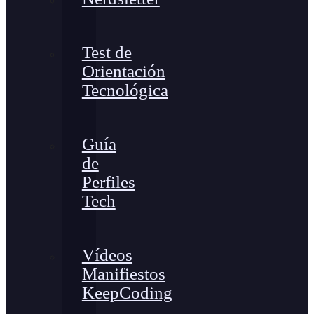
Test de
Orientación
Tecnológica
Guía
de
Perfiles
Tech
Vídeos
Manifiestos
KeepCoding