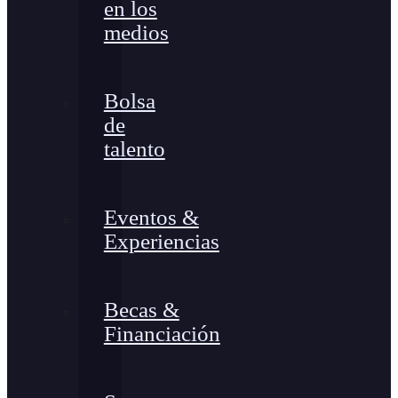
en los
medios
Bolsa
de
talento
Eventos &
Experiencias
Becas &
Financiación