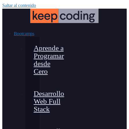
Saltar al contenido
Bootcamps
Aprende a
Programar
desde
Cero
Desarrollo
Web Full
Stack