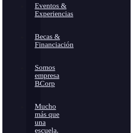
Eventos &
Experiencias
Becas &
Financiación
Somos
empresa
BCorp
Mucho
más que
una
escuela.