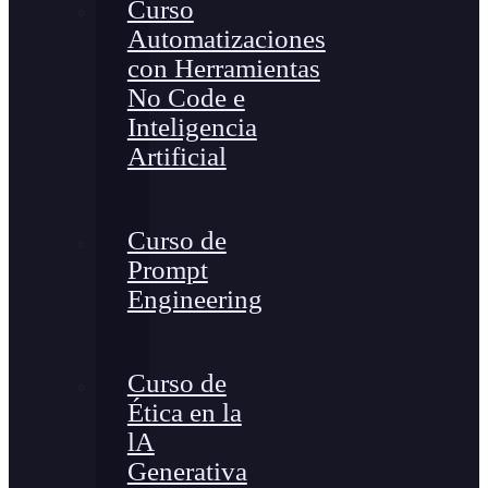
Curso
Automatizaciones
con Herramientas
No Code e
Inteligencia
Artificial
Curso de
Prompt
Engineering
Curso de
Ética en la
lA
Generativa