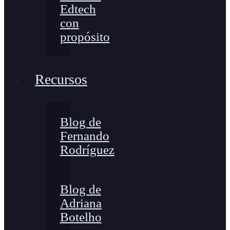
Edtech
con
propósito
Recursos
Blog de
Fernando
Rodríguez
Blog de
Adriana
Botelho