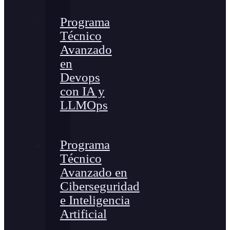
Programa
Técnico
Avanzado
en
Devops
con IA y
LLMOps
Programa
Técnico
Avanzado en
Ciberseguridad
e Inteligencia
Artificial