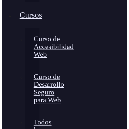
Cursos
Curso de
Accesibilidad
Web
Curso de
Desarrollo
Seguro
para Web
Todos