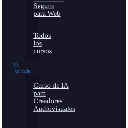
Seguro
para Web
Todos
los
cursos
IA
Aplicada
Curso de IA
para
Creadores
Audiovisuales