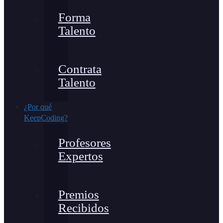
Forma
Talento
Contrata
Talento
¿Por qué
KeepCoding?
Profesores
Expertos
Premios
Recibidos