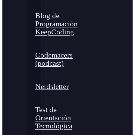
Blog de
Programación
KeepCoding
Codemacers
(podcast)
Nerdsletter
Test de
Orientación
Tecnológica