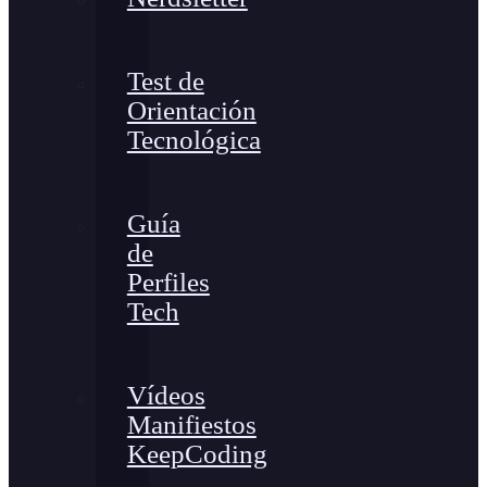
Test de
Orientación
Tecnológica
Guía
de
Perfiles
Tech
Vídeos
Manifiestos
KeepCoding