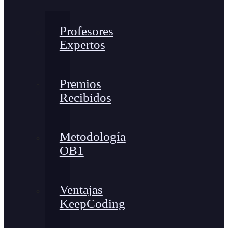
Profesores
Expertos
Premios
Recibidos
Metodología
OB1
Ventajas
KeepCoding