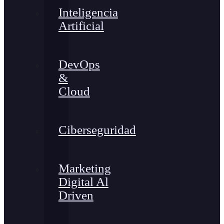
Inteligencia
Artificial
DevOps
&
Cloud
Ciberseguridad
Marketing
Digital Al
Driven