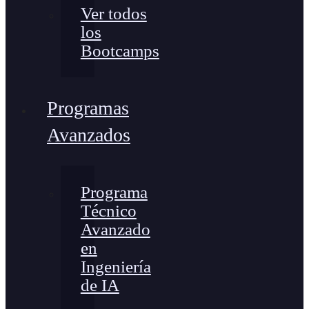
Ver todos
los
Bootcamps
Programas
Avanzados
Programa
Técnico
Avanzado
en
Ingeniería
de IA