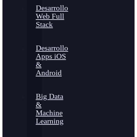
Desarrollo
Web Full
Stack
Desarrollo
Apps iOS
&
Android
Big Data
&
Machine
Learning