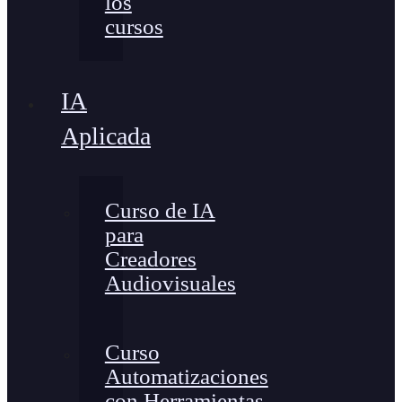
los
cursos
IA
Aplicada
Curso de IA
para
Creadores
Audiovisuales
Curso
Automatizaciones
con Herramientas