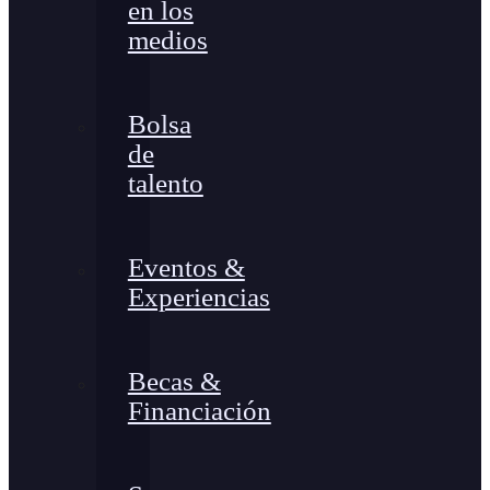
en los
medios
Bolsa
de
talento
Eventos &
Experiencias
Becas &
Financiación