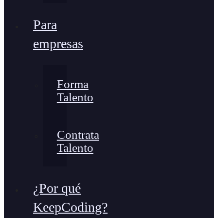
Para
empresas
Forma
Talento
Contrata
Talento
¿Por qué
KeepCoding?