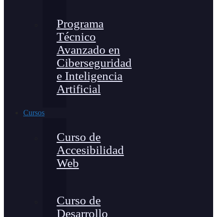
Programa
Técnico
Avanzado en
Ciberseguridad
e Inteligencia
Artificial
Cursos
Curso de
Accesibilidad
Web
Curso de
Desarrollo