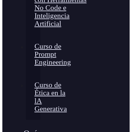
No Code e
Inteligencia
Artificial
Curso de
Prompt
Engineering
Curso de
Ética en la
lA
Generativa