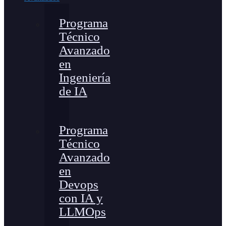
Programa
Técnico
Avanzado
en
Ingeniería
de IA
Programa
Técnico
Avanzado
en
Devops
con IA y
LLMOps