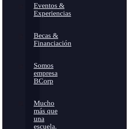
Eventos &
Experiencias
Becas &
Financiación
Somos
empresa
BCorp
Mucho
más que
una
escuela.