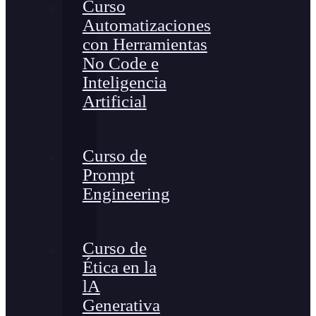
Curso
Automatizaciones
con Herramientas
No Code e
Inteligencia
Artificial
Curso de
Prompt
Engineering
Curso de
Ética en la
lA
Generativa