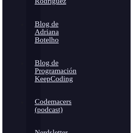
Rodríguez
Blog de
Adriana
Botelho
Blog de
Programación
KeepCoding
Codemacers
(podcast)
Nerdsletter