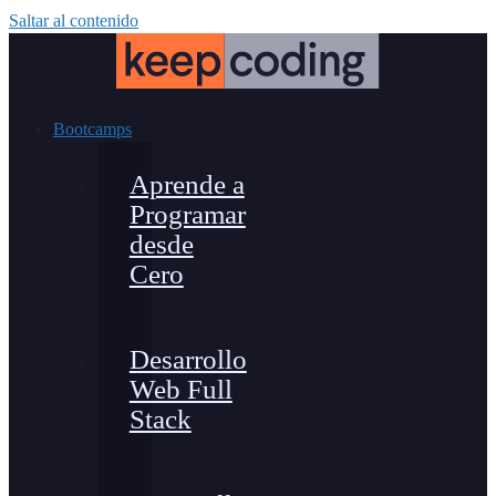
Saltar al contenido
Bootcamps
Aprende a
Programar
desde
Cero
Desarrollo
Web Full
Stack