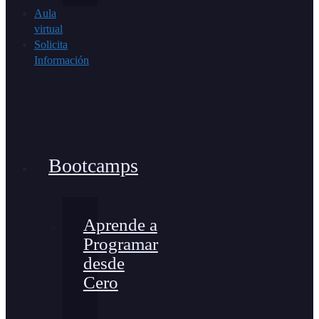
Aula
virtual
Solicita
Información
Bootcamps
Aprende a
Programar
desde
Cero