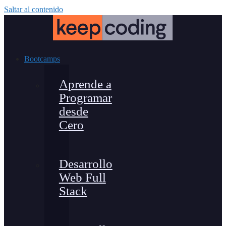
Saltar al contenido
Bootcamps
Aprende a
Programar
desde
Cero
Desarrollo
Web Full
Stack