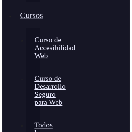
Cursos
Curso de
Accesibilidad
Web
Curso de
Desarrollo
Seguro
para Web
Todos