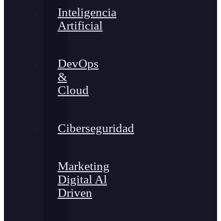
Inteligencia
Artificial
DevOps
&
Cloud
Ciberseguridad
Marketing
Digital Al
Driven