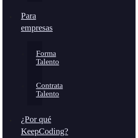
Para
empresas
Forma
Talento
Contrata
Talento
¿Por qué
KeepCoding?