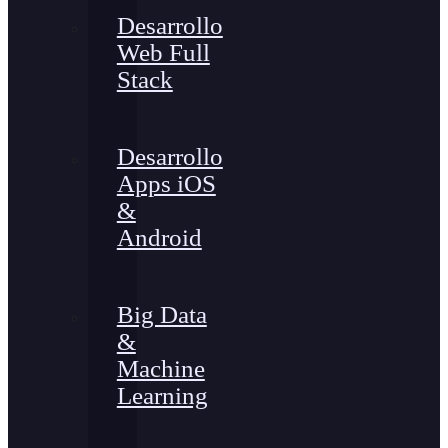
Desarrollo
Web Full
Stack
Desarrollo
Apps iOS
&
Android
Big Data
&
Machine
Learning