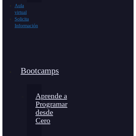
Aula
virtual
Solicita
Información
Bootcamps
Aprende a
Programar
desde
Cero