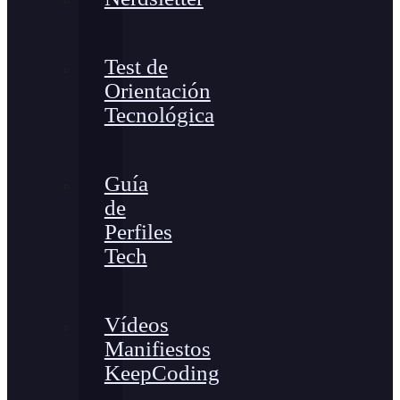
Test de
Orientación
Tecnológica
Guía
de
Perfiles
Tech
Vídeos
Manifiestos
KeepCoding