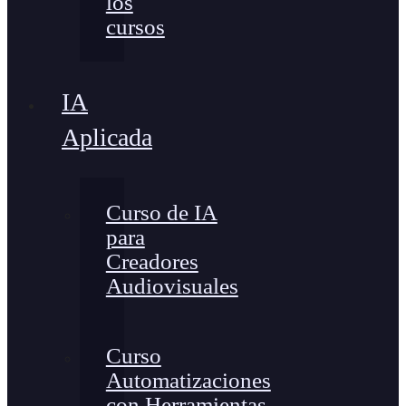
los
cursos
IA
Aplicada
Curso de IA
para
Creadores
Audiovisuales
Curso
Automatizaciones
con Herramientas