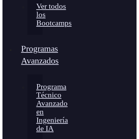
Ver todos
los
Bootcamps
Programas
Avanzados
Programa
Técnico
Avanzado
en
Ingeniería
de IA