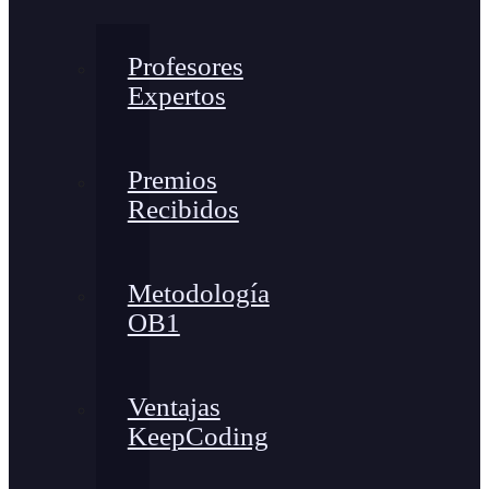
Profesores
Expertos
Premios
Recibidos
Metodología
OB1
Ventajas
KeepCoding