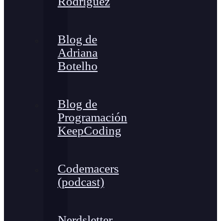
Rodríguez
Blog de
Adriana
Botelho
Blog de
Programación
KeepCoding
Codemacers
(podcast)
Nerdsletter