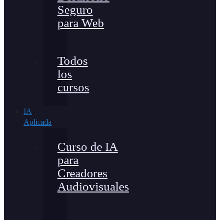
Seguro
para Web
Todos
los
cursos
IA
Aplicada
Curso de IA
para
Creadores
Audiovisuales