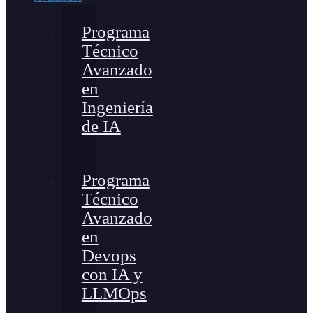
Programa
Técnico
Avanzado
en
Ingeniería
de IA
Programa
Técnico
Avanzado
en
Devops
con IA y
LLMOps