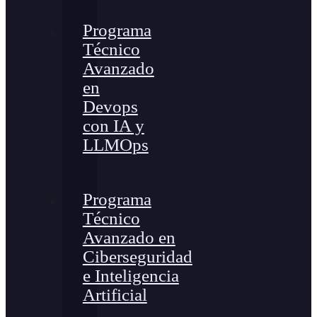
Programa
Técnico
Avanzado
en
Devops
con IA y
LLMOps
Programa
Técnico
Avanzado en
Ciberseguridad
e Inteligencia
Artificial