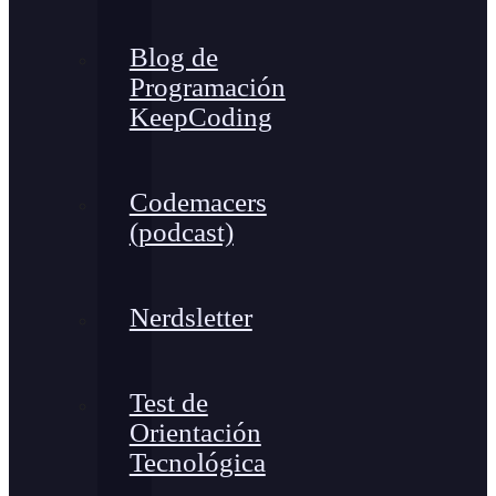
Blog de
Programación
KeepCoding
Codemacers
(podcast)
Nerdsletter
Test de
Orientación
Tecnológica