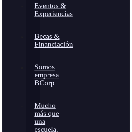
Eventos &
Experiencias
Becas &
Financiación
Somos
empresa
BCorp
Mucho
más que
una
escuela.