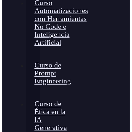
Curso
Automatizaciones
con Herramientas
No Code e
Inteligencia
Artificial
Curso de
Prompt
Engineering
Curso de
Ética en la
lA
Generativa