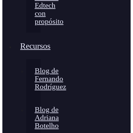
Edtech
con
propósito
Recursos
Blog de
Fernando
Rodríguez
Blog de
Adriana
Botelho