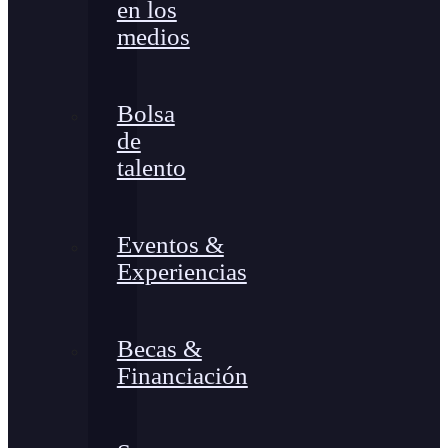
en los
medios
Bolsa
de
talento
Eventos &
Experiencias
Becas &
Financiación