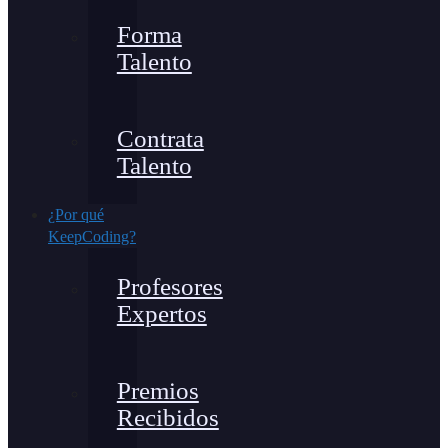
Forma
Talento
Contrata
Talento
¿Por qué
KeepCoding?
Profesores
Expertos
Premios
Recibidos