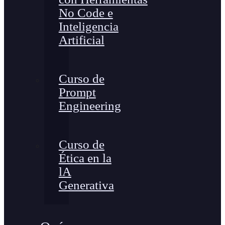
No Code e
Inteligencia
Artificial
Curso de
Prompt
Engineering
Curso de
Ética en la
lA
Generativa