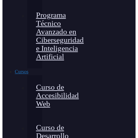
Programa
Técnico
Avanzado en
Ciberseguridad
e Inteligencia
Artificial
Cursos
Curso de
Accesibilidad
Web
Curso de
Desarrollo