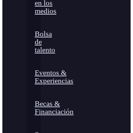
en los
medios
Bolsa
de
talento
Eventos &
Experiencias
Becas &
Financiación