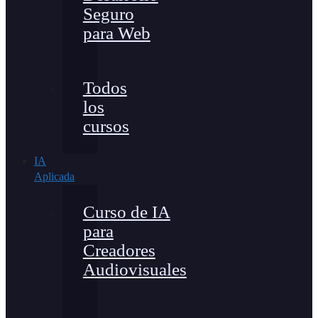
Seguro
para Web
Todos
los
cursos
IA
Aplicada
Curso de IA
para
Creadores
Audiovisuales