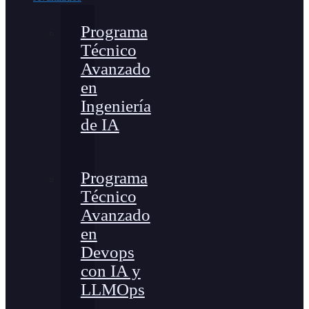
Programa
Técnico
Avanzado
en
Ingeniería
de IA
Programa
Técnico
Avanzado
en
Devops
con IA y
LLMOps