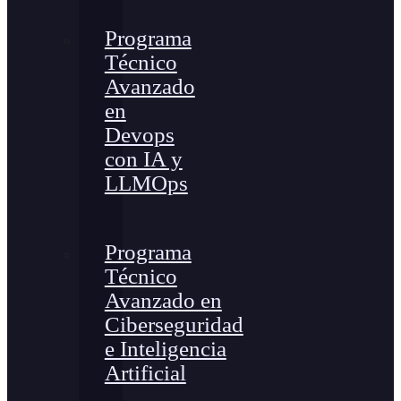
Programa
Técnico
Avanzado
en
Devops
con IA y
LLMOps
Programa
Técnico
Avanzado en
Ciberseguridad
e Inteligencia
Artificial