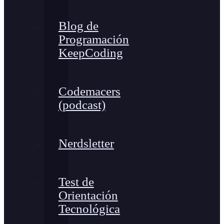
Blog de
Programación
KeepCoding
Codemacers
(podcast)
Nerdsletter
Test de
Orientación
Tecnológica