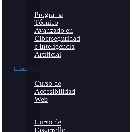
Programa
Técnico
Avanzado en
Ciberseguridad
e Inteligencia
Artificial
Cursos
Curso de
Accesibilidad
Web
Curso de
Desarrollo