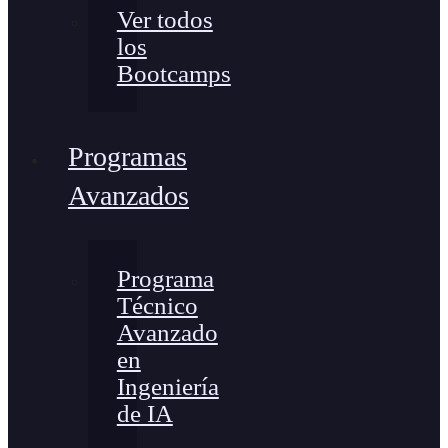
Ver todos
los
Bootcamps
Programas
Avanzados
Programa
Técnico
Avanzado
en
Ingeniería
de IA