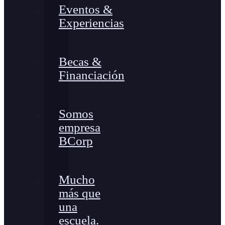
Eventos &
Experiencias
Becas &
Financiación
Somos
empresa
BCorp
Mucho
más que
una
escuela.