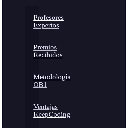
Profesores
Expertos
Premios
Recibidos
Metodología
OB1
Ventajas
KeepCoding