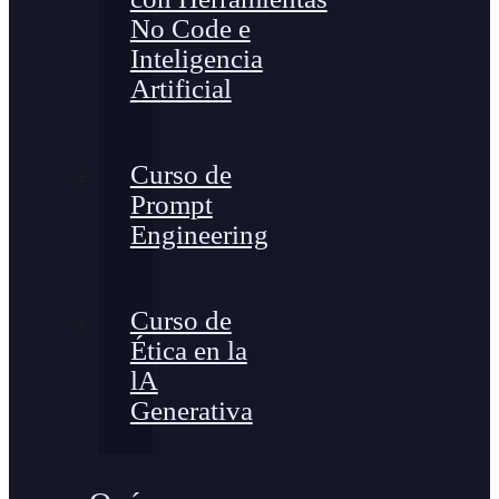
No Code e
Inteligencia
Artificial
Curso de
Prompt
Engineering
Curso de
Ética en la
lA
Generativa