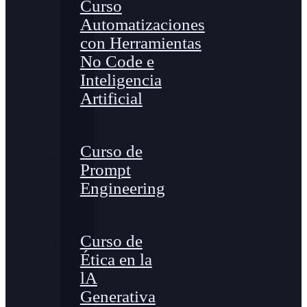
Curso
Automatizaciones
con Herramientas
No Code e
Inteligencia
Artificial
Curso de
Prompt
Engineering
Curso de
Ética en la
lA
Generativa