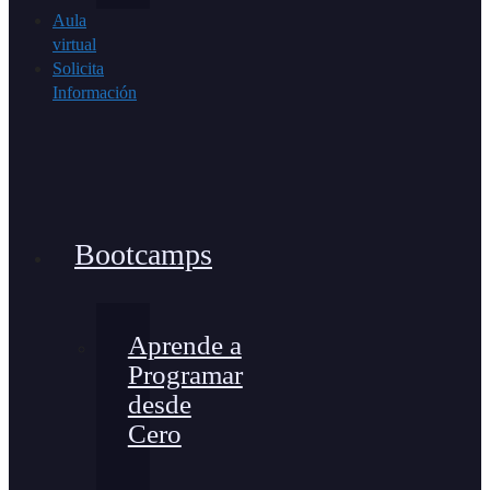
Aula
virtual
Solicita
Información
Bootcamps
Aprende a
Programar
desde
Cero