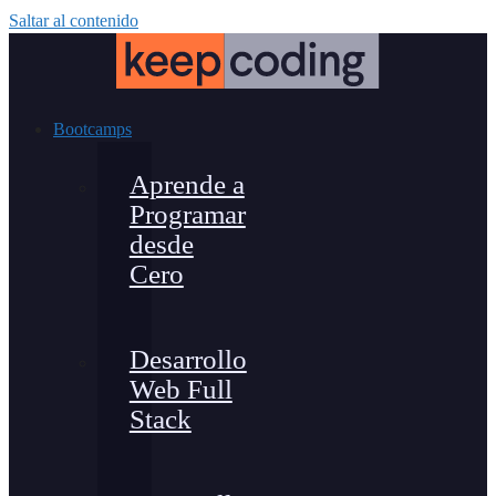
Saltar al contenido
Bootcamps
Aprende a
Programar
desde
Cero
Desarrollo
Web Full
Stack