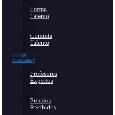
Forma
Talento
Contrata
Talento
¿Por qué
KeepCoding?
Profesores
Expertos
Premios
Recibidos