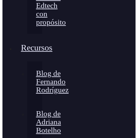
Edtech
con
propósito
Recursos
Blog de
Fernando
Rodríguez
Blog de
Adriana
Botelho