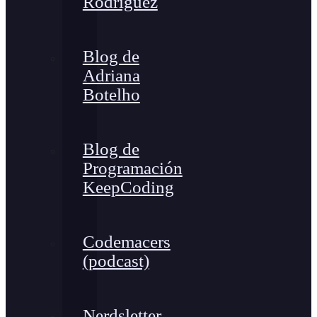
Rodríguez
Blog de
Adriana
Botelho
Blog de
Programación
KeepCoding
Codemacers
(podcast)
Nerdsletter