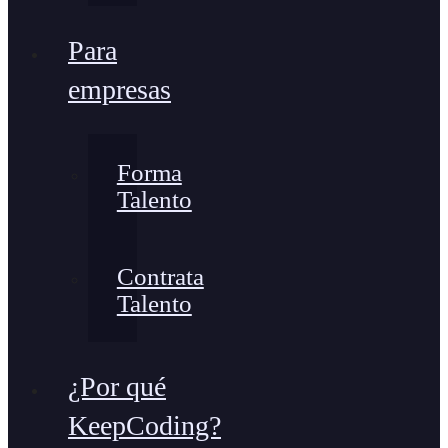
Para
empresas
Forma
Talento
Contrata
Talento
¿Por qué
KeepCoding?