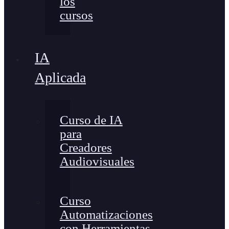
los
cursos
IA
Aplicada
Curso de IA
para
Creadores
Audiovisuales
Curso
Automatizaciones
con Herramientas