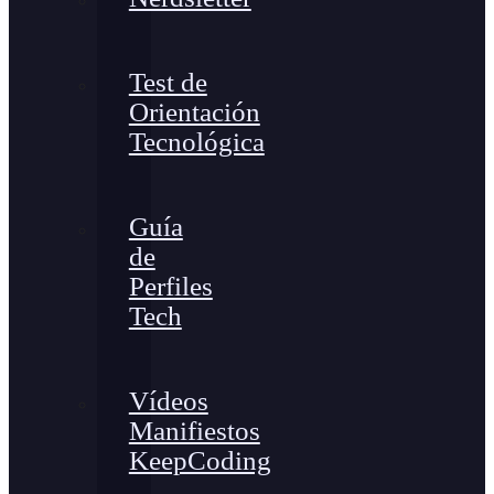
Test de
Orientación
Tecnológica
Guía
de
Perfiles
Tech
Vídeos
Manifiestos
KeepCoding