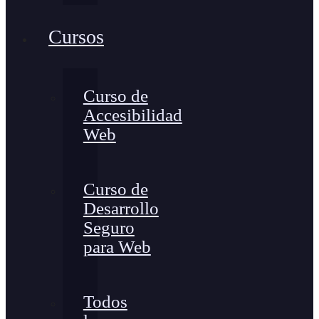
Cursos
Curso de
Accesibilidad
Web
Curso de
Desarrollo
Seguro
para Web
Todos