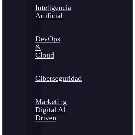
Inteligencia
Artificial
DevOps
&
Cloud
Ciberseguridad
Marketing
Digital Al
Driven