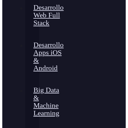
Desarrollo
Web Full
Stack
Desarrollo
Apps iOS
&
Android
Big Data
&
Machine
Learning