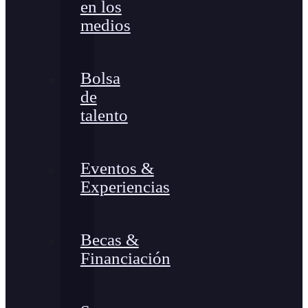
en los
medios
Bolsa
de
talento
Eventos &
Experiencias
Becas &
Financiación