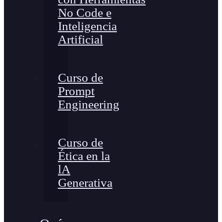
No Code e
Inteligencia
Artificial
Curso de
Prompt
Engineering
Curso de
Ética en la
lA
Generativa