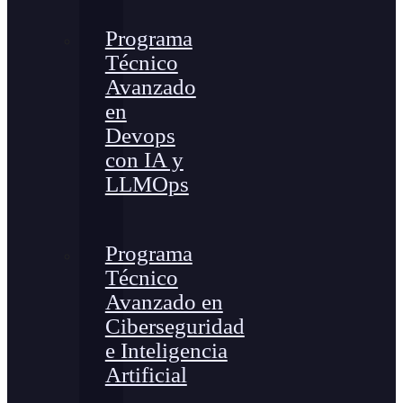
Programa
Técnico
Avanzado
en
Devops
con IA y
LLMOps
Programa
Técnico
Avanzado en
Ciberseguridad
e Inteligencia
Artificial