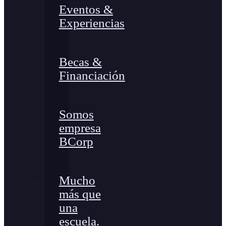
Eventos &
Experiencias
Becas &
Financiación
Somos
empresa
BCorp
Mucho
más que
una
escuela.