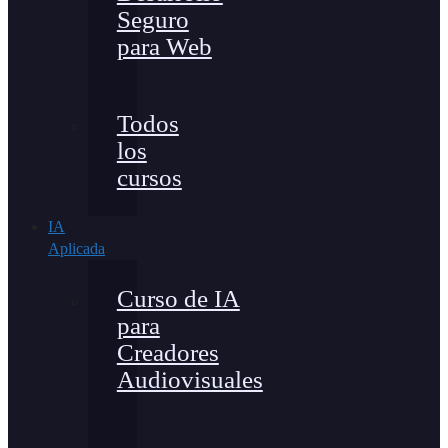
Seguro
para Web
Todos
los
cursos
IA
Aplicada
Curso de IA
para
Creadores
Audiovisuales