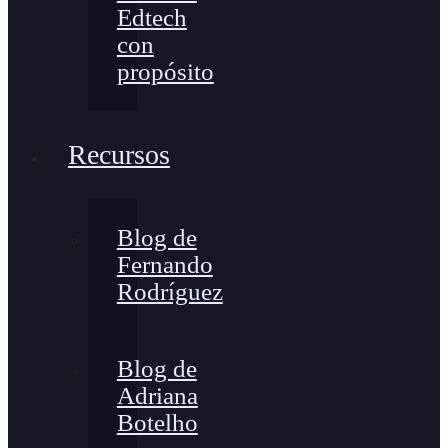
Edtech
con
propósito
Recursos
Blog de
Fernando
Rodríguez
Blog de
Adriana
Botelho