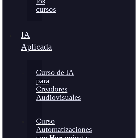
los
cursos
IA
Aplicada
Curso de IA
para
Creadores
Audiovisuales
Curso
Automatizaciones
con Herramientas