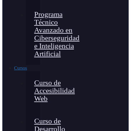
Programa
Técnico
Avanzado en
Ciberseguridad
e Inteligencia
Artificial
Cursos
Curso de
Accesibilidad
Web
Curso de
Desarrollo