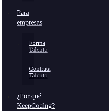
Para
empresas
Forma
Talento
Contrata
Talento
¿Por qué
KeepCoding?