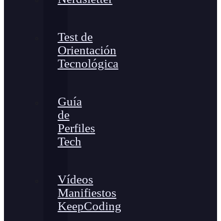
Test de
Orientación
Tecnológica
Guía
de
Perfiles
Tech
Vídeos
Manifiestos
KeepCoding