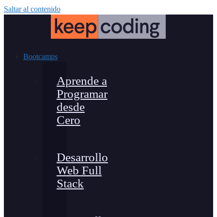
Saltar al contenido
Bootcamps
Aprende a
Programar
desde
Cero
Desarrollo
Web Full
Stack