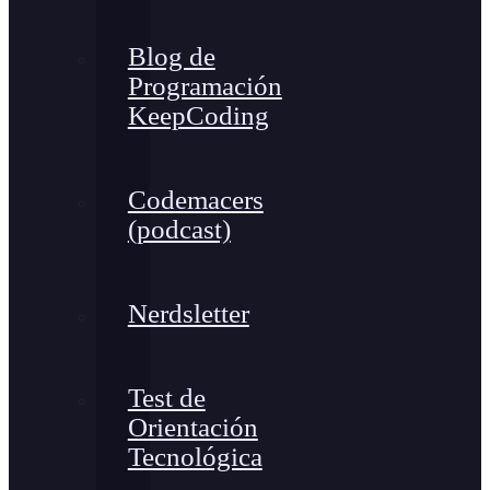
Blog de
Programación
KeepCoding
Codemacers
(podcast)
Nerdsletter
Test de
Orientación
Tecnológica