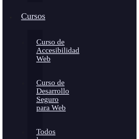
Cursos
Curso de
Accesibilidad
Web
Curso de
Desarrollo
Seguro
para Web
Todos