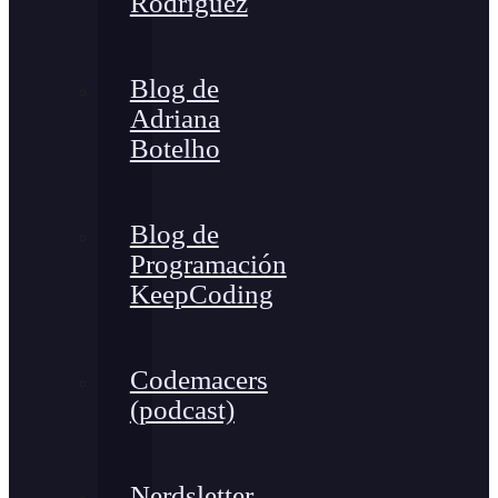
Rodríguez
Blog de
Adriana
Botelho
Blog de
Programación
KeepCoding
Codemacers
(podcast)
Nerdsletter