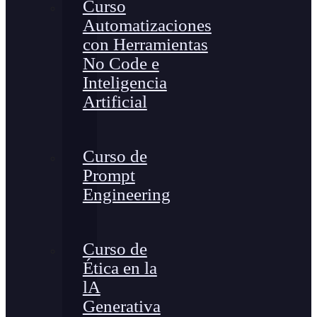
Curso
Automatizaciones
con Herramientas
No Code e
Inteligencia
Artificial
Curso de
Prompt
Engineering
Curso de
Ética en la
lA
Generativa