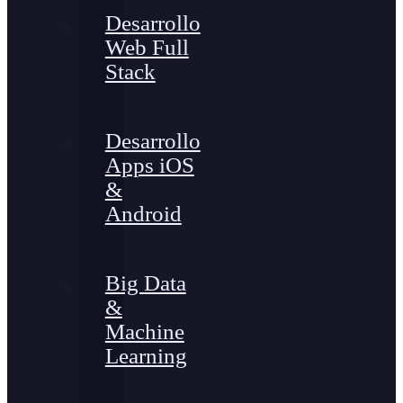
Desarrollo
Web Full
Stack
Desarrollo
Apps iOS
&
Android
Big Data
&
Machine
Learning