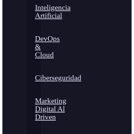
Inteligencia
Artificial
DevOps
&
Cloud
Ciberseguridad
Marketing
Digital Al
Driven