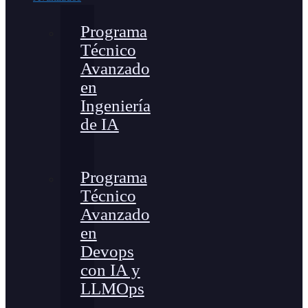
Programa
Técnico
Avanzado
en
Ingeniería
de IA
Programa
Técnico
Avanzado
en
Devops
con IA y
LLMOps