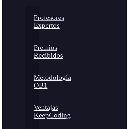
Profesores
Expertos
Premios
Recibidos
Metodología
OB1
Ventajas
KeepCoding