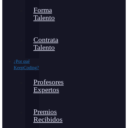
Forma
Talento
Contrata
Talento
¿Por qué
KeepCoding?
Profesores
Expertos
Premios
Recibidos