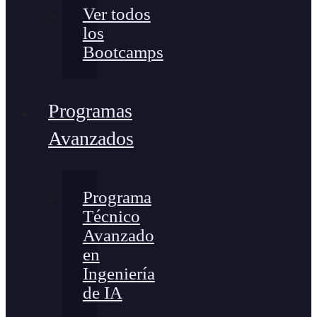
Ver todos
los
Bootcamps
Programas
Avanzados
Programa
Técnico
Avanzado
en
Ingeniería
de IA