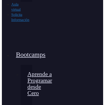
Aula
virtual
Solicita
Información
Bootcamps
Aprende a
Programar
desde
Cero