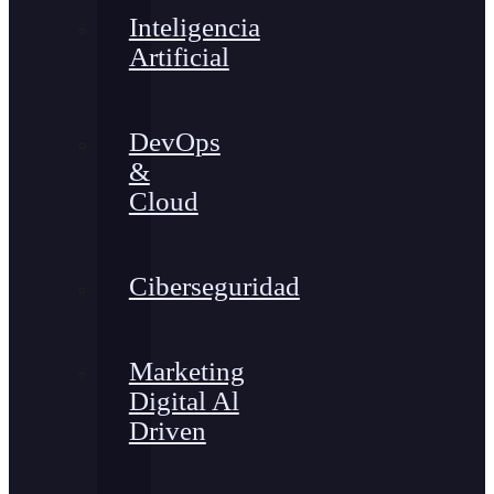
Inteligencia
Artificial
DevOps
&
Cloud
Ciberseguridad
Marketing
Digital Al
Driven