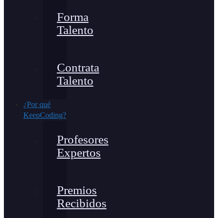
Forma
Talento
Contrata
Talento
¿Por qué
KeepCoding?
Profesores
Expertos
Premios
Recibidos