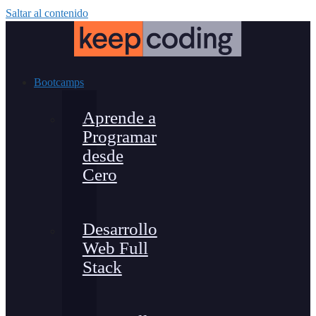
Saltar al contenido
Bootcamps
Aprende a
Programar
desde
Cero
Desarrollo
Web Full
Stack