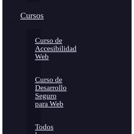
Cursos
Curso de
Accesibilidad
Web
Curso de
Desarrollo
Seguro
para Web
Todos