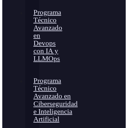
Programa
Técnico
Avanzado
en
Devops
con IA y
LLMOps
Programa
Técnico
Avanzado en
Ciberseguridad
e Inteligencia
Artificial