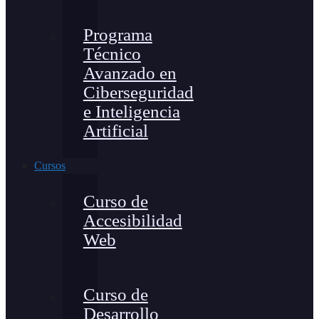
Programa
Técnico
Avanzado en
Ciberseguridad
e Inteligencia
Artificial
Cursos
Curso de
Accesibilidad
Web
Curso de
Desarrollo