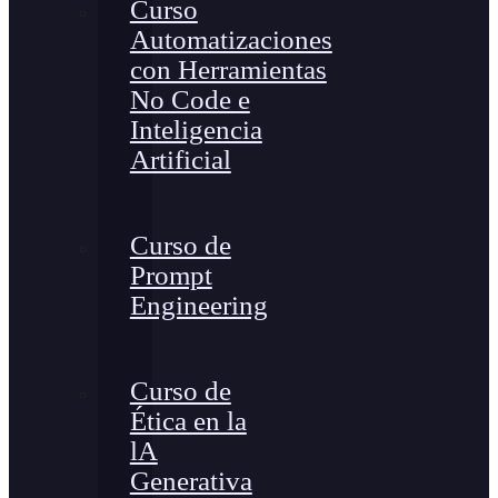
Curso
Automatizaciones
con Herramientas
No Code e
Inteligencia
Artificial
Curso de
Prompt
Engineering
Curso de
Ética en la
lA
Generativa