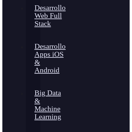
Desarrollo
Web Full
Stack
Desarrollo
Apps iOS
&
Android
Big Data
&
Machine
Learning