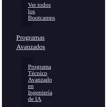
Ver todos
los
Bootcamps
Programas
Avanzados
Programa
Técnico
Avanzado
en
Ingeniería
de IA