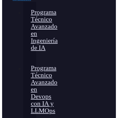
Programa
Técnico
Avanzado
en
Ingeniería
de IA
Programa
Técnico
Avanzado
en
Devops
con IA y
LLMOps