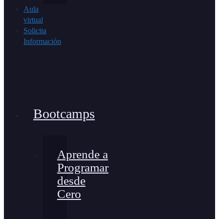
Aula
virtual
Solicita
Información
Bootcamps
Aprende a
Programar
desde
Cero