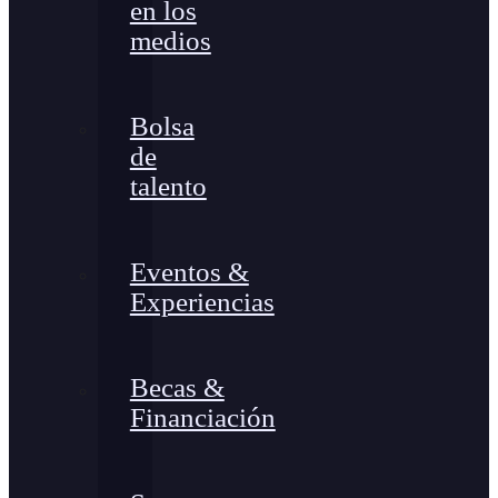
en los
medios
Bolsa
de
talento
Eventos &
Experiencias
Becas &
Financiación