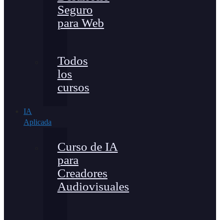
Seguro
para Web
Todos
los
cursos
IA
Aplicada
Curso de IA
para
Creadores
Audiovisuales