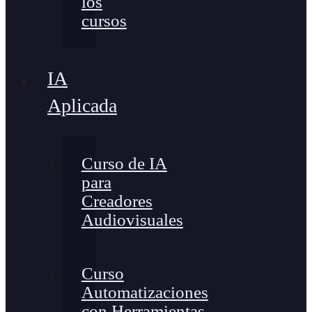
los
cursos
IA
Aplicada
Curso de IA
para
Creadores
Audiovisuales
Curso
Automatizaciones
con Herramientas