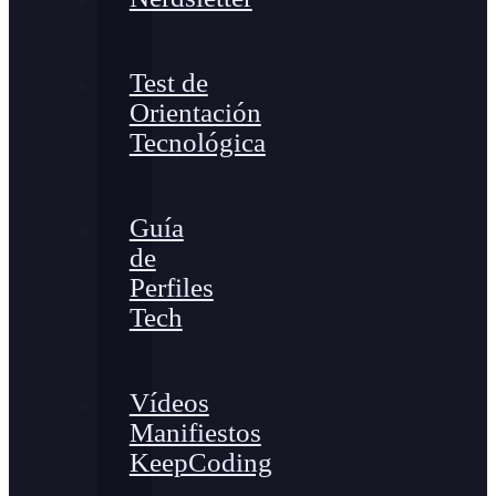
Test de
Orientación
Tecnológica
Guía
de
Perfiles
Tech
Vídeos
Manifiestos
KeepCoding