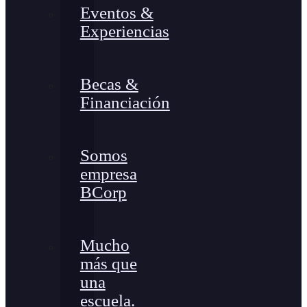
Eventos &
Experiencias
Becas &
Financiación
Somos
empresa
BCorp
Mucho
más que
una
escuela.