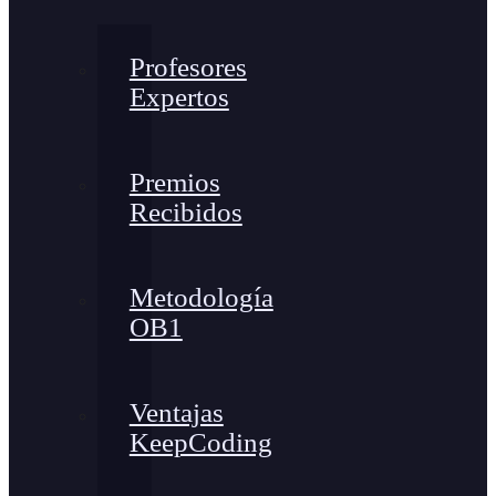
Profesores
Expertos
Premios
Recibidos
Metodología
OB1
Ventajas
KeepCoding