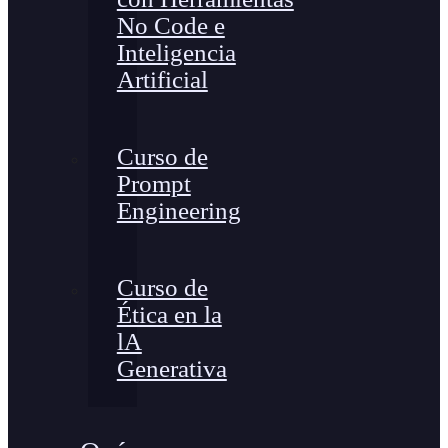
No Code e
Inteligencia
Artificial
Curso de
Prompt
Engineering
Curso de
Ética en la
lA
Generativa