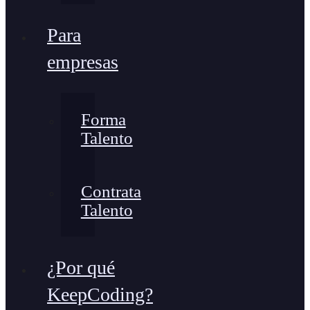
Para
empresas
Forma
Talento
Contrata
Talento
¿Por qué
KeepCoding?