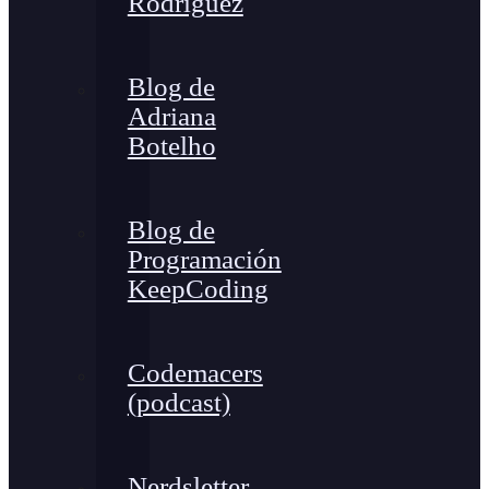
Rodríguez
Blog de
Adriana
Botelho
Blog de
Programación
KeepCoding
Codemacers
(podcast)
Nerdsletter