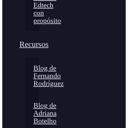
Edtech
con
propósito
Recursos
Blog de
Fernando
Rodríguez
Blog de
Adriana
Botelho