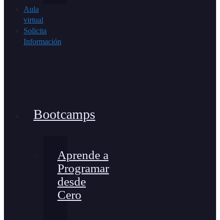
Aula
virtual
Solicita
Información
Bootcamps
Aprende a
Programar
desde
Cero