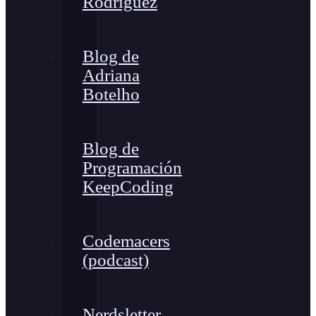
Rodríguez
Blog de
Adriana
Botelho
Blog de
Programación
KeepCoding
Codemacers
(podcast)
Nerdsletter