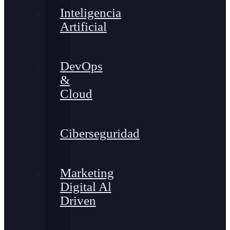
Inteligencia
Artificial
DevOps
&
Cloud
Ciberseguridad
Marketing
Digital Al
Driven