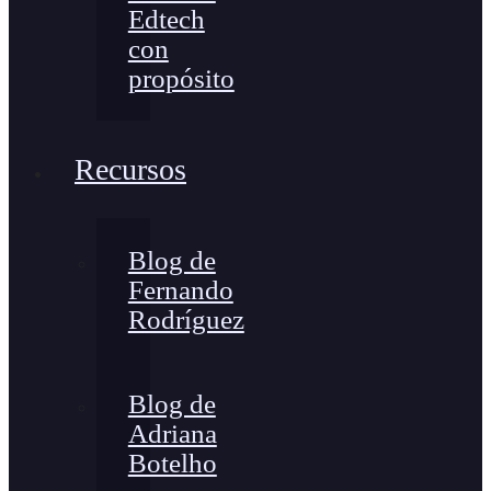
Edtech
con
propósito
Recursos
Blog de
Fernando
Rodríguez
Blog de
Adriana
Botelho