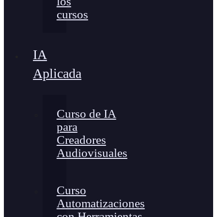
los
cursos
IA
Aplicada
Curso de IA
para
Creadores
Audiovisuales
Curso
Automatizaciones
con Herramientas