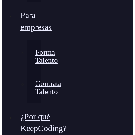
Para
empresas
Forma
Talento
Contrata
Talento
¿Por qué
KeepCoding?