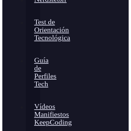
Test de
Orientación
Tecnológica
Guía
de
Perfiles
Tech
Vídeos
Manifiestos
KeepCoding