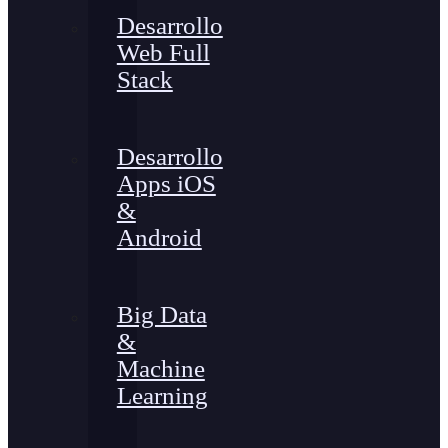
Desarrollo
Web Full
Stack
Desarrollo
Apps iOS
&
Android
Big Data
&
Machine
Learning