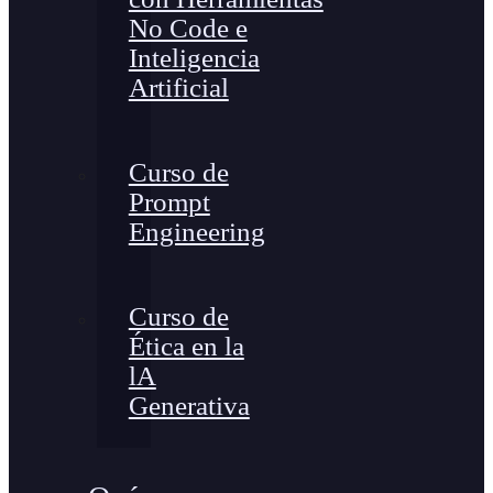
No Code e
Inteligencia
Artificial
Curso de
Prompt
Engineering
Curso de
Ética en la
lA
Generativa