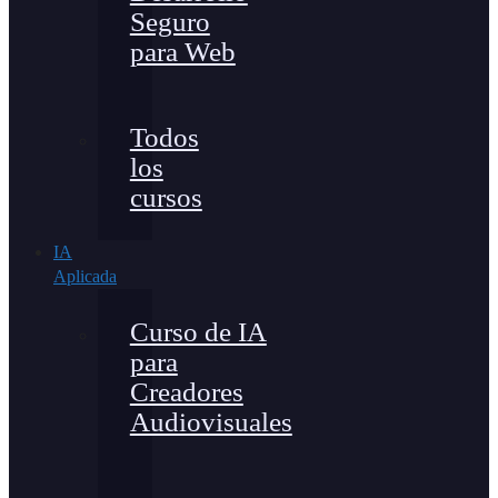
Seguro
para Web
Todos
los
cursos
IA
Aplicada
Curso de IA
para
Creadores
Audiovisuales