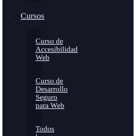
Cursos
Curso de
Accesibilidad
Web
Curso de
Desarrollo
Seguro
para Web
Todos