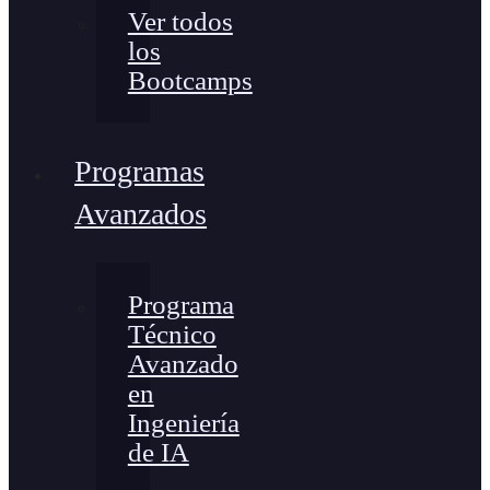
Ver todos
los
Bootcamps
Programas
Avanzados
Programa
Técnico
Avanzado
en
Ingeniería
de IA