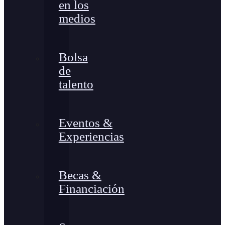
en los
medios
Bolsa
de
talento
Eventos &
Experiencias
Becas &
Financiación