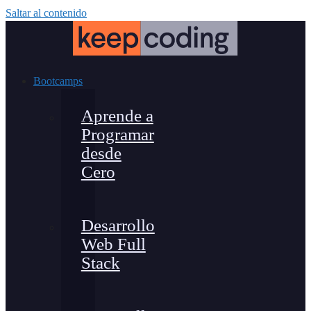
Saltar al contenido
Bootcamps
Aprende a
Programar
desde
Cero
Desarrollo
Web Full
Stack