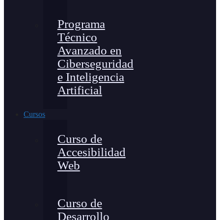
Programa
Técnico
Avanzado en
Ciberseguridad
e Inteligencia
Artificial
Cursos
Curso de
Accesibilidad
Web
Curso de
Desarrollo