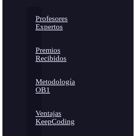
Profesores
Expertos
Premios
Recibidos
Metodología
OB1
Ventajas
KeepCoding