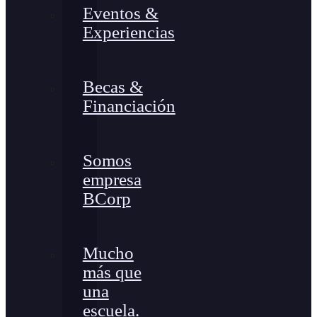
Eventos &
Experiencias
Becas &
Financiación
Somos
empresa
BCorp
Mucho
más que
una
escuela.