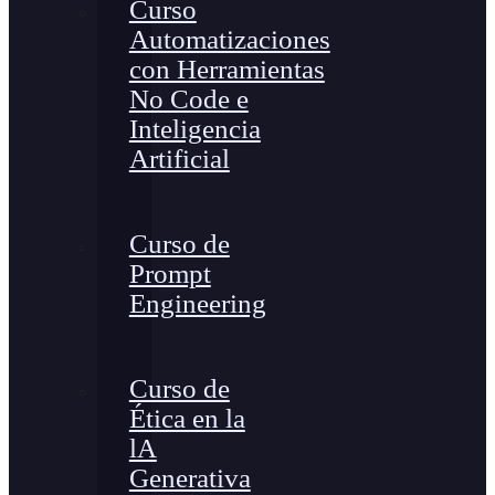
Curso
Automatizaciones
con Herramientas
No Code e
Inteligencia
Artificial
Curso de
Prompt
Engineering
Curso de
Ética en la
lA
Generativa