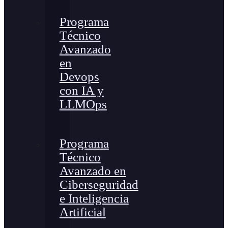
Programa
Técnico
Avanzado
en
Devops
con IA y
LLMOps
Programa
Técnico
Avanzado en
Ciberseguridad
e Inteligencia
Artificial