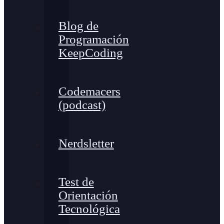
Blog de
Programación
KeepCoding
Codemacers
(podcast)
Nerdsletter
Test de
Orientación
Tecnológica