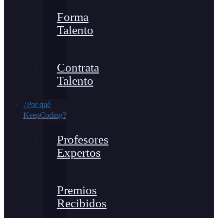
Forma
Talento
Contrata
Talento
¿Por qué
KeepCoding?
Profesores
Expertos
Premios
Recibidos