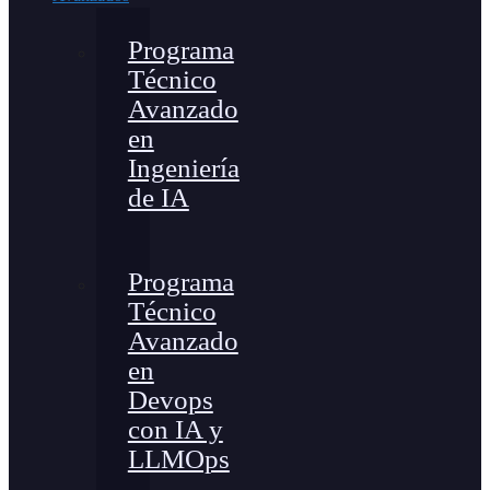
Programa
Técnico
Avanzado
en
Ingeniería
de IA
Programa
Técnico
Avanzado
en
Devops
con IA y
LLMOps