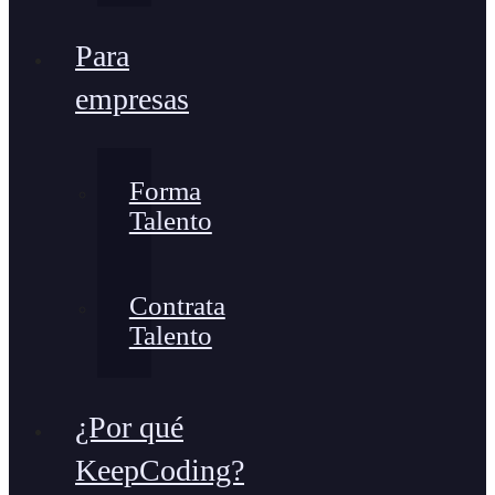
Para
empresas
Forma
Talento
Contrata
Talento
¿Por qué
KeepCoding?