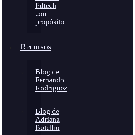
Edtech
con
propósito
Recursos
Blog de
Fernando
Rodríguez
Blog de
Adriana
Botelho