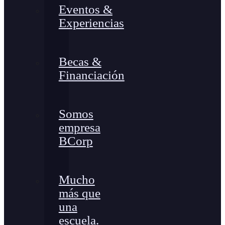
Eventos &
Experiencias
Becas &
Financiación
Somos
empresa
BCorp
Mucho
más que
una
escuela.