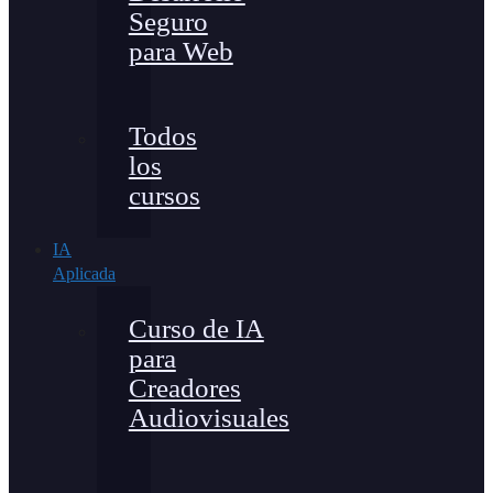
Seguro
para Web
Todos
los
cursos
IA
Aplicada
Curso de IA
para
Creadores
Audiovisuales