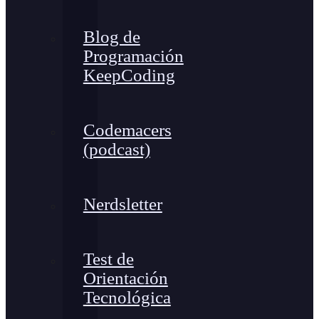
Blog de
Programación
KeepCoding
Codemacers
(podcast)
Nerdsletter
Test de
Orientación
Tecnológica