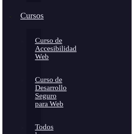
Cursos
Curso de
Accesibilidad
Web
Curso de
Desarrollo
Seguro
para Web
Todos