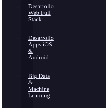
Desarrollo
Web Full
Stack
Desarrollo
Apps iOS
&
Android
Big Data
&
Machine
Learning