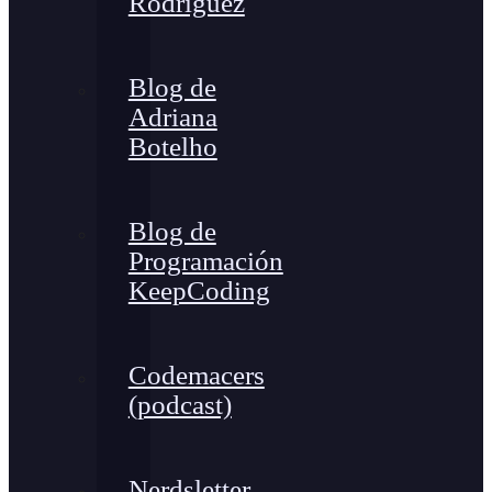
Rodríguez
Blog de
Adriana
Botelho
Blog de
Programación
KeepCoding
Codemacers
(podcast)
Nerdsletter