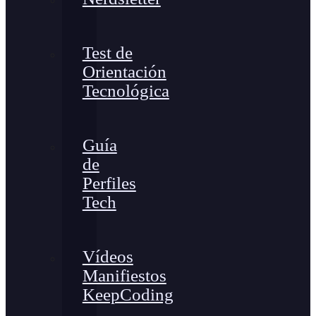
Test de
Orientación
Tecnológica
Guía
de
Perfiles
Tech
Vídeos
Manifiestos
KeepCoding