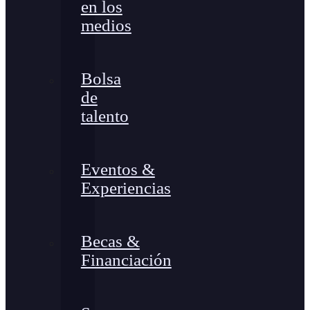
en los
medios
Bolsa
de
talento
Eventos &
Experiencias
Becas &
Financiación