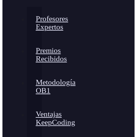
Profesores
Expertos
Premios
Recibidos
Metodología
OB1
Ventajas
KeepCoding