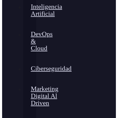
Inteligencia
Artificial
DevOps
&
Cloud
Ciberseguridad
Marketing
Digital Al
Driven