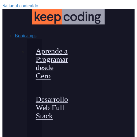
Saltar al contenido
Bootcamps
Aprende a
Programar
desde
Cero
Desarrollo
Web Full
Stack