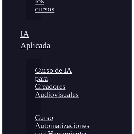
los
cursos
IA
Aplicada
Curso de IA
para
Creadores
Audiovisuales
Curso
Automatizaciones
con Herramientas