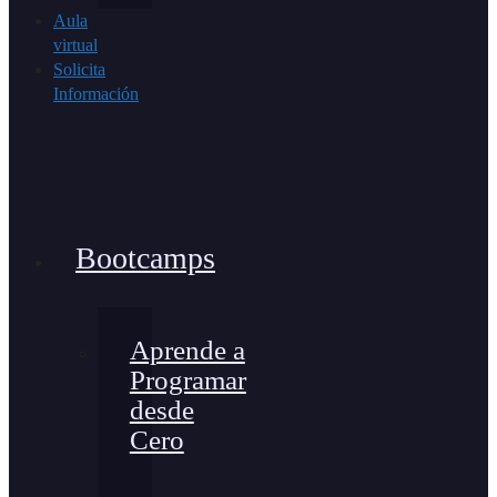
Aula
virtual
Solicita
Información
Bootcamps
Aprende a
Programar
desde
Cero