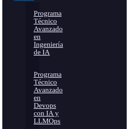
Programa
Técnico
Avanzado
en
Ingeniería
de IA
Programa
Técnico
Avanzado
en
Devops
con IA y
LLMOps