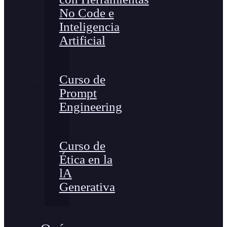
No Code e
Inteligencia
Artificial
Curso de
Prompt
Engineering
Curso de
Ética en la
lA
Generativa