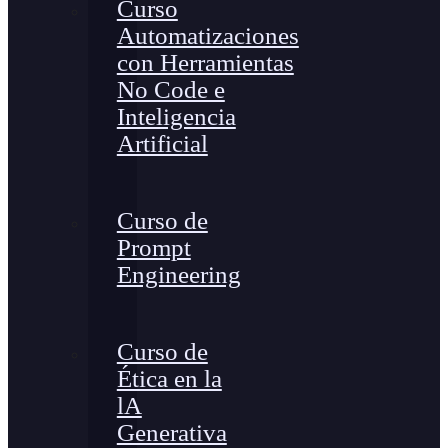
Curso
Automatizaciones
con Herramientas
No Code e
Inteligencia
Artificial
Curso de
Prompt
Engineering
Curso de
Ética en la
lA
Generativa