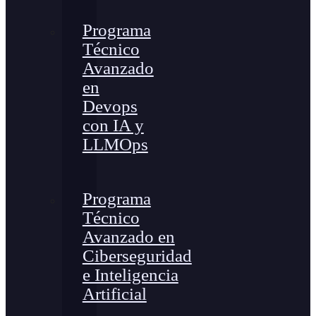
Programa
Técnico
Avanzado
en
Devops
con IA y
LLMOps
Programa
Técnico
Avanzado en
Ciberseguridad
e Inteligencia
Artificial