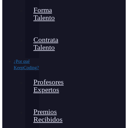
Forma
Talento
Contrata
Talento
¿Por qué
KeepCoding?
Profesores
Expertos
Premios
Recibidos