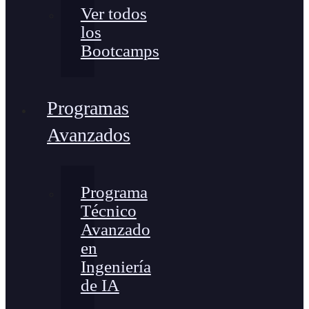
Ver todos
los
Bootcamps
Programas
Avanzados
Programa
Técnico
Avanzado
en
Ingeniería
de IA