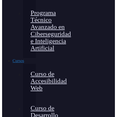
Programa
Técnico
Avanzado en
Ciberseguridad
e Inteligencia
Artificial
Cursos
Curso de
Accesibilidad
Web
Curso de
Desarrollo