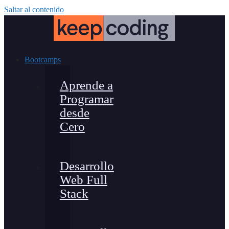
Saltar al contenido
Bootcamps
Aprende a
Programar
desde
Cero
Desarrollo
Web Full
Stack