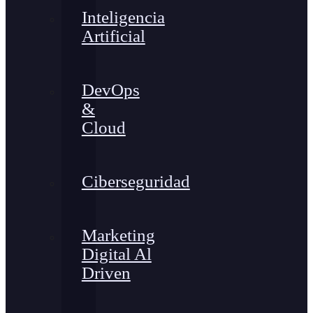
Inteligencia
Artificial
DevOps
&
Cloud
Ciberseguridad
Marketing
Digital Al
Driven