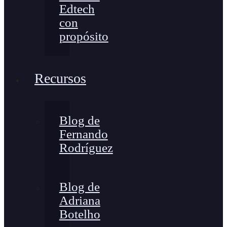
Edtech
con
propósito
Recursos
Blog de
Fernando
Rodríguez
Blog de
Adriana
Botelho