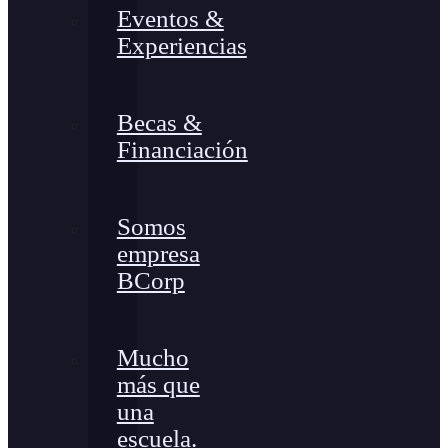
Eventos &
Experiencias
Becas &
Financiación
Somos
empresa
BCorp
Mucho
más que
una
escuela.