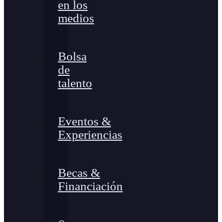
en los
medios
Bolsa
de
talento
Eventos &
Experiencias
Becas &
Financiación