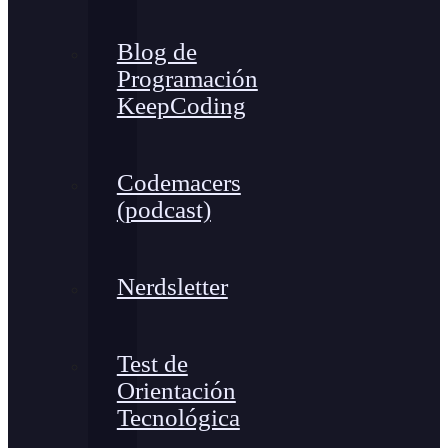
Blog de
Programación
KeepCoding
Codemacers
(podcast)
Nerdsletter
Test de
Orientación
Tecnológica