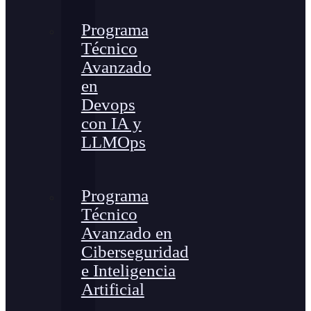
Programa
Técnico
Avanzado
en
Devops
con IA y
LLMOps
Programa
Técnico
Avanzado en
Ciberseguridad
e Inteligencia
Artificial