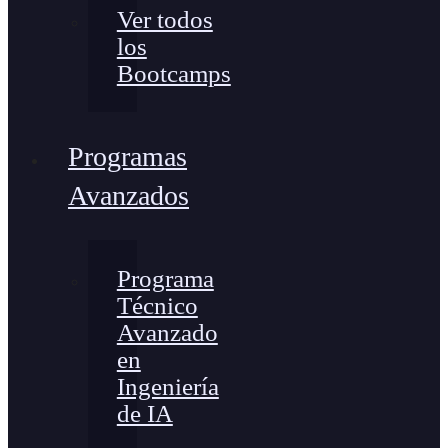
Ver todos
los
Bootcamps
Programas
Avanzados
Programa
Técnico
Avanzado
en
Ingeniería
de IA