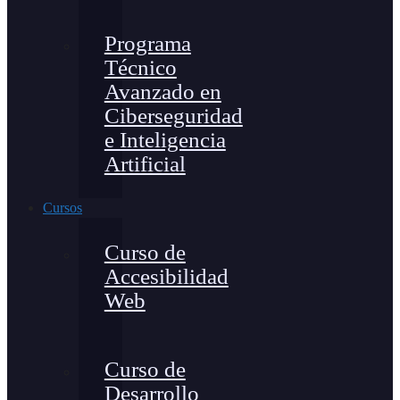
Programa
Técnico
Avanzado en
Ciberseguridad
e Inteligencia
Artificial
Cursos
Curso de
Accesibilidad
Web
Curso de
Desarrollo