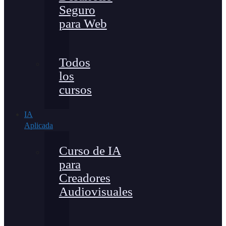
Seguro
para Web
Todos
los
cursos
IA
Aplicada
Curso de IA
para
Creadores
Audiovisuales