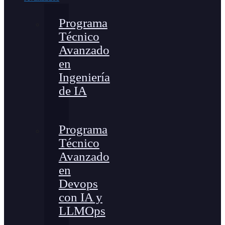
Programa
Técnico
Avanzado
en
Ingeniería
de IA
Programa
Técnico
Avanzado
en
Devops
con IA y
LLMOps