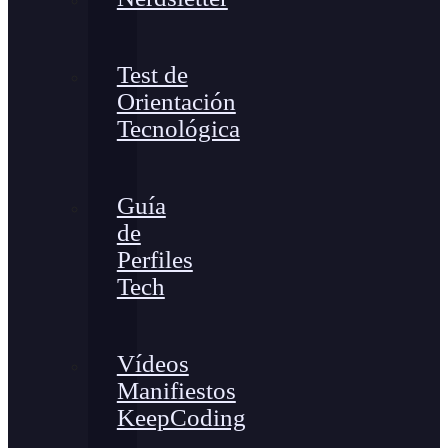
Test de
Orientación
Tecnológica
Guía
de
Perfiles
Tech
Vídeos
Manifiestos
KeepCoding