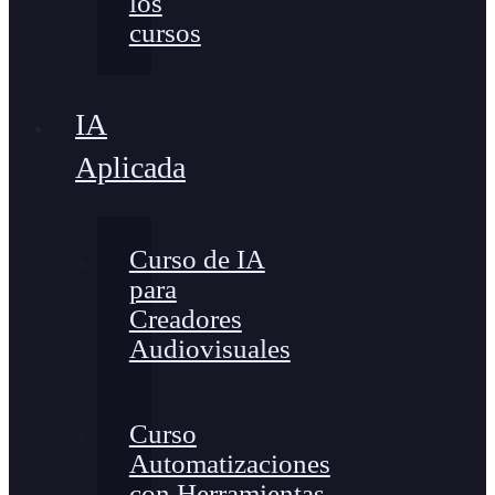
los
cursos
IA
Aplicada
Curso de IA
para
Creadores
Audiovisuales
Curso
Automatizaciones
con Herramientas