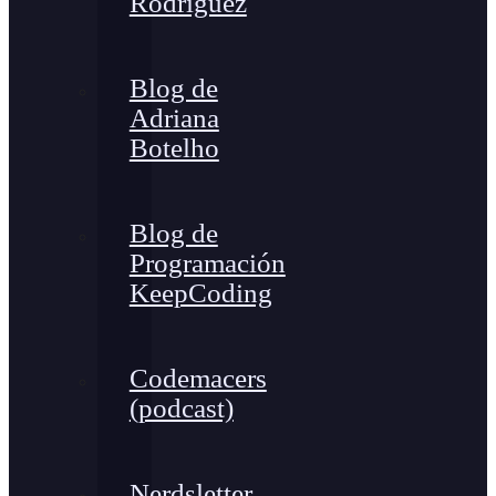
Rodríguez
Blog de
Adriana
Botelho
Blog de
Programación
KeepCoding
Codemacers
(podcast)
Nerdsletter