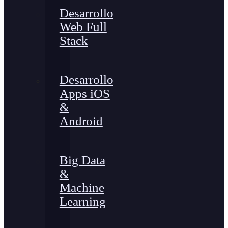
Desarrollo
Web Full
Stack
Desarrollo
Apps iOS
&
Android
Big Data
&
Machine
Learning