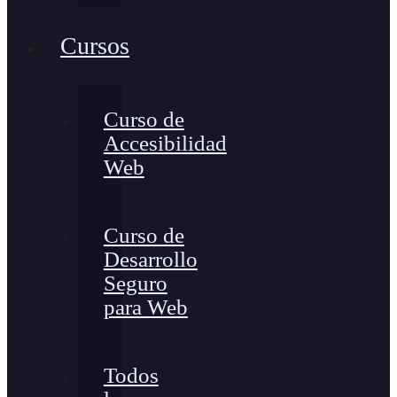
Cursos
Curso de
Accesibilidad
Web
Curso de
Desarrollo
Seguro
para Web
Todos