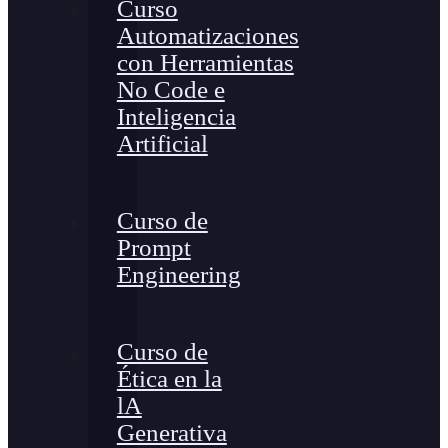
Curso
Automatizaciones
con Herramientas
No Code e
Inteligencia
Artificial
Curso de
Prompt
Engineering
Curso de
Ética en la
lA
Generativa