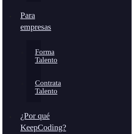
Para
empresas
Forma
Talento
Contrata
Talento
¿Por qué
KeepCoding?