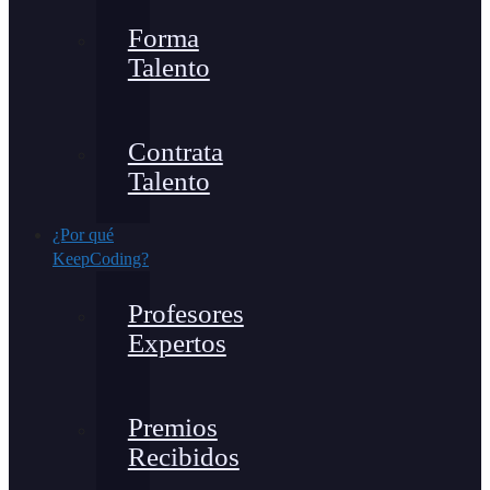
Forma
Talento
Contrata
Talento
¿Por qué
KeepCoding?
Profesores
Expertos
Premios
Recibidos