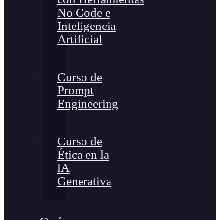
No Code e
Inteligencia
Artificial
Curso de
Prompt
Engineering
Curso de
Ética en la
lA
Generativa