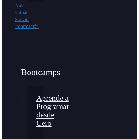
Aula
virtual
Solicita
Información
Bootcamps
Aprende a
Programar
desde
Cero