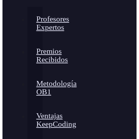
Profesores
Expertos
Premios
Recibidos
Metodología
OB1
Ventajas
KeepCoding