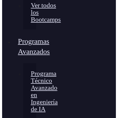
Ver todos
los
Bootcamps
Programas
Avanzados
Programa
Técnico
Avanzado
en
Ingeniería
de IA