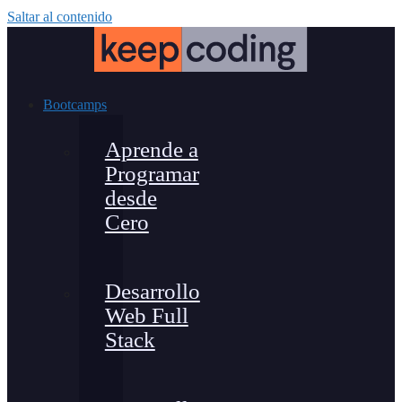
Saltar al contenido
Bootcamps
Aprende a
Programar
desde
Cero
Desarrollo
Web Full
Stack