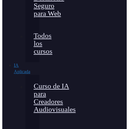
Seguro
para Web
Todos
los
cursos
IA
Aplicada
Curso de IA
para
Creadores
Audiovisuales