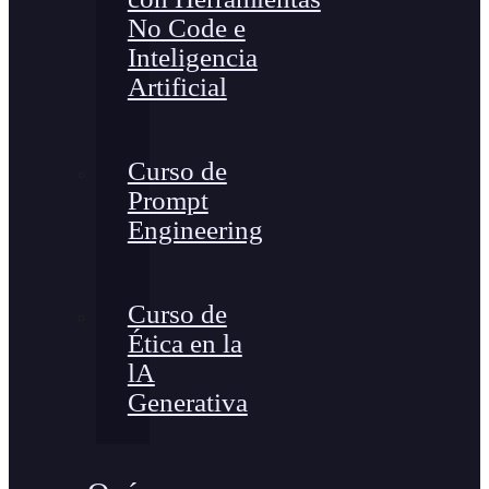
No Code e
Inteligencia
Artificial
Curso de
Prompt
Engineering
Curso de
Ética en la
lA
Generativa