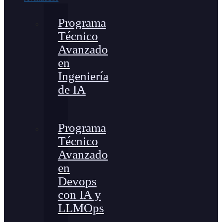
Programa
Técnico
Avanzado
en
Ingeniería
de IA
Programa
Técnico
Avanzado
en
Devops
con IA y
LLMOps