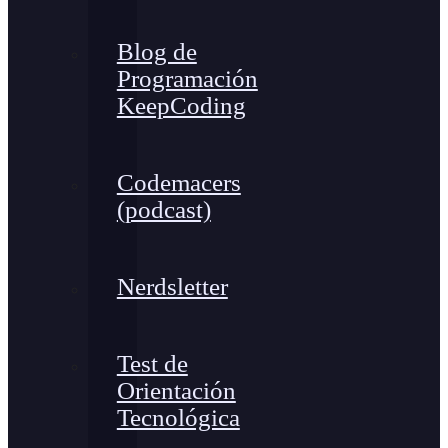
Blog de
Programación
KeepCoding
Codemacers
(podcast)
Nerdsletter
Test de
Orientación
Tecnológica