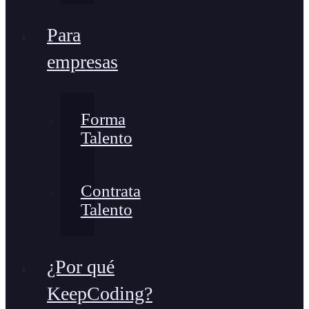
Para
empresas
Forma
Talento
Contrata
Talento
¿Por qué
KeepCoding?