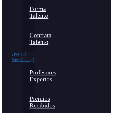
Forma
Talento
Contrata
Talento
¿Por qué
KeepCoding?
Profesores
Expertos
Premios
Recibidos