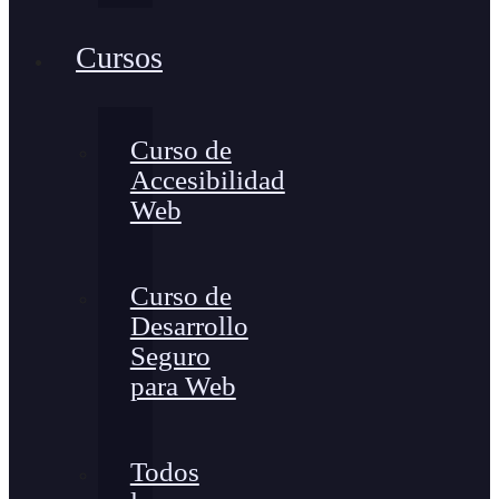
Cursos
Curso de
Accesibilidad
Web
Curso de
Desarrollo
Seguro
para Web
Todos