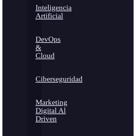
Inteligencia
Artificial
DevOps
&
Cloud
Ciberseguridad
Marketing
Digital Al
Driven