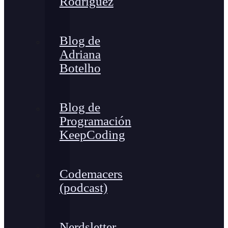
Rodríguez
Blog de
Adriana
Botelho
Blog de
Programación
KeepCoding
Codemacers
(podcast)
Nerdsletter