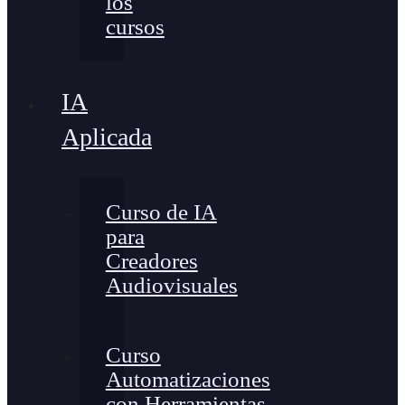
los
cursos
IA
Aplicada
Curso de IA
para
Creadores
Audiovisuales
Curso
Automatizaciones
con Herramientas