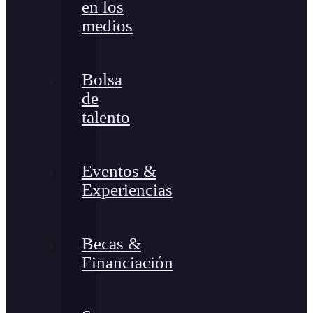
en los
medios
Bolsa
de
talento
Eventos &
Experiencias
Becas &
Financiación