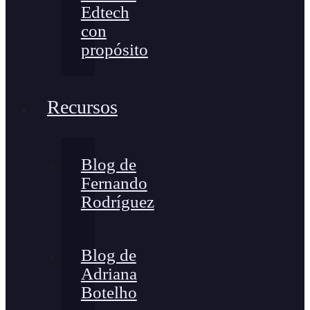
Edtech
con
propósito
Recursos
Blog de
Fernando
Rodríguez
Blog de
Adriana
Botelho