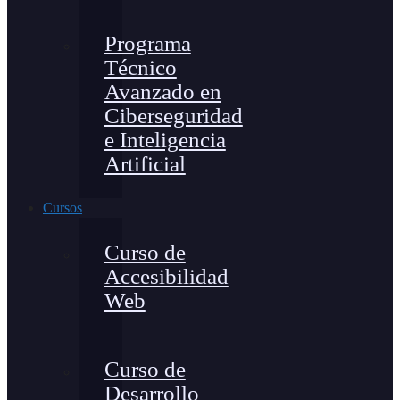
Programa
Técnico
Avanzado en
Ciberseguridad
e Inteligencia
Artificial
Cursos
Curso de
Accesibilidad
Web
Curso de
Desarrollo