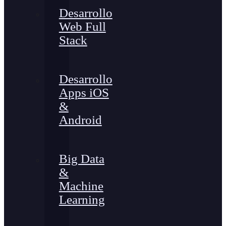
Desarrollo
Web Full
Stack
Desarrollo
Apps iOS
&
Android
Big Data
&
Machine
Learning