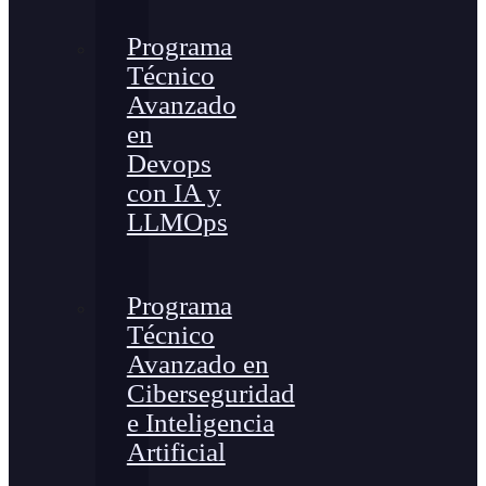
Programa
Técnico
Avanzado
en
Devops
con IA y
LLMOps
Programa
Técnico
Avanzado en
Ciberseguridad
e Inteligencia
Artificial