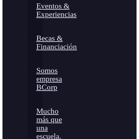
Eventos &
Experiencias
Becas &
Financiación
Somos
empresa
BCorp
Mucho
más que
una
escuela.