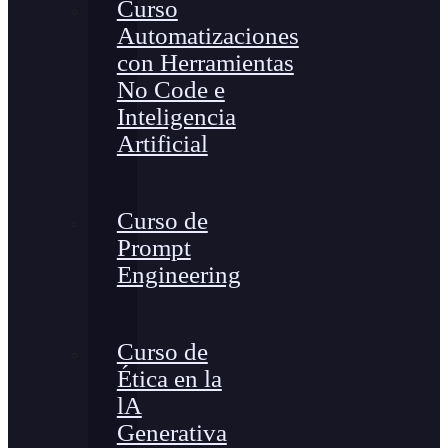
Curso
Automatizaciones
con Herramientas
No Code e
Inteligencia
Artificial
Curso de
Prompt
Engineering
Curso de
Ética en la
lA
Generativa