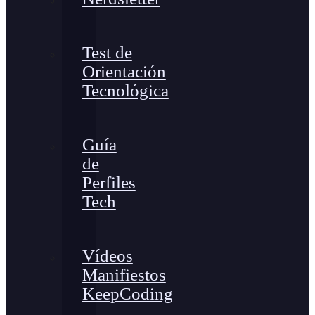
Test de
Orientación
Tecnológica
Guía
de
Perfiles
Tech
Vídeos
Manifiestos
KeepCoding