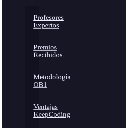
Profesores
Expertos
Premios
Recibidos
Metodología
OB1
Ventajas
KeepCoding