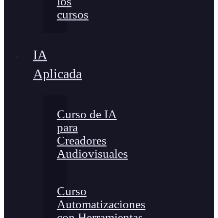
los
cursos
IA
Aplicada
Curso de IA
para
Creadores
Audiovisuales
Curso
Automatizaciones
con Herramientas