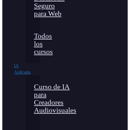
Seguro
para Web
Todos
los
cursos
IA
Aplicada
Curso de IA
para
Creadores
Audiovisuales