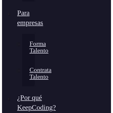
Para
empresas
Forma
Talento
Contrata
Talento
¿Por qué
KeepCoding?