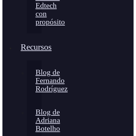
Edtech
con
propósito
Recursos
Blog de
Fernando
Rodríguez
Blog de
Adriana
Botelho