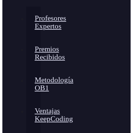
Profesores
Expertos
Premios
Recibidos
Metodología
OB1
Ventajas
KeepCoding