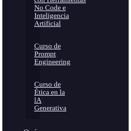
No Code e
Inteligencia
Artificial
Curso de
Prompt
Engineering
Curso de
Ética en la
lA
Generativa