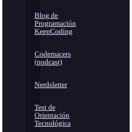
Blog de
Programación
KeepCoding
Codemacers
(podcast)
Nerdsletter
Test de
Orientación
Tecnológica