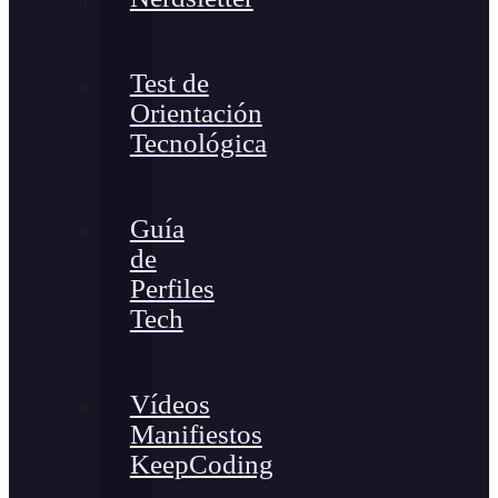
Test de
Orientación
Tecnológica
Guía
de
Perfiles
Tech
Vídeos
Manifiestos
KeepCoding