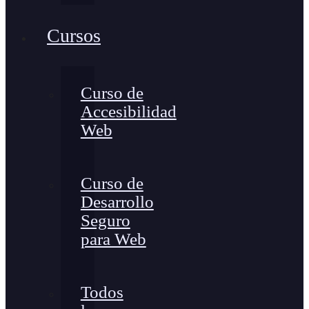
Cursos
Curso de
Accesibilidad
Web
Curso de
Desarrollo
Seguro
para Web
Todos