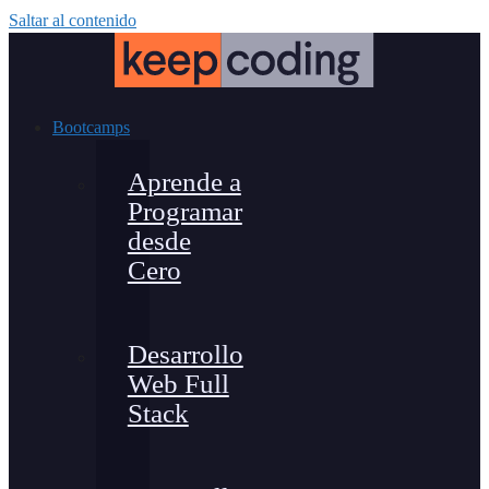
Saltar al contenido
Bootcamps
Aprende a
Programar
desde
Cero
Desarrollo
Web Full
Stack