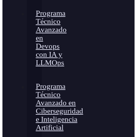
Programa
Técnico
Avanzado
en
Devops
con IA y
LLMOps
Programa
Técnico
Avanzado en
Ciberseguridad
e Inteligencia
Artificial