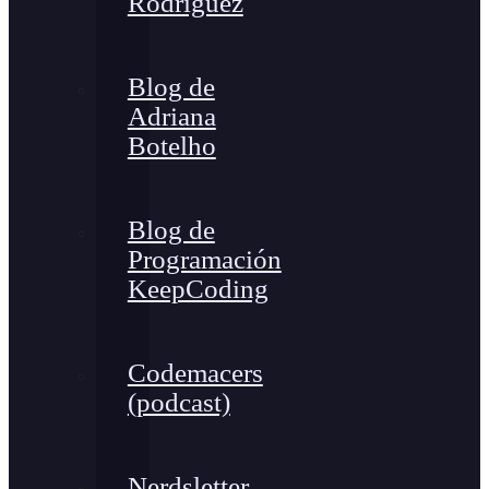
Rodríguez
Blog de
Adriana
Botelho
Blog de
Programación
KeepCoding
Codemacers
(podcast)
Nerdsletter