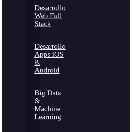
Desarrollo
Web Full
Stack
Desarrollo
Apps iOS
&
Android
Big Data
&
Machine
Learning