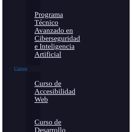
Programa
Técnico
Avanzado en
Ciberseguridad
e Inteligencia
Artificial
Cursos
Curso de
Accesibilidad
Web
Curso de
Desarrollo