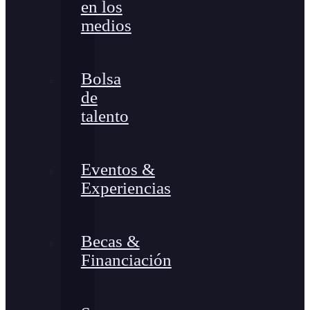
en los
medios
Bolsa
de
talento
Eventos &
Experiencias
Becas &
Financiación