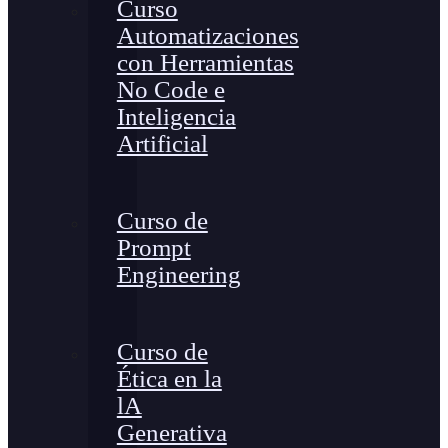
Curso
Automatizaciones
con Herramientas
No Code e
Inteligencia
Artificial
Curso de
Prompt
Engineering
Curso de
Ética en la
lA
Generativa