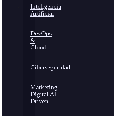
Inteligencia
Artificial
DevOps
&
Cloud
Ciberseguridad
Marketing
Digital Al
Driven