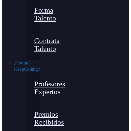
Forma
Talento
Contrata
Talento
¿Por qué
KeepCoding?
Profesores
Expertos
Premios
Recibidos