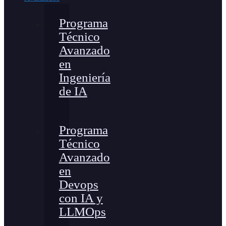
Programa
Técnico
Avanzado
en
Ingeniería
de IA
Programa
Técnico
Avanzado
en
Devops
con IA y
LLMOps