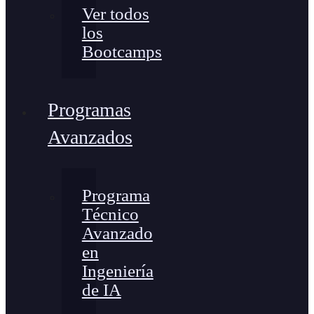
Ver todos
los
Bootcamps
Programas
Avanzados
Programa
Técnico
Avanzado
en
Ingeniería
de IA