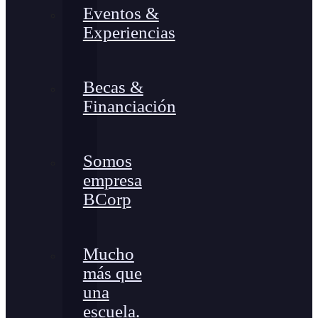
Eventos &
Experiencias
Becas &
Financiación
Somos
empresa
BCorp
Mucho
más que
una
escuela.