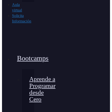
Aula
virtual
Solicita
Información
Bootcamps
Aprende a
Programar
desde
Cero