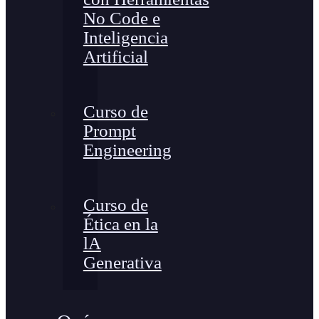
No Code e
Inteligencia
Artificial
Curso de
Prompt
Engineering
Curso de
Ética en la
lA
Generativa