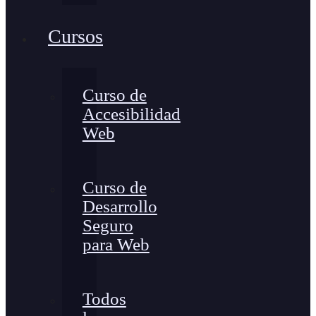
Cursos
Curso de
Accesibilidad
Web
Curso de
Desarrollo
Seguro
para Web
Todos