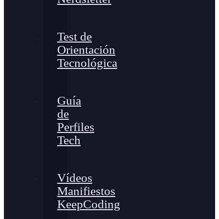
Test de
Orientación
Tecnológica
Guía
de
Perfiles
Tech
Vídeos
Manifiestos
KeepCoding