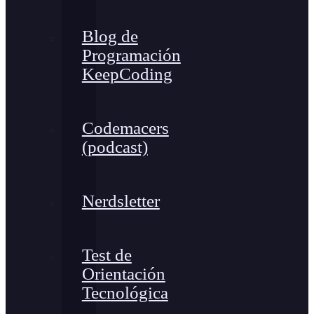
Blog de
Programación
KeepCoding
Codemacers
(podcast)
Nerdsletter
Test de
Orientación
Tecnológica