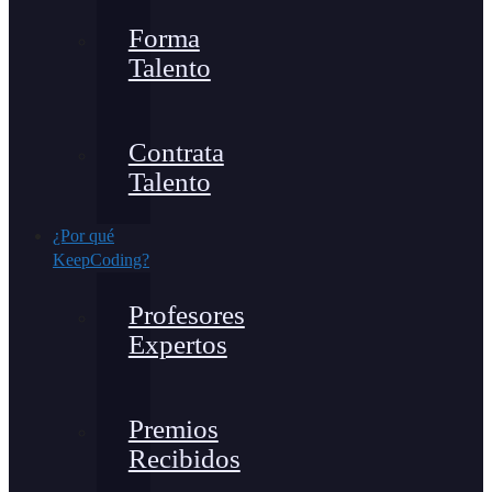
Forma
Talento
Contrata
Talento
¿Por qué
KeepCoding?
Profesores
Expertos
Premios
Recibidos