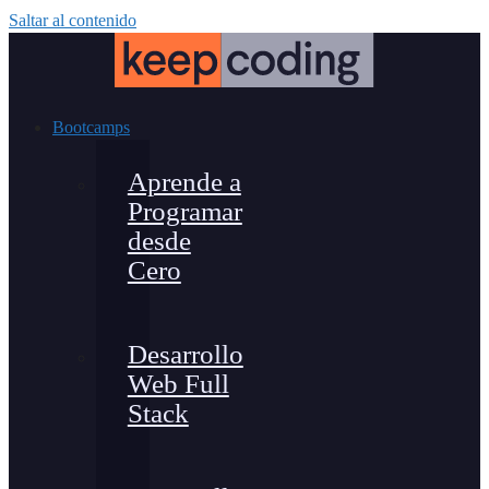
Saltar al contenido
Bootcamps
Aprende a
Programar
desde
Cero
Desarrollo
Web Full
Stack