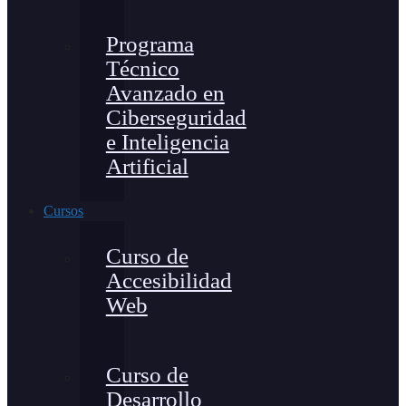
Programa
Técnico
Avanzado en
Ciberseguridad
e Inteligencia
Artificial
Cursos
Curso de
Accesibilidad
Web
Curso de
Desarrollo