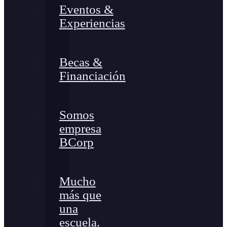
Eventos &
Experiencias
Becas &
Financiación
Somos
empresa
BCorp
Mucho
más que
una
escuela.