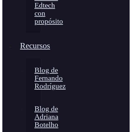
Edtech
con
propósito
Recursos
Blog de
Fernando
Rodríguez
Blog de
Adriana
Botelho