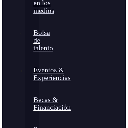
en los
medios
Bolsa
de
talento
Eventos &
Experiencias
Becas &
Financiación