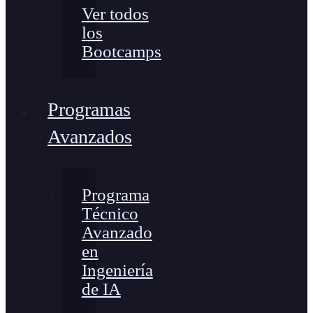
Ver todos
los
Bootcamps
Programas
Avanzados
Programa
Técnico
Avanzado
en
Ingeniería
de IA