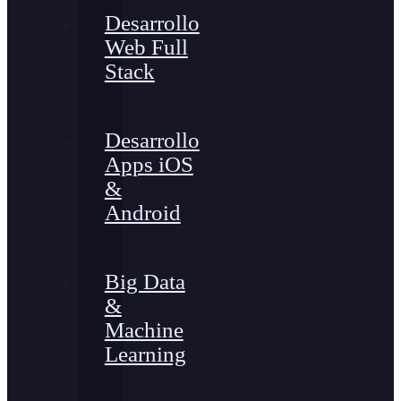
Desarrollo
Web Full
Stack
Desarrollo
Apps iOS
&
Android
Big Data
&
Machine
Learning