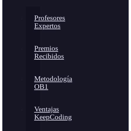
Profesores
Expertos
Premios
Recibidos
Metodología
OB1
Ventajas
KeepCoding