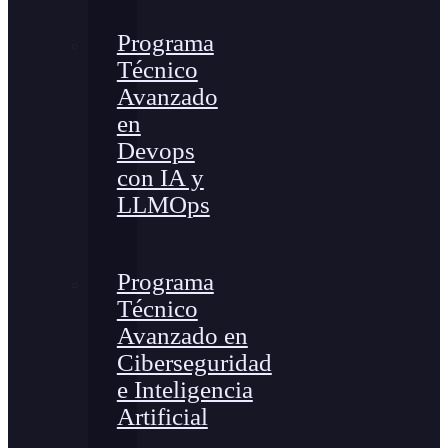
Programa
Técnico
Avanzado
en
Devops
con IA y
LLMOps
Programa
Técnico
Avanzado en
Ciberseguridad
e Inteligencia
Artificial