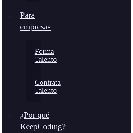
Para
empresas
Forma
Talento
Contrata
Talento
¿Por qué
KeepCoding?