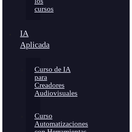
los
cursos
IA
Aplicada
Curso de IA
para
Creadores
Audiovisuales
Curso
Automatizaciones
con Herramientas