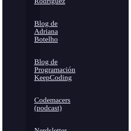
Rodríguez
Blog de
Adriana
Botelho
Blog de
Programación
KeepCoding
Codemacers
(podcast)
Nerdsletter