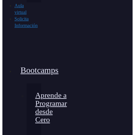
Aula
virtual
Solicita
Información
Bootcamps
Aprende a
Programar
desde
Cero