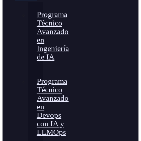
Programa
Técnico
Avanzado
en
Ingeniería
de IA
Programa
Técnico
Avanzado
en
Devops
con IA y
LLMOps