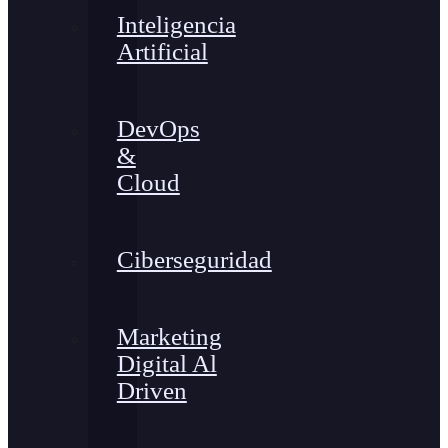
Inteligencia
Artificial
DevOps
&
Cloud
Ciberseguridad
Marketing
Digital Al
Driven