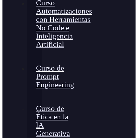
Curso
Automatizaciones
con Herramientas
No Code e
Inteligencia
Artificial
Curso de
Prompt
Engineering
Curso de
Ética en la
lA
Generativa