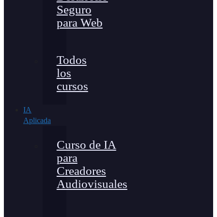
Seguro
para Web
Todos
los
cursos
IA
Aplicada
Curso de IA
para
Creadores
Audiovisuales