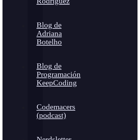
Rodríguez
Blog de
Adriana
Botelho
Blog de
Programación
KeepCoding
Codemacers
(podcast)
Nerdsletter