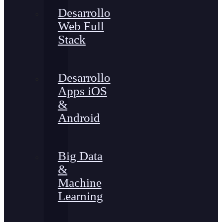
Desarrollo
Web Full
Stack
Desarrollo
Apps iOS
&
Android
Big Data
&
Machine
Learning