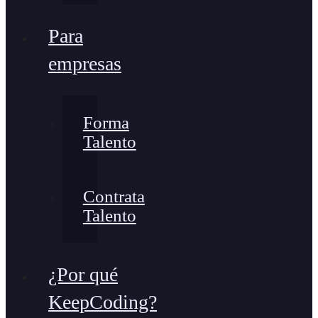
Para
empresas
Forma
Talento
Contrata
Talento
¿Por qué
KeepCoding?