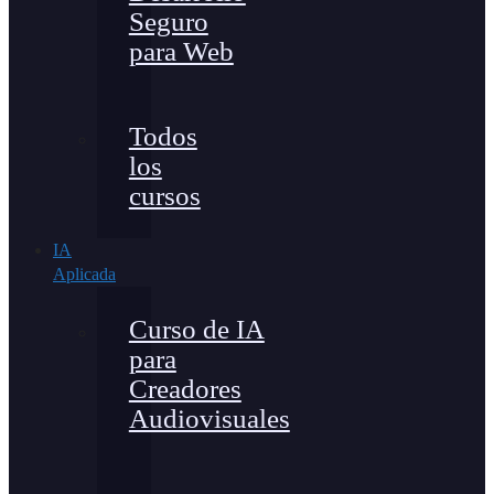
Seguro
para Web
Todos
los
cursos
IA
Aplicada
Curso de IA
para
Creadores
Audiovisuales