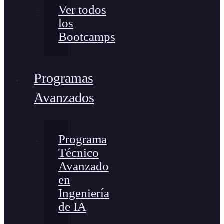
Ver todos
los
Bootcamps
Programas
Avanzados
Programa
Técnico
Avanzado
en
Ingeniería
de IA