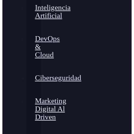
Inteligencia
Artificial
DevOps
&
Cloud
Ciberseguridad
Marketing
Digital Al
Driven