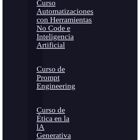
Curso
Automatizaciones
con Herramientas
No Code e
Inteligencia
Artificial
Curso de
Prompt
Engineering
Curso de
Ética en la
lA
Generativa