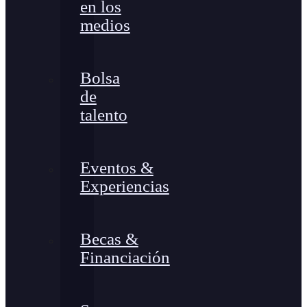
en los
medios
Bolsa
de
talento
Eventos &
Experiencias
Becas &
Financiación