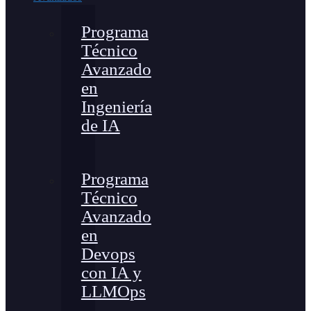
Programa
Técnico
Avanzado
en
Ingeniería
de IA
Programa
Técnico
Avanzado
en
Devops
con IA y
LLMOps