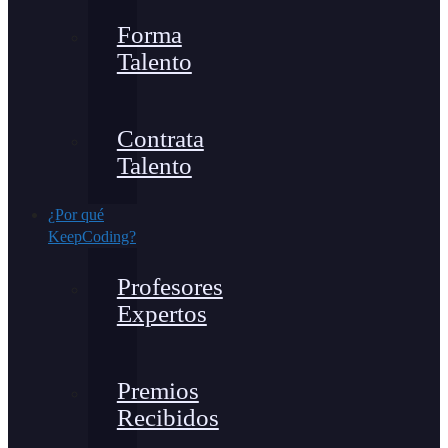
Forma
Talento
Contrata
Talento
¿Por qué
KeepCoding?
Profesores
Expertos
Premios
Recibidos