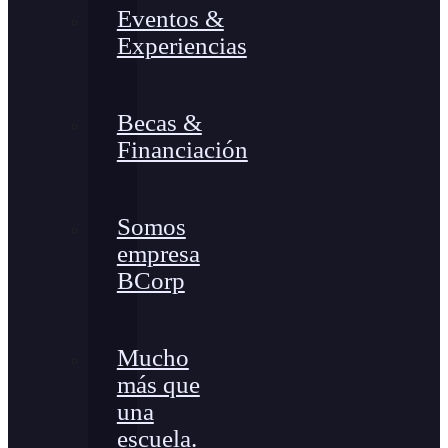
Eventos &
Experiencias
Becas &
Financiación
Somos
empresa
BCorp
Mucho
más que
una
escuela.