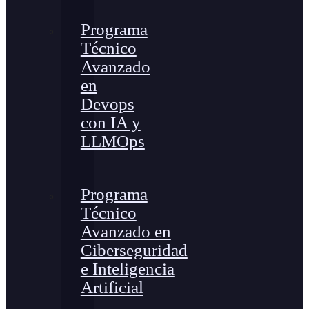
Programa
Técnico
Avanzado
en
Devops
con IA y
LLMOps
Programa
Técnico
Avanzado en
Ciberseguridad
e Inteligencia
Artificial