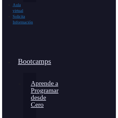
Aula
virtual
Solicita
Información
Bootcamps
Aprende a
Programar
desde
Cero