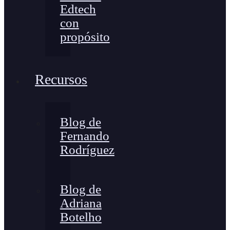
Edtech
con
propósito
Recursos
Blog de
Fernando
Rodríguez
Blog de
Adriana
Botelho