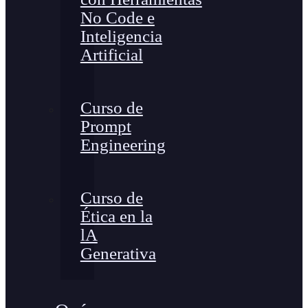
No Code e
Inteligencia
Artificial
Curso de
Prompt
Engineering
Curso de
Ética en la
lA
Generativa