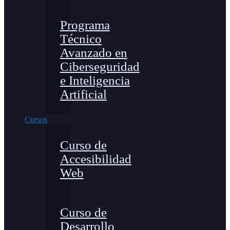
Programa
Técnico
Avanzado en
Ciberseguridad
e Inteligencia
Artificial
Cursos
Curso de
Accesibilidad
Web
Curso de
Desarrollo