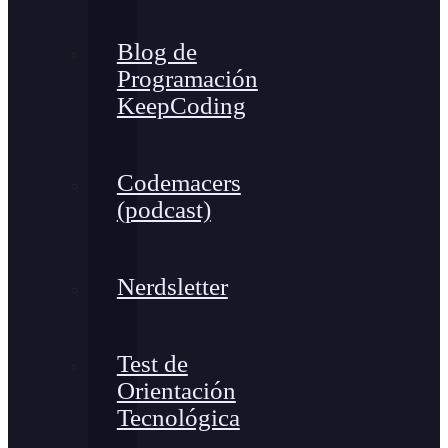
Blog de
Programación
KeepCoding
Codemacers
(podcast)
Nerdsletter
Test de
Orientación
Tecnológica