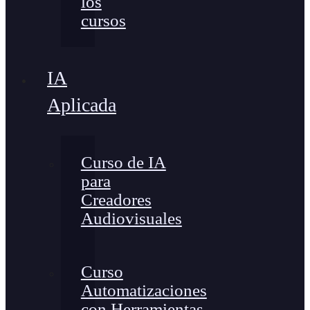
los
cursos
IA
Aplicada
Curso de IA
para
Creadores
Audiovisuales
Curso
Automatizaciones
con Herramientas