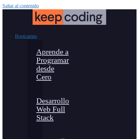
Saltar al contenido
Bootcamps
Aprende a
Programar
desde
Cero
Desarrollo
Web Full
Stack