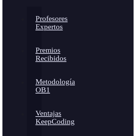
Profesores
Expertos
Premios
Recibidos
Metodología
OB1
Ventajas
KeepCoding