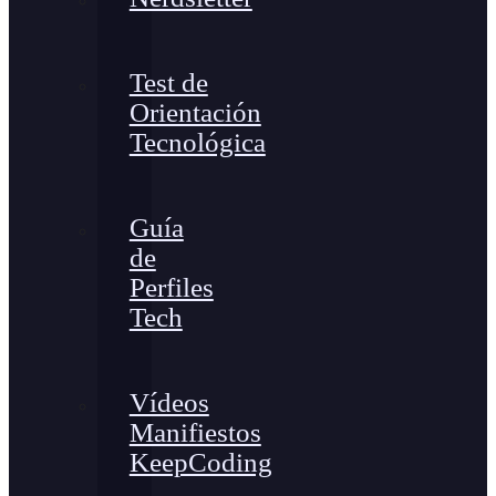
Test de
Orientación
Tecnológica
Guía
de
Perfiles
Tech
Vídeos
Manifiestos
KeepCoding