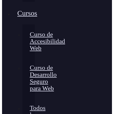
Cursos
Curso de
Accesibilidad
Web
Curso de
Desarrollo
Seguro
para Web
Todos