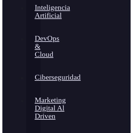
Inteligencia
Artificial
DevOps
&
Cloud
Ciberseguridad
Marketing
Digital Al
Driven