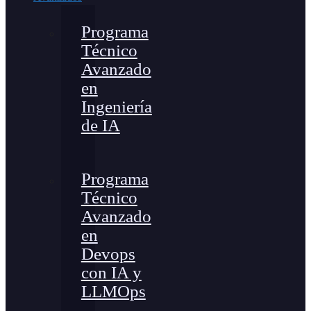
Programa
Técnico
Avanzado
en
Ingeniería
de IA
Programa
Técnico
Avanzado
en
Devops
con IA y
LLMOps