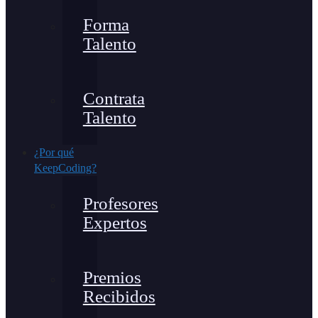
Forma
Talento
Contrata
Talento
¿Por qué
KeepCoding?
Profesores
Expertos
Premios
Recibidos