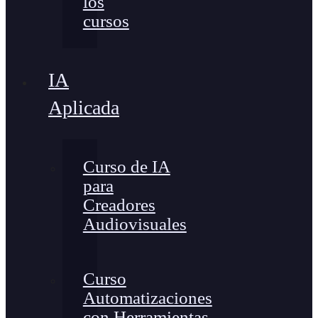
los
cursos
IA
Aplicada
Curso de IA
para
Creadores
Audiovisuales
Curso
Automatizaciones
con Herramientas