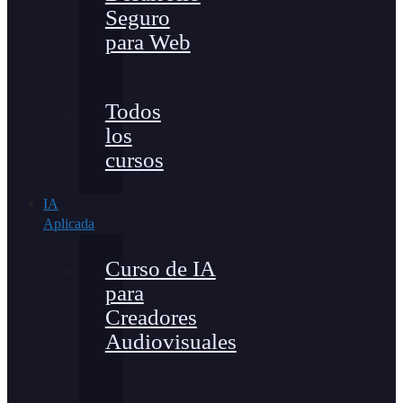
Seguro
para Web
Todos
los
cursos
IA
Aplicada
Curso de IA
para
Creadores
Audiovisuales