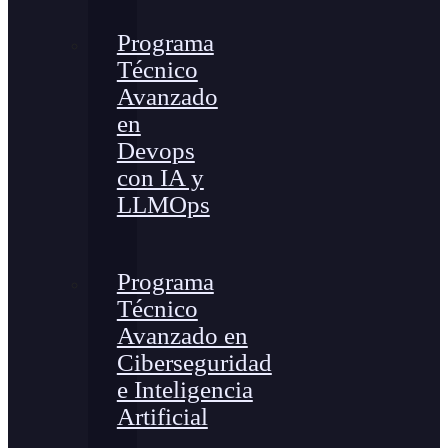
Programa
Técnico
Avanzado
en
Devops
con IA y
LLMOps
Programa
Técnico
Avanzado en
Ciberseguridad
e Inteligencia
Artificial