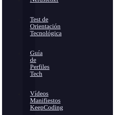
Test de
Orientación
Tecnológica
Guía
de
Perfiles
Tech
Vídeos
Manifiestos
KeepCoding