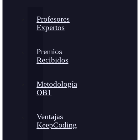
Profesores
Expertos
Premios
Recibidos
Metodología
OB1
Ventajas
KeepCoding