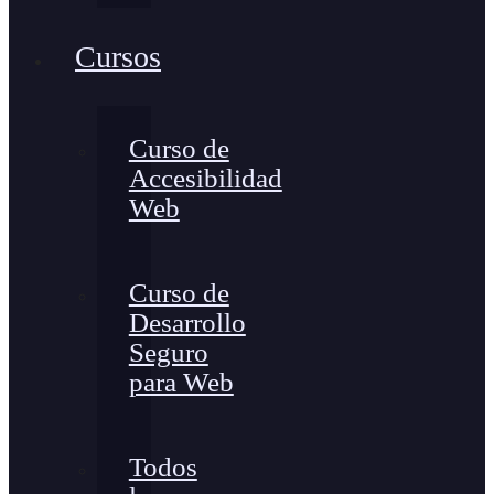
Cursos
Curso de
Accesibilidad
Web
Curso de
Desarrollo
Seguro
para Web
Todos