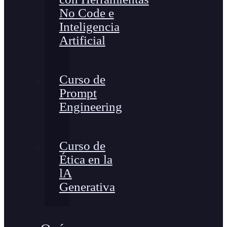
No Code e
Inteligencia
Artificial
Curso de
Prompt
Engineering
Curso de
Ética en la
lA
Generativa