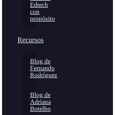
Edtech
con
propósito
Recursos
Blog de
Fernando
Rodríguez
Blog de
Adriana
Botelho