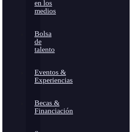
en los
medios
Bolsa
de
talento
Eventos &
Experiencias
Becas &
Financiación