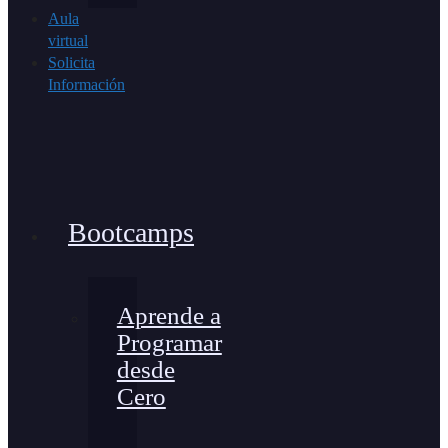
Aula
virtual
Solicita
Información
Bootcamps
Aprende a
Programar
desde
Cero