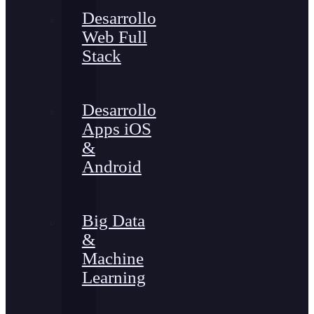
Desarrollo
Web Full
Stack
Desarrollo
Apps iOS
&
Android
Big Data
&
Machine
Learning