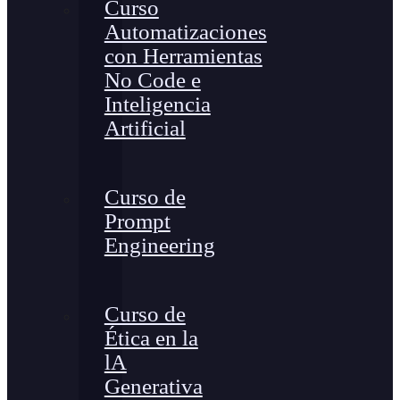
Curso
Automatizaciones
con Herramientas
No Code e
Inteligencia
Artificial
Curso de
Prompt
Engineering
Curso de
Ética en la
lA
Generativa