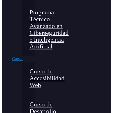
Programa
Técnico
Avanzado en
Ciberseguridad
e Inteligencia
Artificial
Cursos
Curso de
Accesibilidad
Web
Curso de
Desarrollo