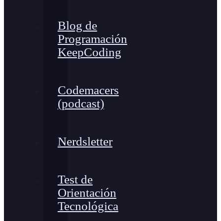
Blog de
Programación
KeepCoding
Codemacers
(podcast)
Nerdsletter
Test de
Orientación
Tecnológica