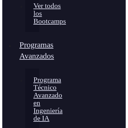
Ver todos
los
Bootcamps
Programas
Avanzados
Programa
Técnico
Avanzado
en
Ingeniería
de IA