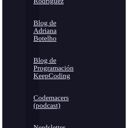
Rodríguez
Blog de
Adriana
Botelho
Blog de
Programación
KeepCoding
Codemacers
(podcast)
Nerdsletter