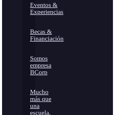
Eventos &
Experiencias
Becas &
Financiación
Somos
empresa
BCorp
Mucho
más que
una
escuela.