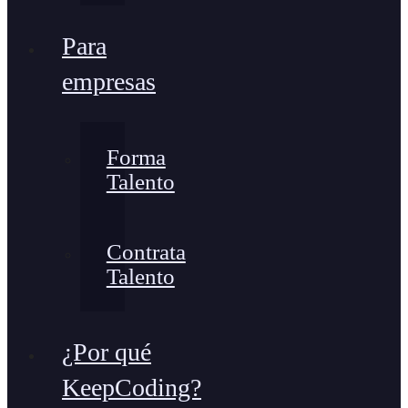
Para
empresas
Forma
Talento
Contrata
Talento
¿Por qué
KeepCoding?