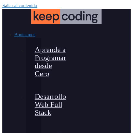
Saltar al contenido
Bootcamps
Aprende a
Programar
desde
Cero
Desarrollo
Web Full
Stack