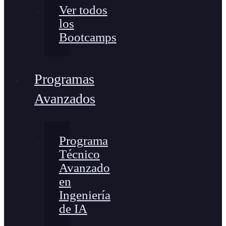
Ver todos
los
Bootcamps
Programas
Avanzados
Programa
Técnico
Avanzado
en
Ingeniería
de IA