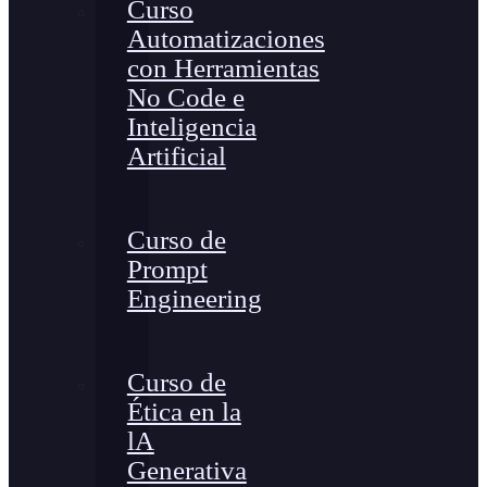
Curso
Automatizaciones
con Herramientas
No Code e
Inteligencia
Artificial
Curso de
Prompt
Engineering
Curso de
Ética en la
lA
Generativa