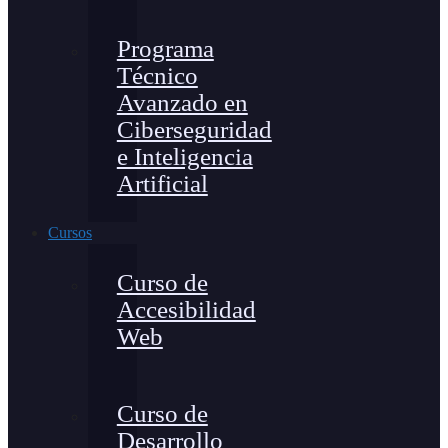
Programa
Técnico
Avanzado en
Ciberseguridad
e Inteligencia
Artificial
Cursos
Curso de
Accesibilidad
Web
Curso de
Desarrollo