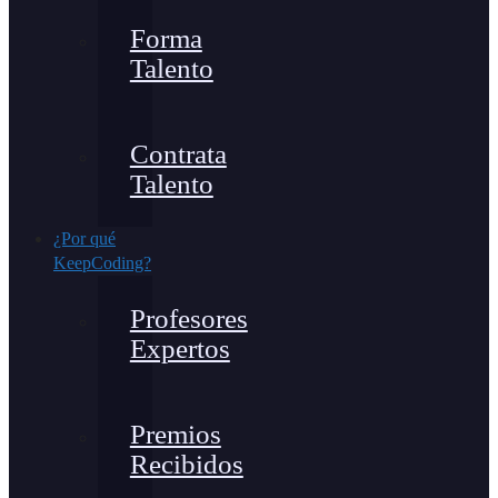
Forma
Talento
Contrata
Talento
¿Por qué
KeepCoding?
Profesores
Expertos
Premios
Recibidos