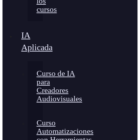
los
cursos
IA
Aplicada
Curso de IA
para
Creadores
Audiovisuales
Curso
Automatizaciones
con Herramientas