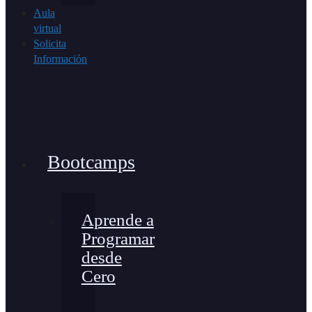
Aula
virtual
Solicita
Información
Bootcamps
Aprende a
Programar
desde
Cero