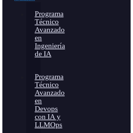
Programa
Técnico
Avanzado
en
Ingeniería
de IA
Programa
Técnico
Avanzado
en
Devops
con IA y
LLMOps