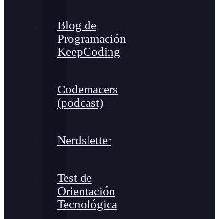
Blog de
Programación
KeepCoding
Codemacers
(podcast)
Nerdsletter
Test de
Orientación
Tecnológica