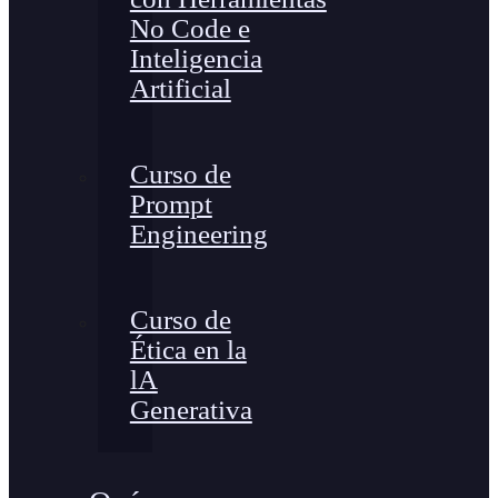
No Code e
Inteligencia
Artificial
Curso de
Prompt
Engineering
Curso de
Ética en la
lA
Generativa