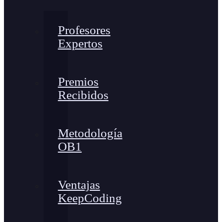
Profesores
Expertos
Premios
Recibidos
Metodología
OB1
Ventajas
KeepCoding