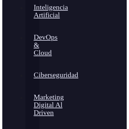
Inteligencia
Artificial
DevOps
&
Cloud
Ciberseguridad
Marketing
Digital Al
Driven