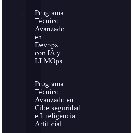
Programa
Técnico
Avanzado
en
Devops
con IA y
LLMOps
Programa
Técnico
Avanzado en
Ciberseguridad
e Inteligencia
Artificial