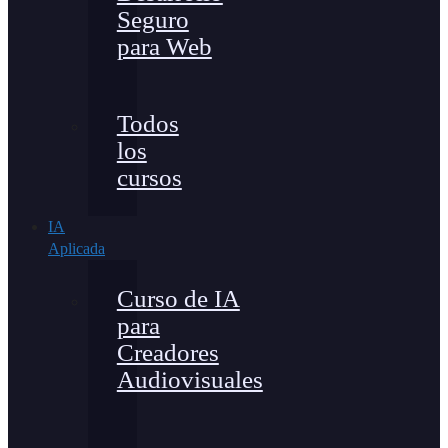
Seguro
para Web
Todos
los
cursos
IA
Aplicada
Curso de IA
para
Creadores
Audiovisuales