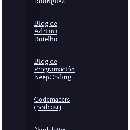
Rodríguez
Blog de
Adriana
Botelho
Blog de
Programación
KeepCoding
Codemacers
(podcast)
Nerdsletter