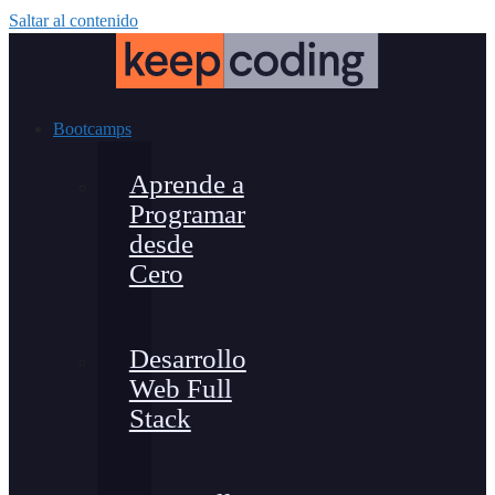
Saltar al contenido
Bootcamps
Aprende a
Programar
desde
Cero
Desarrollo
Web Full
Stack