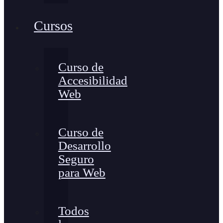
Cursos
Curso de
Accesibilidad
Web
Curso de
Desarrollo
Seguro
para Web
Todos