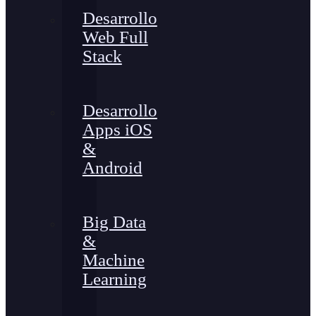
Desarrollo
Web Full
Stack
Desarrollo
Apps iOS
&
Android
Big Data
&
Machine
Learning