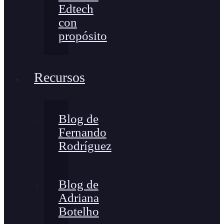
Edtech
con
propósito
Recursos
Blog de
Fernando
Rodríguez
Blog de
Adriana
Botelho