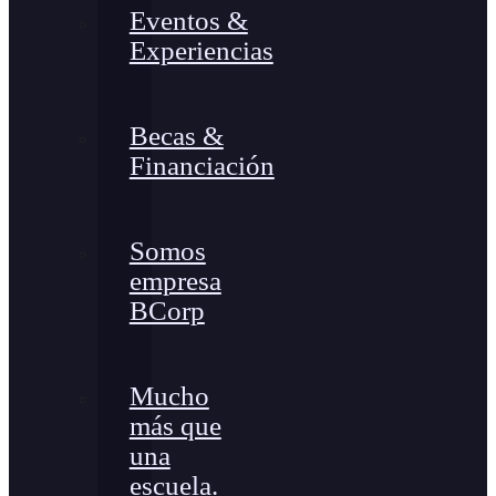
Eventos &
Experiencias
Becas &
Financiación
Somos
empresa
BCorp
Mucho
más que
una
escuela.