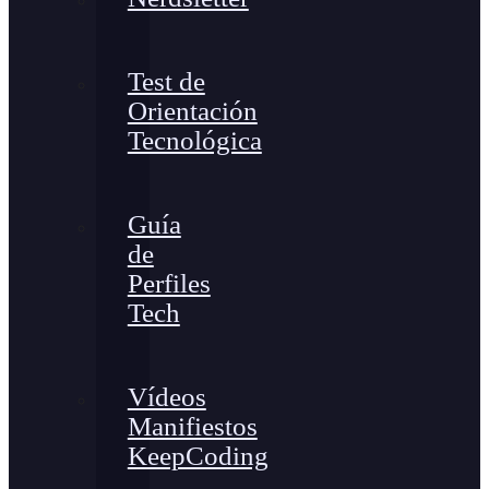
Test de
Orientación
Tecnológica
Guía
de
Perfiles
Tech
Vídeos
Manifiestos
KeepCoding