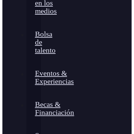
en los
medios
Bolsa
de
talento
Eventos &
Experiencias
Becas &
Financiación