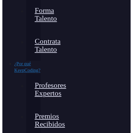
Forma
Talento
Contrata
Talento
¿Por qué
KeepCoding?
Profesores
Expertos
Premios
Recibidos