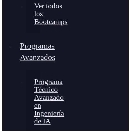
Ver todos
los
Bootcamps
Programas
Avanzados
Programa
Técnico
Avanzado
en
Ingeniería
de IA