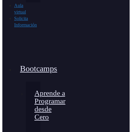
Aula
virtual
Solicita
Información
Bootcamps
Aprende a
Programar
desde
Cero