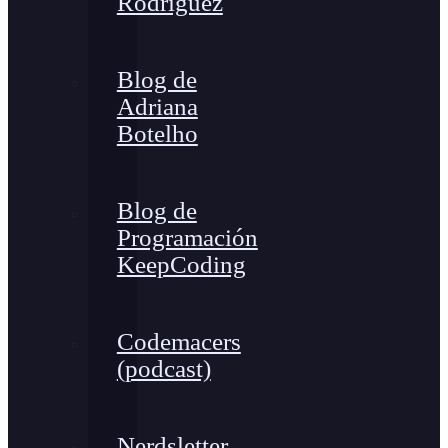
Rodríguez
Blog de
Adriana
Botelho
Blog de
Programación
KeepCoding
Codemacers
(podcast)
Nerdsletter