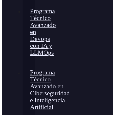
Programa
Técnico
Avanzado
en
Devops
con IA y
LLMOps
Programa
Técnico
Avanzado en
Ciberseguridad
e Inteligencia
Artificial