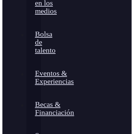
en los
medios
Bolsa
de
talento
Eventos &
Experiencias
Becas &
Financiación