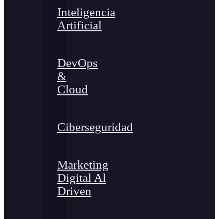
Inteligencia
Artificial
DevOps
&
Cloud
Ciberseguridad
Marketing
Digital Al
Driven