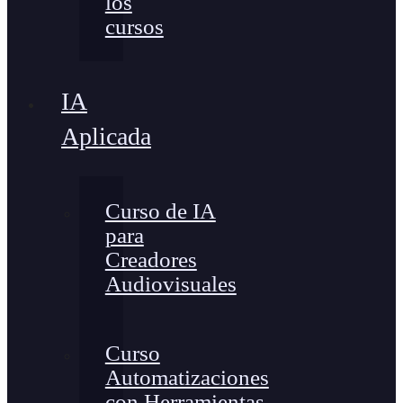
los
cursos
IA
Aplicada
Curso de IA
para
Creadores
Audiovisuales
Curso
Automatizaciones
con Herramientas