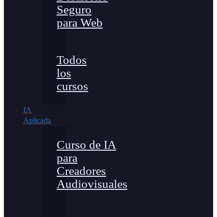
Seguro
para Web
Todos
los
cursos
IA
Aplicada
Curso de IA
para
Creadores
Audiovisuales