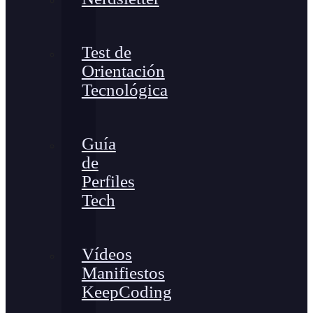
Test de
Orientación
Tecnológica
Guía
de
Perfiles
Tech
Vídeos
Manifiestos
KeepCoding