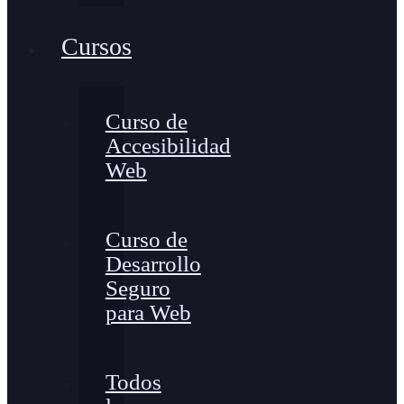
Cursos
Curso de
Accesibilidad
Web
Curso de
Desarrollo
Seguro
para Web
Todos