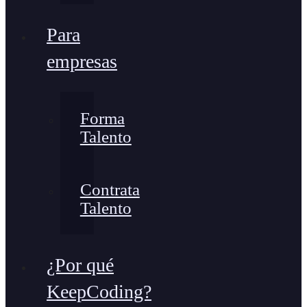
Para
empresas
Forma
Talento
Contrata
Talento
¿Por qué
KeepCoding?