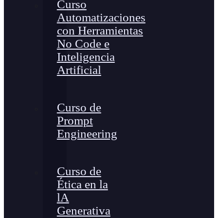
Curso
Automatizaciones
con Herramientas
No Code e
Inteligencia
Artificial
Curso de
Prompt
Engineering
Curso de
Ética en la
lA
Generativa