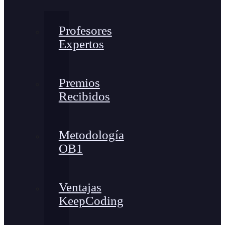
Profesores
Expertos
Premios
Recibidos
Metodología
OB1
Ventajas
KeepCoding