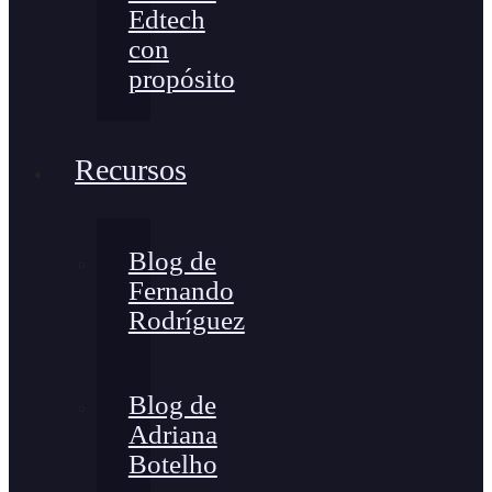
Edtech
con
propósito
Recursos
Blog de
Fernando
Rodríguez
Blog de
Adriana
Botelho