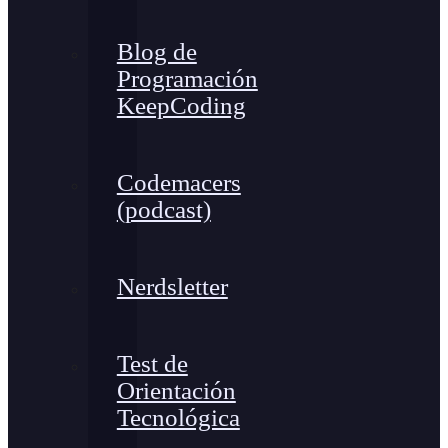
Blog de
Programación
KeepCoding
Codemacers
(podcast)
Nerdsletter
Test de
Orientación
Tecnológica