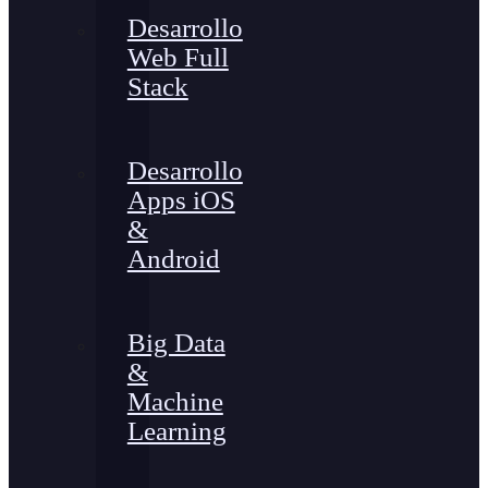
Desarrollo
Web Full
Stack
Desarrollo
Apps iOS
&
Android
Big Data
&
Machine
Learning