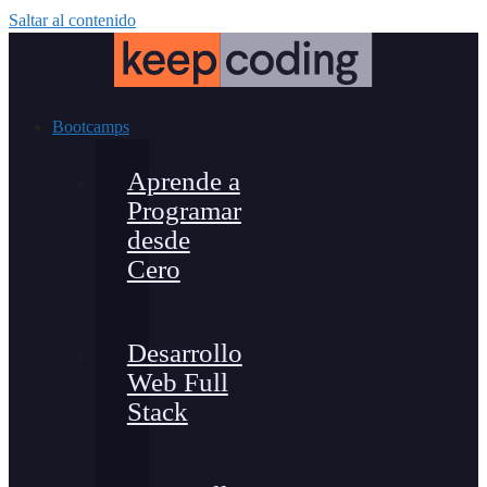
Saltar al contenido
Bootcamps
Aprende a
Programar
desde
Cero
Desarrollo
Web Full
Stack