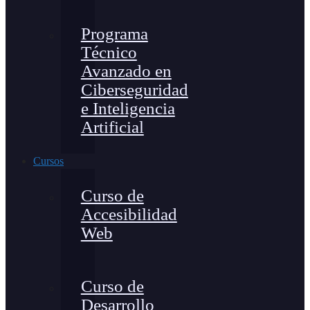
Programa
Técnico
Avanzado en
Ciberseguridad
e Inteligencia
Artificial
Cursos
Curso de
Accesibilidad
Web
Curso de
Desarrollo