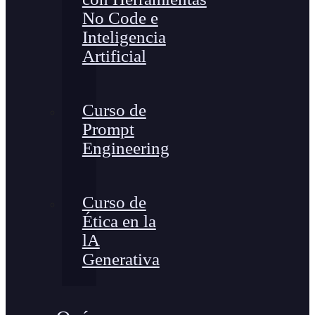
No Code e
Inteligencia
Artificial
Curso de
Prompt
Engineering
Curso de
Ética en la
lA
Generativa