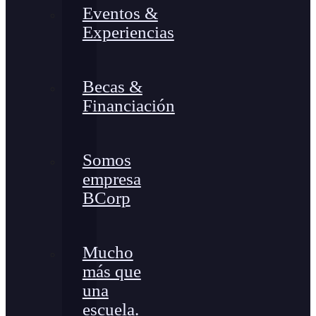
Eventos &
Experiencias
Becas &
Financiación
Somos
empresa
BCorp
Mucho
más que
una
escuela.