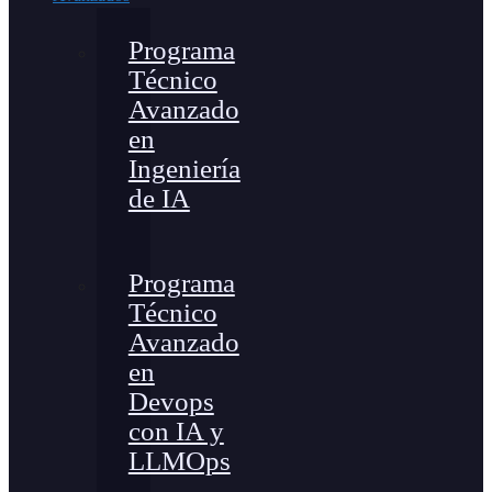
Programa
Técnico
Avanzado
en
Ingeniería
de IA
Programa
Técnico
Avanzado
en
Devops
con IA y
LLMOps