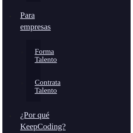
Para
empresas
Forma
Talento
Contrata
Talento
¿Por qué
KeepCoding?