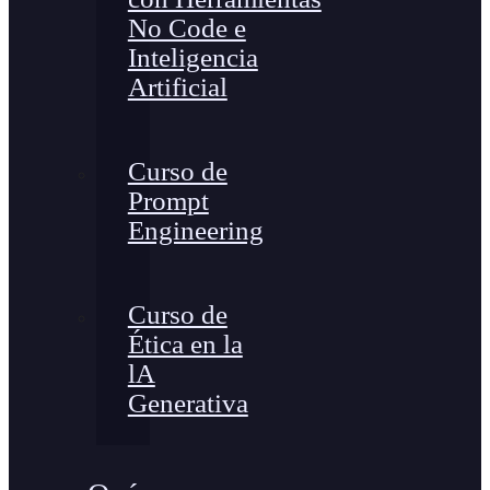
No Code e
Inteligencia
Artificial
Curso de
Prompt
Engineering
Curso de
Ética en la
lA
Generativa