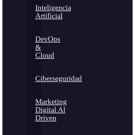
Inteligencia
Artificial
DevOps
&
Cloud
Ciberseguridad
Marketing
Digital Al
Driven