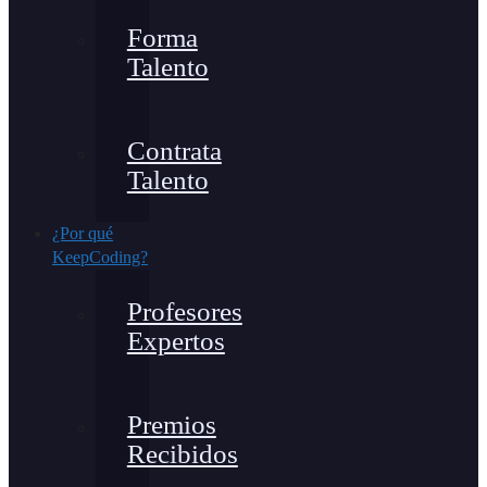
Forma
Talento
Contrata
Talento
¿Por qué
KeepCoding?
Profesores
Expertos
Premios
Recibidos