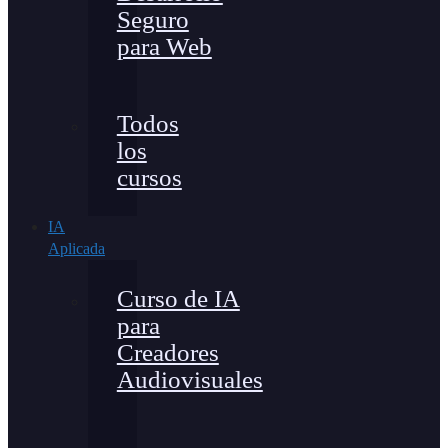
Seguro
para Web
Todos
los
cursos
IA
Aplicada
Curso de IA
para
Creadores
Audiovisuales