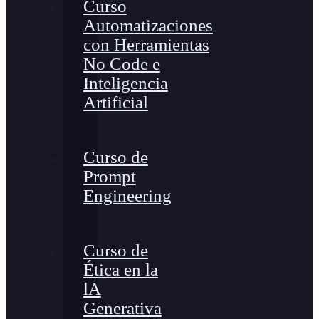
Curso
Automatizaciones
con Herramientas
No Code e
Inteligencia
Artificial
Curso de
Prompt
Engineering
Curso de
Ética en la
lA
Generativa