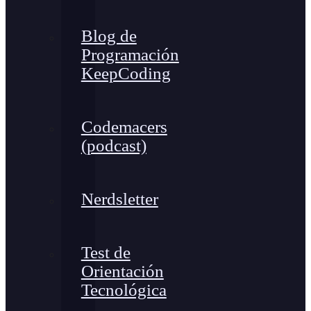
Blog de
Programación
KeepCoding
Codemacers
(podcast)
Nerdsletter
Test de
Orientación
Tecnológica