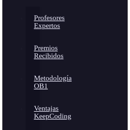
Profesores
Expertos
Premios
Recibidos
Metodología
OB1
Ventajas
KeepCoding