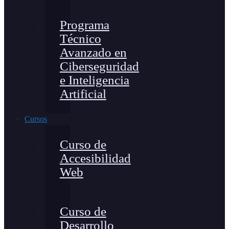
Programa
Técnico
Avanzado en
Ciberseguridad
e Inteligencia
Artificial
Cursos
Curso de
Accesibilidad
Web
Curso de
Desarrollo