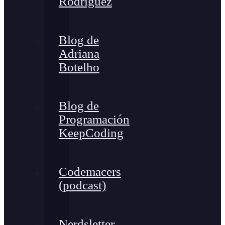
Rodríguez
Blog de
Adriana
Botelho
Blog de
Programación
KeepCoding
Codemacers
(podcast)
Nerdsletter