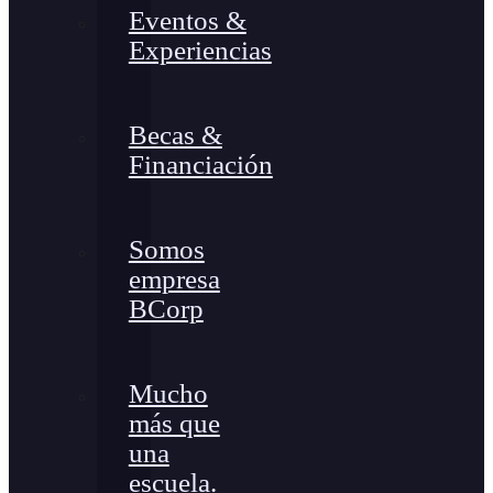
Eventos &
Experiencias
Becas &
Financiación
Somos
empresa
BCorp
Mucho
más que
una
escuela.