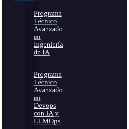
Programa
Técnico
Avanzado
en
Ingeniería
de IA
Programa
Técnico
Avanzado
en
Devops
con IA y
LLMOps