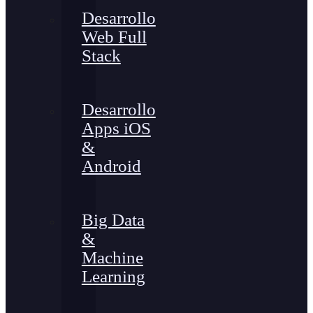
Desarrollo
Web Full
Stack
Desarrollo
Apps iOS
&
Android
Big Data
&
Machine
Learning