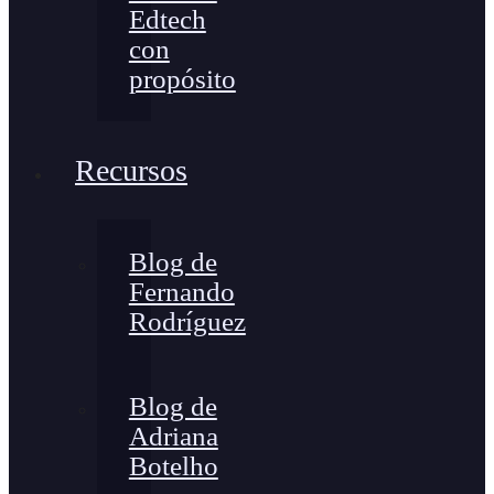
Edtech
con
propósito
Recursos
Blog de
Fernando
Rodríguez
Blog de
Adriana
Botelho