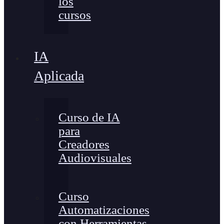
los
cursos
IA
Aplicada
Curso de IA
para
Creadores
Audiovisuales
Curso
Automatizaciones
con Herramientas