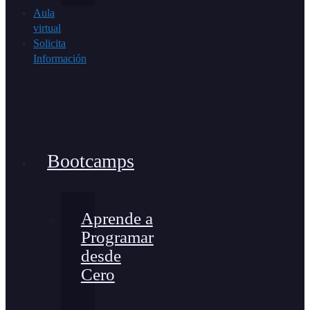
Aula
virtual
Solicita
Información
Bootcamps
Aprende a
Programar
desde
Cero