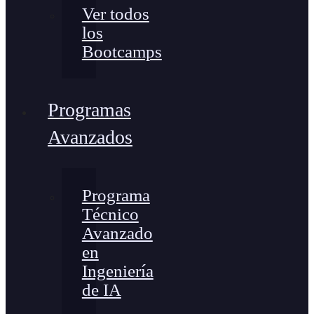
Ver todos
los
Bootcamps
Programas
Avanzados
Programa
Técnico
Avanzado
en
Ingeniería
de IA