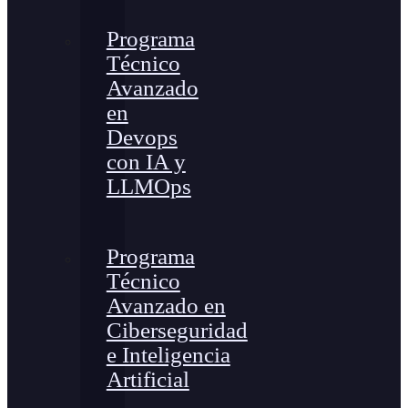
Programa
Técnico
Avanzado
en
Devops
con IA y
LLMOps
Programa
Técnico
Avanzado en
Ciberseguridad
e Inteligencia
Artificial