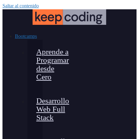
Saltar al contenido
Bootcamps
Aprende a
Programar
desde
Cero
Desarrollo
Web Full
Stack