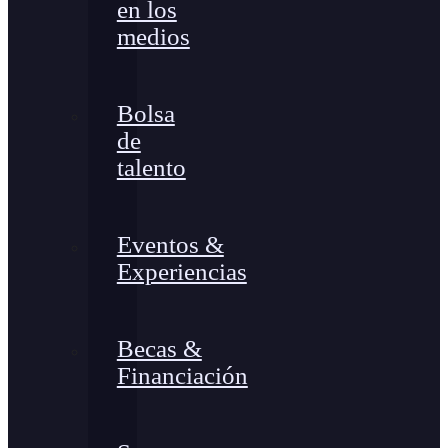
en los
medios
Bolsa
de
talento
Eventos &
Experiencias
Becas &
Financiación