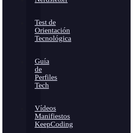
Test de
Orientación
Tecnológica
Guía
de
Perfiles
Tech
Vídeos
Manifiestos
KeepCoding