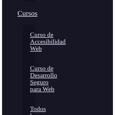
Cursos
Curso de
Accesibilidad
Web
Curso de
Desarrollo
Seguro
para Web
Todos