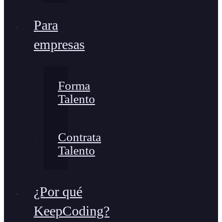
Para
empresas
Forma
Talento
Contrata
Talento
¿Por qué
KeepCoding?