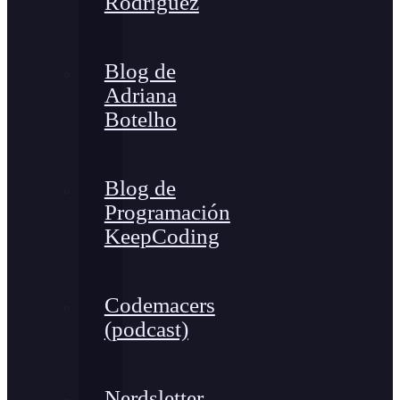
Rodríguez
Blog de
Adriana
Botelho
Blog de
Programación
KeepCoding
Codemacers
(podcast)
Nerdsletter