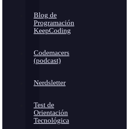
Blog de
Programación
KeepCoding
Codemacers
(podcast)
Nerdsletter
Test de
Orientación
Tecnológica