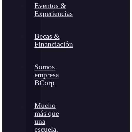
Eventos &
Experiencias
Becas &
Financiación
Somos
empresa
BCorp
Mucho
más que
una
escuela.