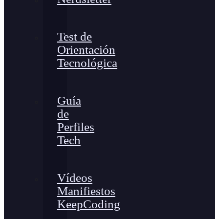
Test de
Orientación
Tecnológica
Guía
de
Perfiles
Tech
Vídeos
Manifiestos
KeepCoding