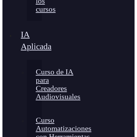
los
cursos
IA
Aplicada
Curso de IA
para
Creadores
Audiovisuales
Curso
Automatizaciones
con Herramientas