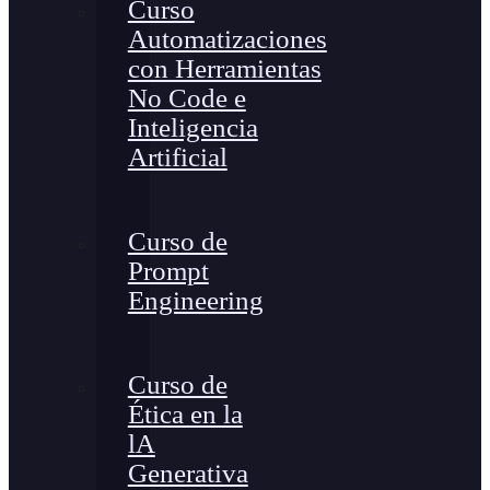
Curso
Automatizaciones
con Herramientas
No Code e
Inteligencia
Artificial
Curso de
Prompt
Engineering
Curso de
Ética en la
lA
Generativa