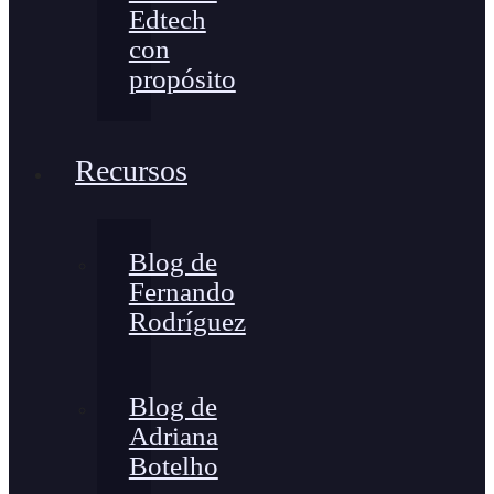
Edtech
con
propósito
Recursos
Blog de
Fernando
Rodríguez
Blog de
Adriana
Botelho