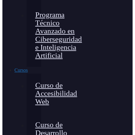
Programa
Técnico
Avanzado en
Ciberseguridad
e Inteligencia
Artificial
Cursos
Curso de
Accesibilidad
Web
Curso de
Desarrollo