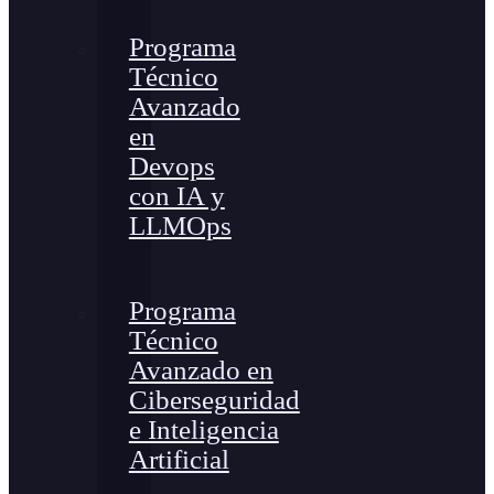
Programa
Técnico
Avanzado
en
Devops
con IA y
LLMOps
Programa
Técnico
Avanzado en
Ciberseguridad
e Inteligencia
Artificial