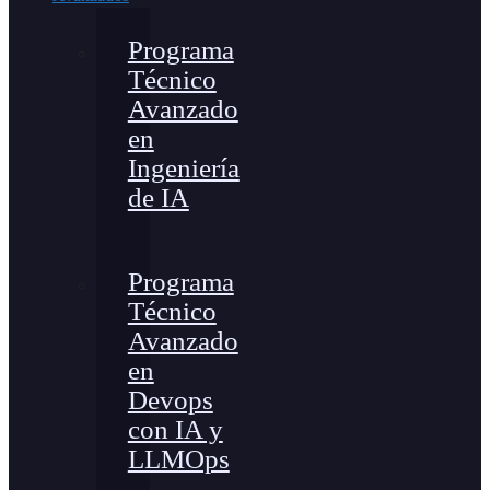
Programa
Técnico
Avanzado
en
Ingeniería
de IA
Programa
Técnico
Avanzado
en
Devops
con IA y
LLMOps