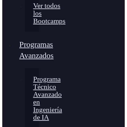
Ver todos
los
Bootcamps
Programas
Avanzados
Programa
Técnico
Avanzado
en
Ingeniería
de IA