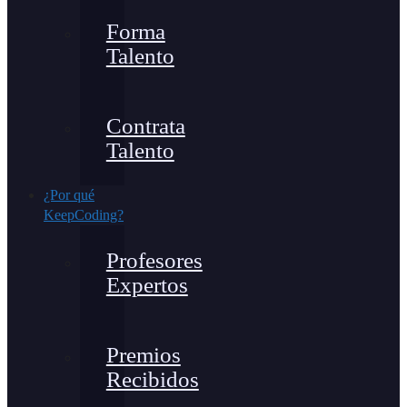
Forma
Talento
Contrata
Talento
¿Por qué
KeepCoding?
Profesores
Expertos
Premios
Recibidos