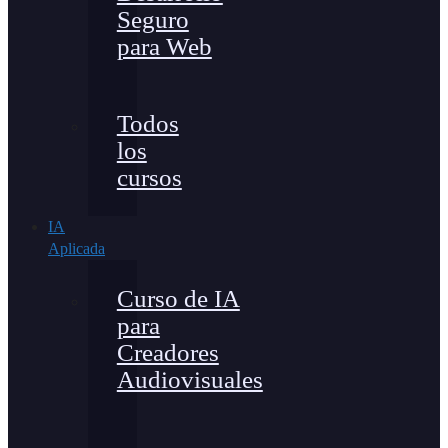
Seguro
para Web
Todos
los
cursos
IA
Aplicada
Curso de IA
para
Creadores
Audiovisuales