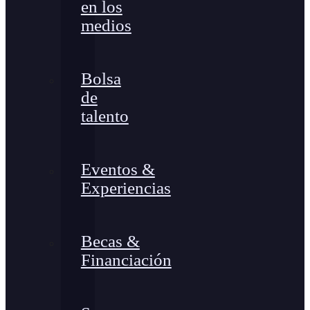
en los
medios
Bolsa
de
talento
Eventos &
Experiencias
Becas &
Financiación