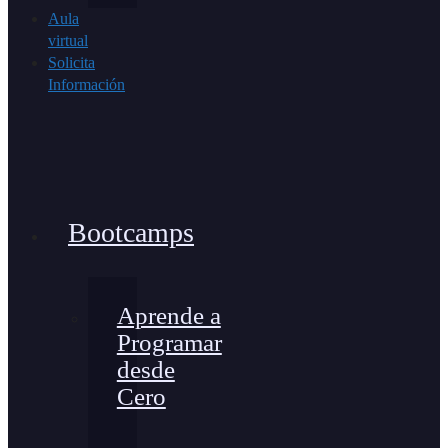
Aula
virtual
Solicita
Información
Bootcamps
Aprende a
Programar
desde
Cero