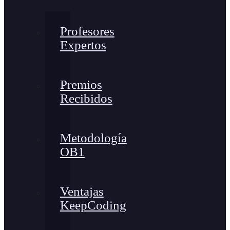
Profesores
Expertos
Premios
Recibidos
Metodología
OB1
Ventajas
KeepCoding