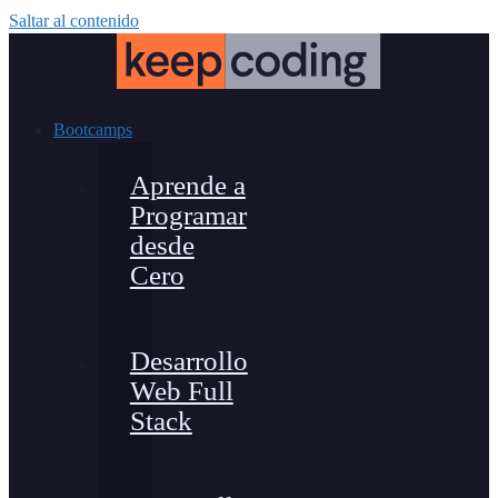
Saltar al contenido
Bootcamps
Aprende a
Programar
desde
Cero
Desarrollo
Web Full
Stack