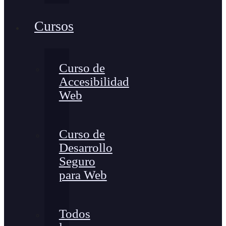
Cursos
Curso de
Accesibilidad
Web
Curso de
Desarrollo
Seguro
para Web
Todos