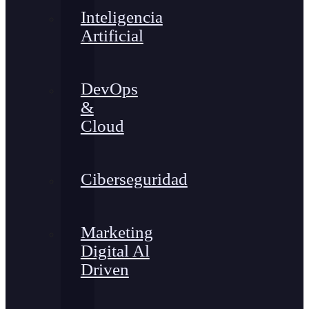
Inteligencia
Artificial
DevOps
&
Cloud
Ciberseguridad
Marketing
Digital Al
Driven