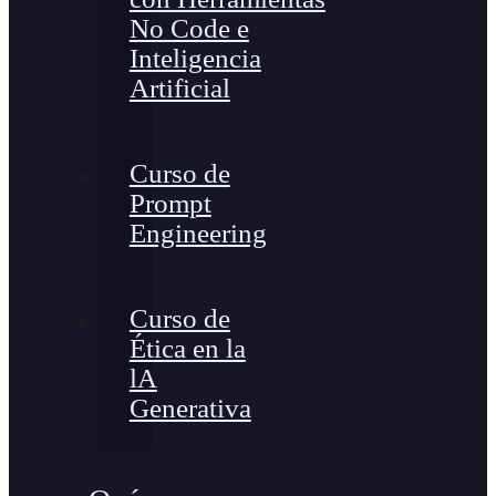
No Code e
Inteligencia
Artificial
Curso de
Prompt
Engineering
Curso de
Ética en la
lA
Generativa