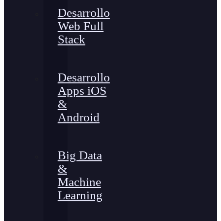
Desarrollo
Web Full
Stack
Desarrollo
Apps iOS
&
Android
Big Data
&
Machine
Learning