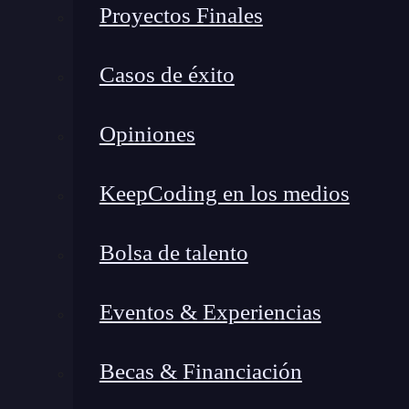
Proyectos Finales
Casos de éxito
Opiniones
KeepCoding en los medios
Bolsa de talento
Eventos & Experiencias
Becas & Financiación