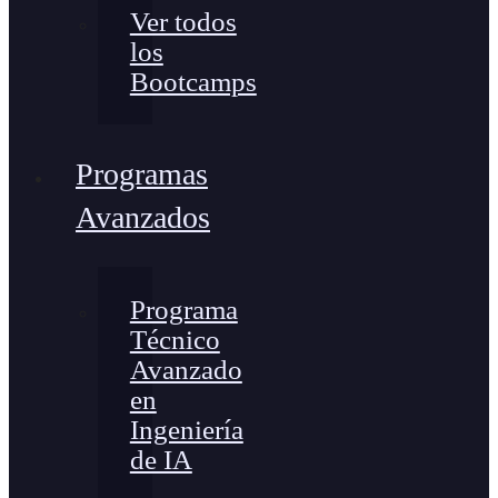
Ver todos
los
Bootcamps
Programas
Avanzados
Programa
Técnico
Avanzado
en
Ingeniería
de IA