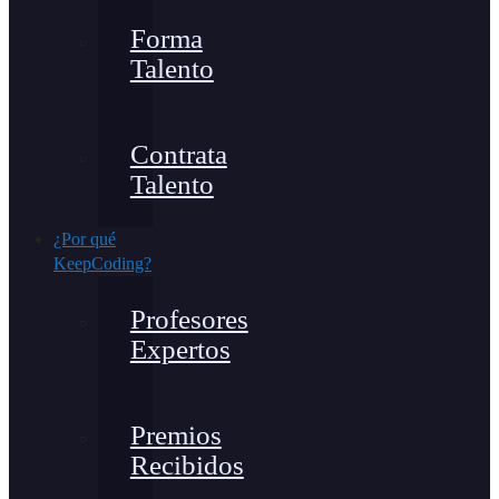
Forma
Talento
Contrata
Talento
¿Por qué
KeepCoding?
Profesores
Expertos
Premios
Recibidos