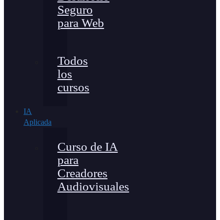
Seguro
para Web
Todos
los
cursos
IA
Aplicada
Curso de IA
para
Creadores
Audiovisuales