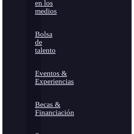
en los
medios
Bolsa
de
talento
Eventos &
Experiencias
Becas &
Financiación