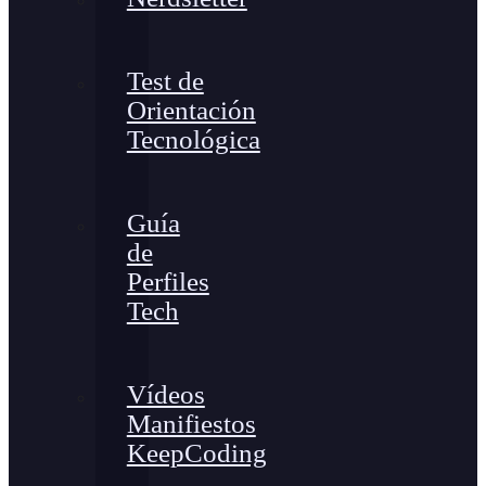
Test de
Orientación
Tecnológica
Guía
de
Perfiles
Tech
Vídeos
Manifiestos
KeepCoding