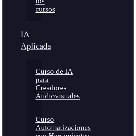
los
cursos
IA
Aplicada
Curso de IA
para
Creadores
Audiovisuales
Curso
Automatizaciones
con Herramientas