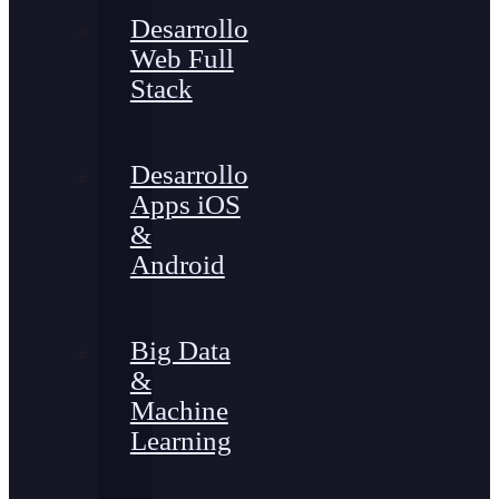
Desarrollo
Web Full
Stack
Desarrollo
Apps iOS
&
Android
Big Data
&
Machine
Learning