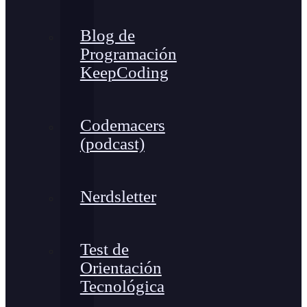
Blog de
Programación
KeepCoding
Codemacers
(podcast)
Nerdsletter
Test de
Orientación
Tecnológica