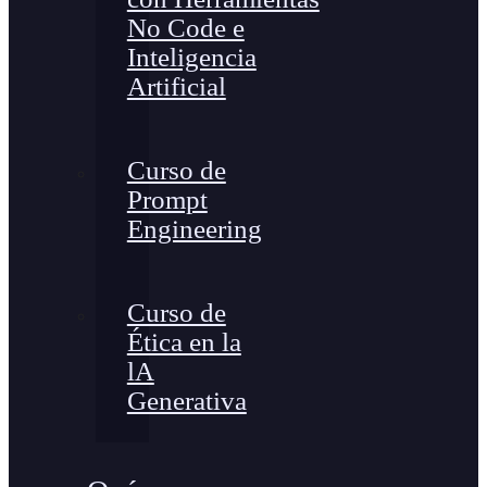
No Code e
Inteligencia
Artificial
Curso de
Prompt
Engineering
Curso de
Ética en la
lA
Generativa