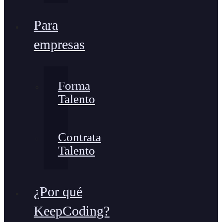
Para
empresas
Forma
Talento
Contrata
Talento
¿Por qué
KeepCoding?