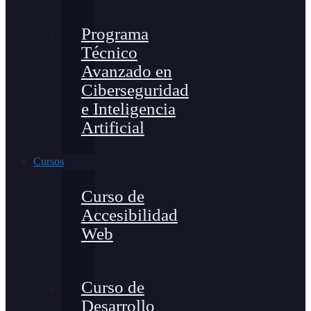
Programa
Técnico
Avanzado en
Ciberseguridad
e Inteligencia
Artificial
Cursos
Curso de
Accesibilidad
Web
Curso de
Desarrollo