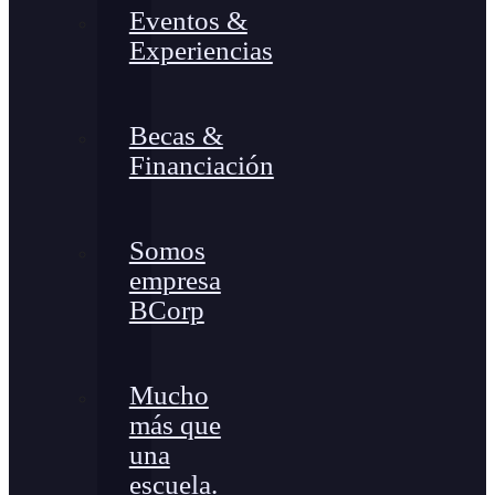
Eventos &
Experiencias
Becas &
Financiación
Somos
empresa
BCorp
Mucho
más que
una
escuela.