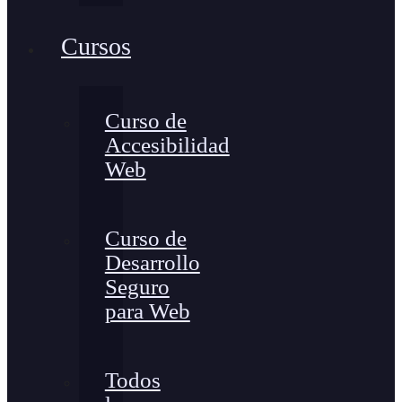
Cursos
Curso de
Accesibilidad
Web
Curso de
Desarrollo
Seguro
para Web
Todos