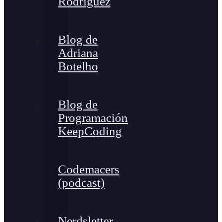
Rodríguez
Blog de
Adriana
Botelho
Blog de
Programación
KeepCoding
Codemacers
(podcast)
Nerdsletter