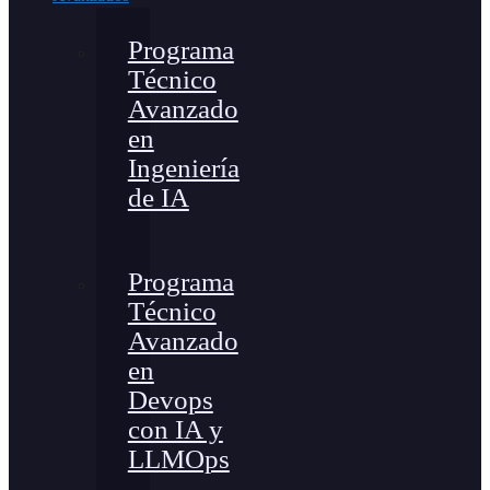
Programa
Técnico
Avanzado
en
Ingeniería
de IA
Programa
Técnico
Avanzado
en
Devops
con IA y
LLMOps