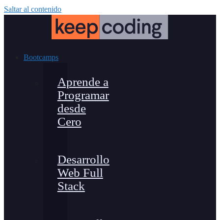
Saltar al contenido
Bootcamps
Aprende a
Programar
desde
Cero
Desarrollo
Web Full
Stack