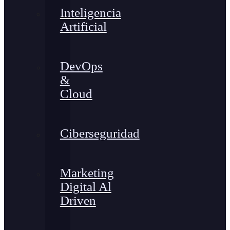
Inteligencia
Artificial
DevOps
&
Cloud
Ciberseguridad
Marketing
Digital Al
Driven