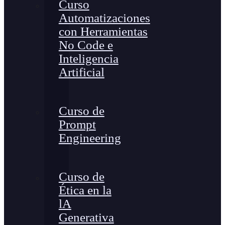
Curso
Automatizaciones
con Herramientas
No Code e
Inteligencia
Artificial
Curso de
Prompt
Engineering
Curso de
Ética en la
lA
Generativa