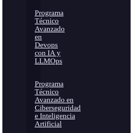
Programa
Técnico
Avanzado
en
Devops
con IA y
LLMOps
Programa
Técnico
Avanzado en
Ciberseguridad
e Inteligencia
Artificial