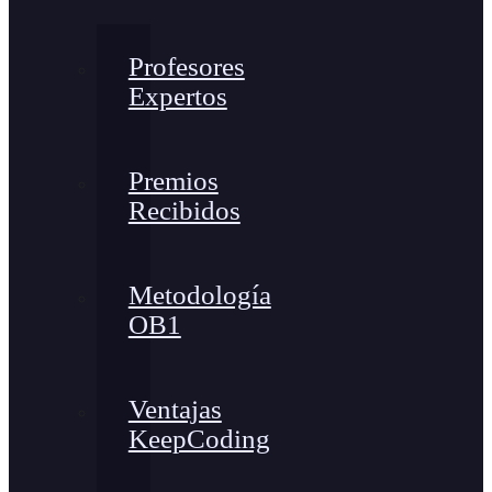
Profesores
Expertos
Premios
Recibidos
Metodología
OB1
Ventajas
KeepCoding