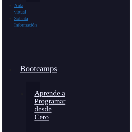
Aula
virtual
Solicita
Información
Bootcamps
Aprende a
Programar
desde
Cero