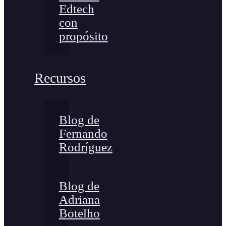
Edtech
con
propósito
Recursos
Blog de
Fernando
Rodríguez
Blog de
Adriana
Botelho