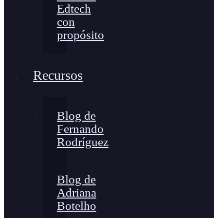
Edtech
con
propósito
Recursos
Blog de
Fernando
Rodríguez
Blog de
Adriana
Botelho