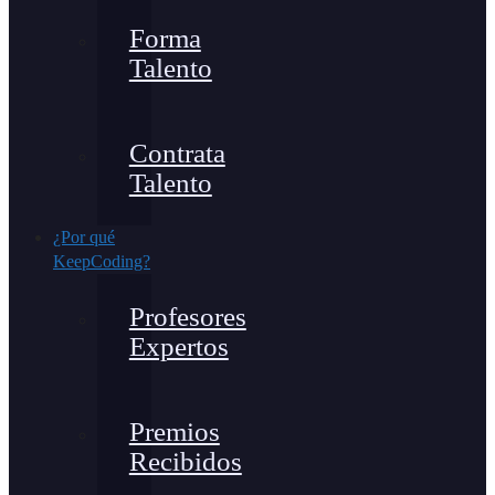
Forma
Talento
Contrata
Talento
¿Por qué
KeepCoding?
Profesores
Expertos
Premios
Recibidos