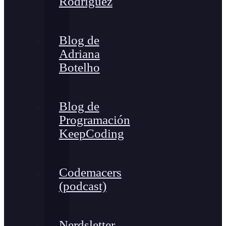
Rodríguez
Blog de
Adriana
Botelho
Blog de
Programación
KeepCoding
Codemacers
(podcast)
Nerdsletter