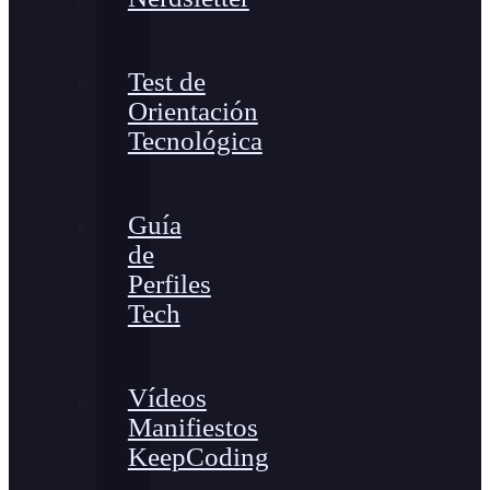
Test de
Orientación
Tecnológica
Guía
de
Perfiles
Tech
Vídeos
Manifiestos
KeepCoding