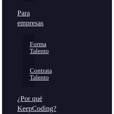
Para
empresas
Forma
Talento
Contrata
Talento
¿Por qué
KeepCoding?