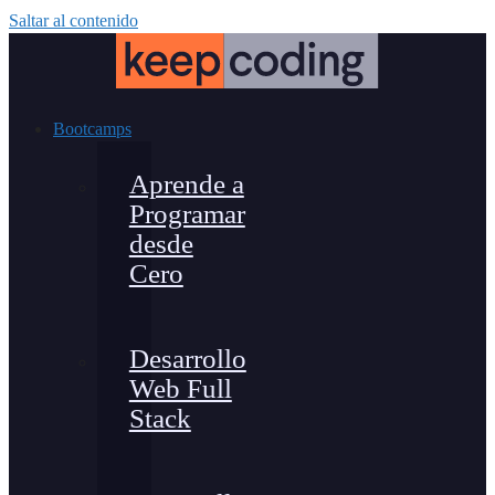
Saltar al contenido
Bootcamps
Aprende a
Programar
desde
Cero
Desarrollo
Web Full
Stack