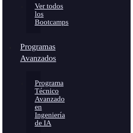
Ver todos
los
Bootcamps
Programas
Avanzados
Programa
Técnico
Avanzado
en
Ingeniería
de IA