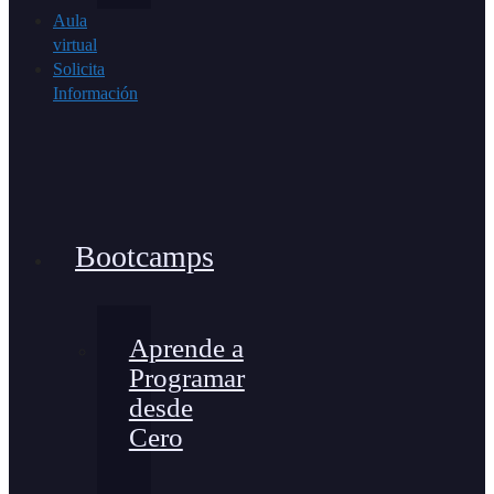
Aula
virtual
Solicita
Información
Bootcamps
Aprende a
Programar
desde
Cero