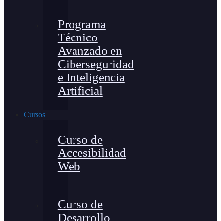
Programa
Técnico
Avanzado en
Ciberseguridad
e Inteligencia
Artificial
Cursos
Curso de
Accesibilidad
Web
Curso de
Desarrollo