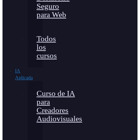
Seguro
para Web
Todos
los
cursos
IA
Aplicada
Curso de IA
para
Creadores
Audiovisuales