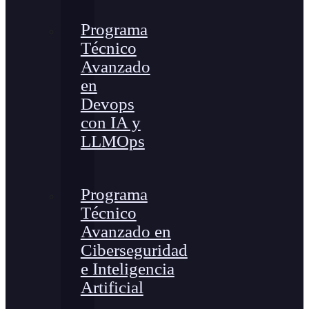
Programa
Técnico
Avanzado
en
Devops
con IA y
LLMOps
Programa
Técnico
Avanzado en
Ciberseguridad
e Inteligencia
Artificial