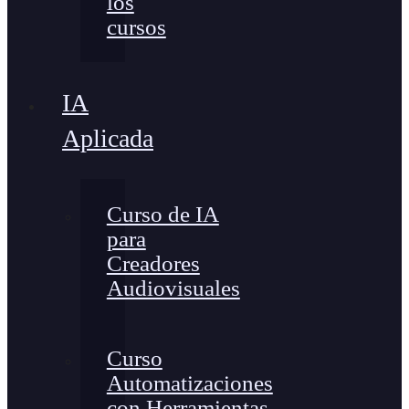
los
cursos
IA
Aplicada
Curso de IA
para
Creadores
Audiovisuales
Curso
Automatizaciones
con Herramientas