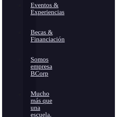
Eventos &
Experiencias
Becas &
Financiación
Somos
empresa
BCorp
Mucho
más que
una
escuela.