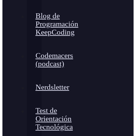
Blog de
Programación
KeepCoding
Codemacers
(podcast)
Nerdsletter
Test de
Orientación
Tecnológica