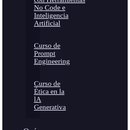
No Code e
Inteligencia
Artificial
Curso de
Prompt
Engineering
Curso de
Ética en la
lA
Generativa