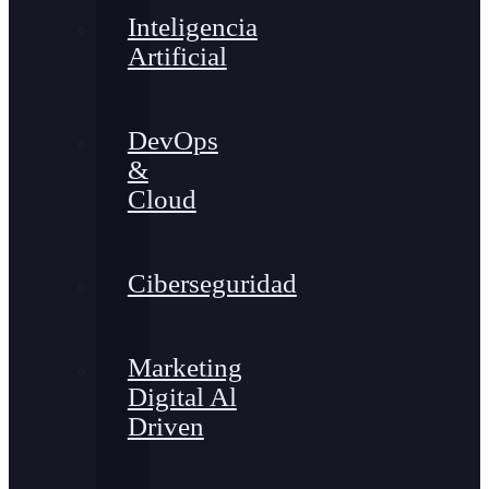
Inteligencia
Artificial
DevOps
&
Cloud
Ciberseguridad
Marketing
Digital Al
Driven