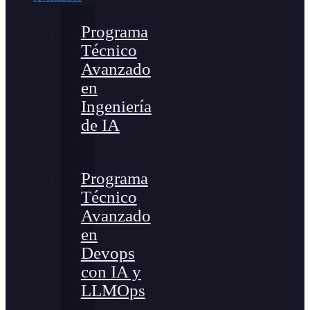
Programa
Técnico
Avanzado
en
Ingeniería
de IA
Programa
Técnico
Avanzado
en
Devops
con IA y
LLMOps