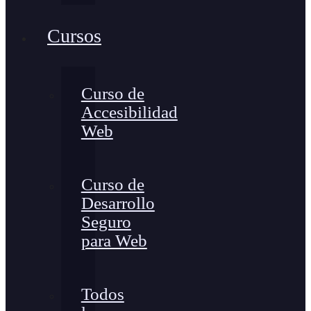
Cursos
Curso de
Accesibilidad
Web
Curso de
Desarrollo
Seguro
para Web
Todos