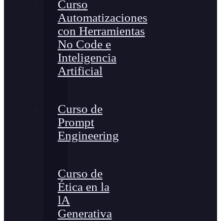
Curso
Automatizaciones
con Herramientas
No Code e
Inteligencia
Artificial
Curso de
Prompt
Engineering
Curso de
Ética en la
lA
Generativa