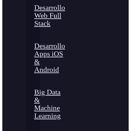
Desarrollo
Web Full
Stack
Desarrollo
Apps iOS
&
Android
Big Data
&
Machine
Learning