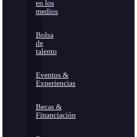
en los
medios
Bolsa
de
talento
Eventos &
Experiencias
Becas &
Financiación