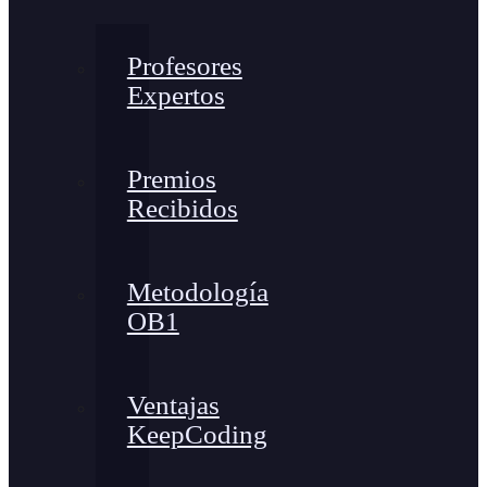
Profesores
Expertos
Premios
Recibidos
Metodología
OB1
Ventajas
KeepCoding