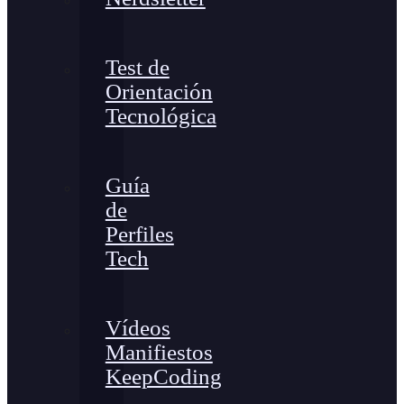
Test de
Orientación
Tecnológica
Guía
de
Perfiles
Tech
Vídeos
Manifiestos
KeepCoding