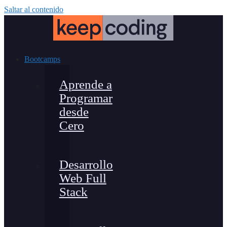
Saltar al contenido
Bootcamps
Aprende a
Programar
desde
Cero
Desarrollo
Web Full
Stack