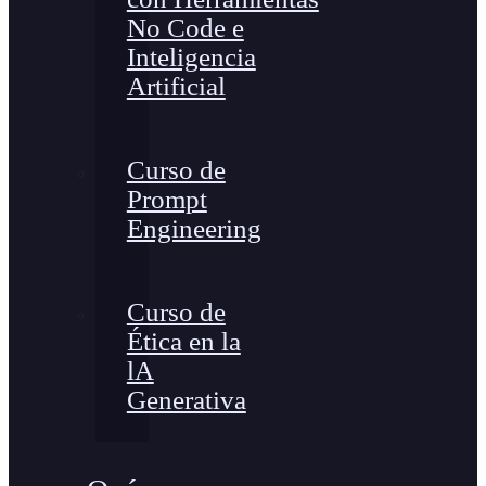
No Code e
Inteligencia
Artificial
Curso de
Prompt
Engineering
Curso de
Ética en la
lA
Generativa