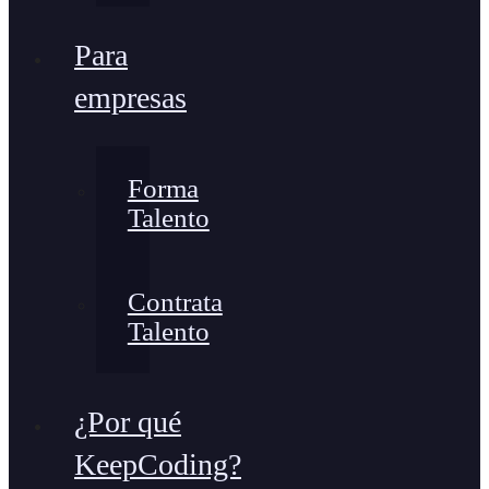
Para
empresas
Forma
Talento
Contrata
Talento
¿Por qué
KeepCoding?