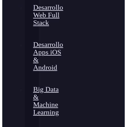
Desarrollo
Web Full
Stack
Desarrollo
Apps iOS
&
Android
Big Data
&
Machine
Learning