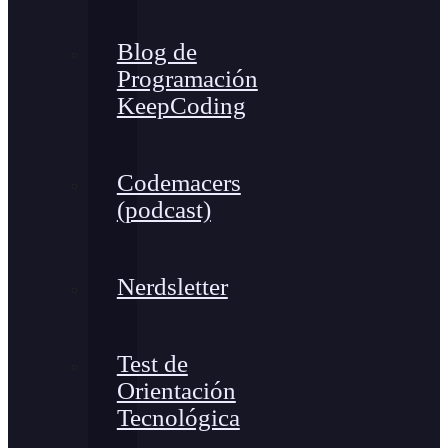
Blog de
Programación
KeepCoding
Codemacers
(podcast)
Nerdsletter
Test de
Orientación
Tecnológica