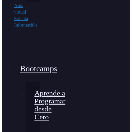
Aula
virtual
Solicita
Información
Bootcamps
Aprende a
Programar
desde
Cero