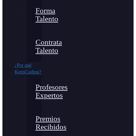
Forma
Talento
Contrata
Talento
¿Por qué
KeepCoding?
Profesores
Expertos
Premios
Recibidos