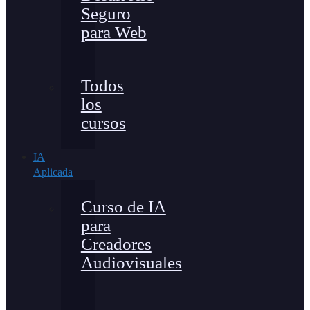
Seguro
para Web
Todos
los
cursos
IA
Aplicada
Curso de IA
para
Creadores
Audiovisuales