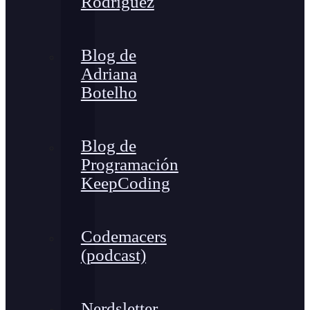
Rodríguez
Blog de
Adriana
Botelho
Blog de
Programación
KeepCoding
Codemacers
(podcast)
Nerdsletter