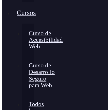
Cursos
Curso de
Accesibilidad
Web
Curso de
Desarrollo
Seguro
para Web
Todos