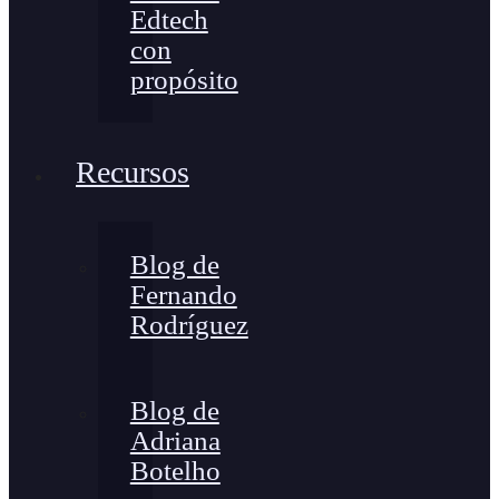
Edtech
con
propósito
Recursos
Blog de
Fernando
Rodríguez
Blog de
Adriana
Botelho