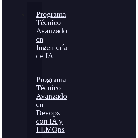
Programa
Técnico
Avanzado
en
Ingeniería
de IA
Programa
Técnico
Avanzado
en
Devops
con IA y
LLMOps