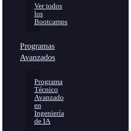
Ver todos
los
Bootcamps
Programas
Avanzados
Programa
Técnico
Avanzado
en
Ingeniería
de IA