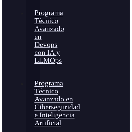
Programa
Técnico
Avanzado
en
Devops
con IA y
LLMOps
Programa
Técnico
Avanzado en
Ciberseguridad
e Inteligencia
Artificial