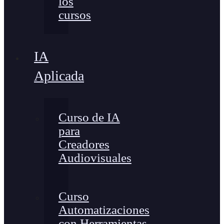
los
cursos
IA
Aplicada
Curso de IA
para
Creadores
Audiovisuales
Curso
Automatizaciones
con Herramientas