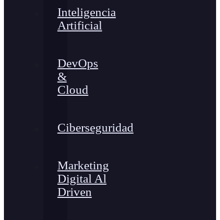
Inteligencia
Artificial
DevOps
&
Cloud
Ciberseguridad
Marketing
Digital Al
Driven