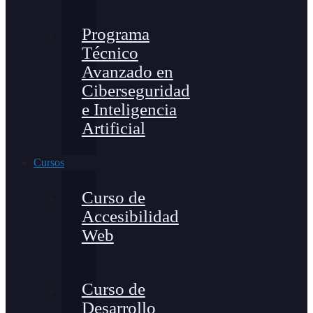
Programa
Técnico
Avanzado en
Ciberseguridad
e Inteligencia
Artificial
Cursos
Curso de
Accesibilidad
Web
Curso de
Desarrollo