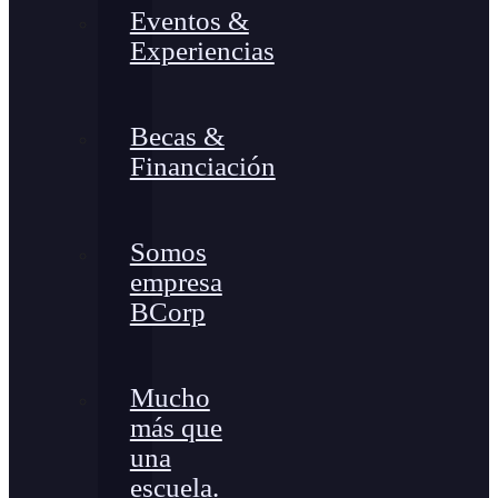
Eventos &
Experiencias
Becas &
Financiación
Somos
empresa
BCorp
Mucho
más que
una
escuela.