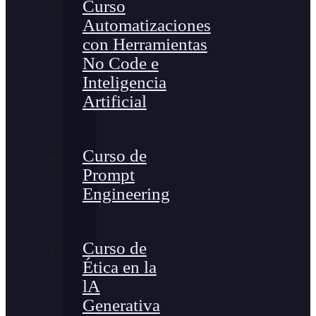
Curso
Automatizaciones
con Herramientas
No Code e
Inteligencia
Artificial
Curso de
Prompt
Engineering
Curso de
Ética en la
lA
Generativa