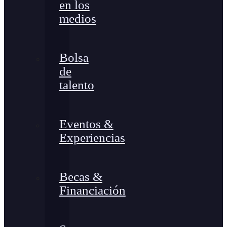
en los
medios
Bolsa
de
talento
Eventos &
Experiencias
Becas &
Financiación