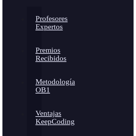
Profesores
Expertos
Premios
Recibidos
Metodología
OB1
Ventajas
KeepCoding