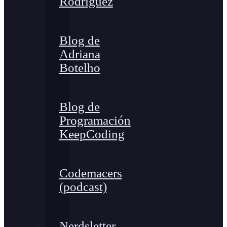
Rodríguez
Blog de
Adriana
Botelho
Blog de
Programación
KeepCoding
Codemacers
(podcast)
Nerdsletter