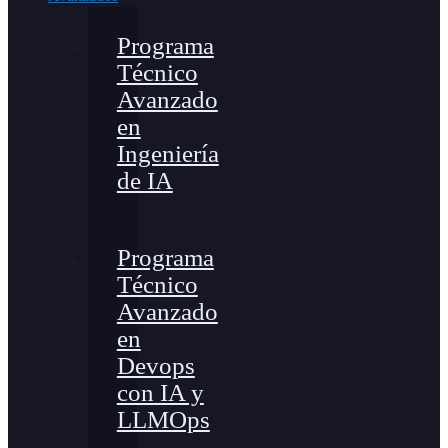
Programa
Técnico
Avanzado
en
Ingeniería
de IA
Programa
Técnico
Avanzado
en
Devops
con IA y
LLMOps