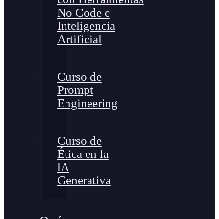
No Code e
Inteligencia
Artificial
Curso de
Prompt
Engineering
Curso de
Ética en la
lA
Generativa