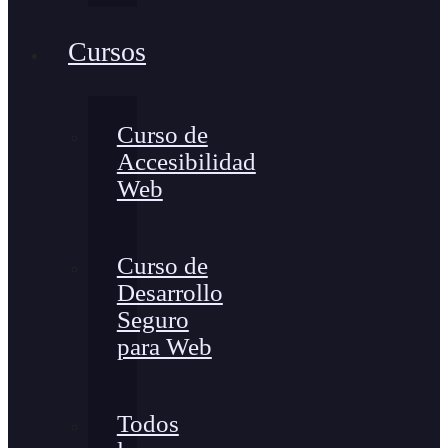
Cursos
Curso de
Accesibilidad
Web
Curso de
Desarrollo
Seguro
para Web
Todos