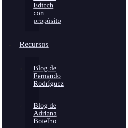
Edtech
con
propósito
Recursos
Blog de
Fernando
Rodríguez
Blog de
Adriana
Botelho