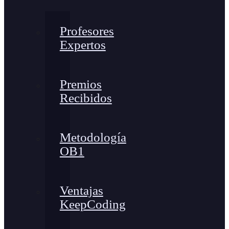
Profesores
Expertos
Premios
Recibidos
Metodología
OB1
Ventajas
KeepCoding