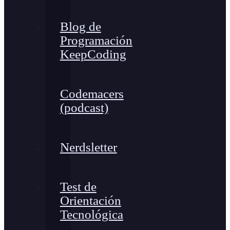
Blog de
Programación
KeepCoding
Codemacers
(podcast)
Nerdsletter
Test de
Orientación
Tecnológica