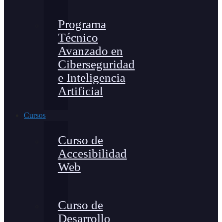
Programa
Técnico
Avanzado en
Ciberseguridad
e Inteligencia
Artificial
Cursos
Curso de
Accesibilidad
Web
Curso de
Desarrollo