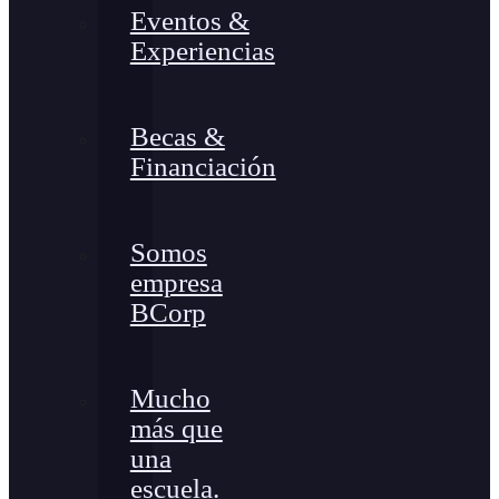
Eventos &
Experiencias
Becas &
Financiación
Somos
empresa
BCorp
Mucho
más que
una
escuela.