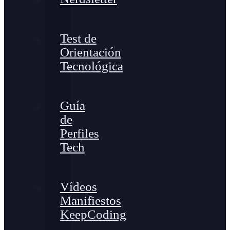
Test de
Orientación
Tecnológica
Guía
de
Perfiles
Tech
Vídeos
Manifiestos
KeepCoding