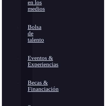
en los
medios
Bolsa
de
talento
Eventos &
Experiencias
Becas &
Financiación