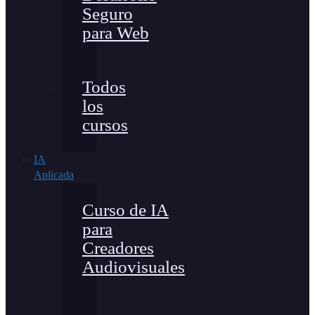
Seguro
para Web
Todos
los
cursos
IA
Aplicada
Curso de IA
para
Creadores
Audiovisuales