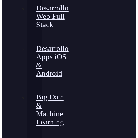
Desarrollo
Web Full
Stack
Desarrollo
Apps iOS
&
Android
Big Data
&
Machine
Learning