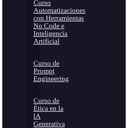
Curso
Automatizaciones
con Herramientas
No Code e
Inteligencia
Artificial
Curso de
Prompt
Engineering
Curso de
Ética en la
lA
Generativa