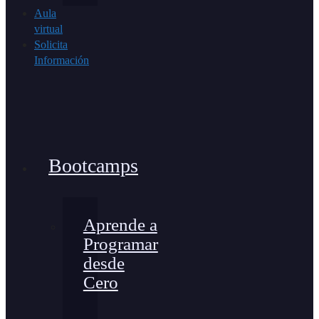
Aula
virtual
Solicita
Información
Bootcamps
Aprende a
Programar
desde
Cero