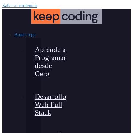
Saltar al contenido
Bootcamps
Aprende a
Programar
desde
Cero
Desarrollo
Web Full
Stack