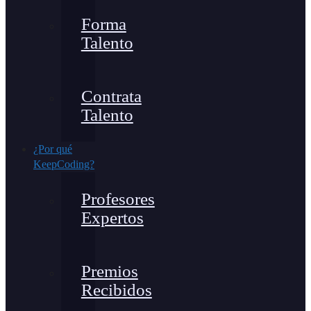
Forma
Talento
Contrata
Talento
¿Por qué
KeepCoding?
Profesores
Expertos
Premios
Recibidos