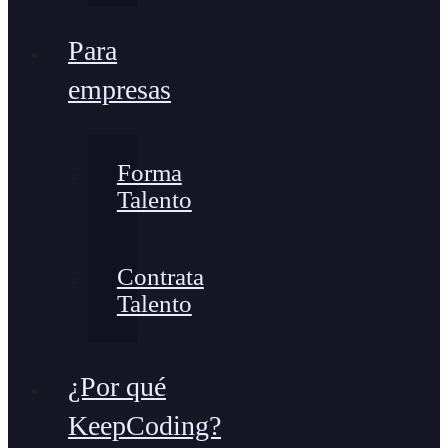
Para
empresas
Forma
Talento
Contrata
Talento
¿Por qué
KeepCoding?