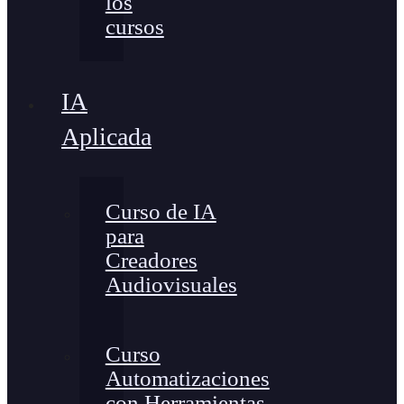
los
cursos
IA
Aplicada
Curso de IA
para
Creadores
Audiovisuales
Curso
Automatizaciones
con Herramientas