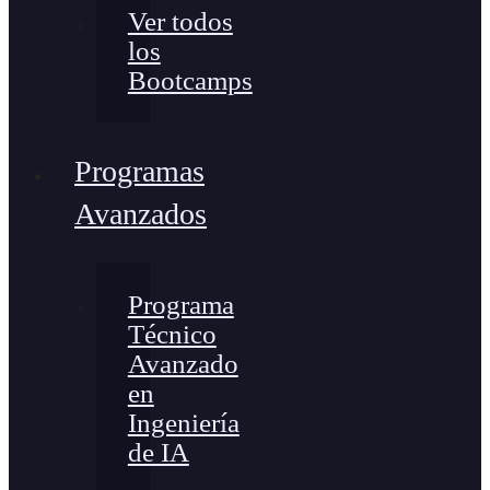
Ver todos
los
Bootcamps
Programas
Avanzados
Programa
Técnico
Avanzado
en
Ingeniería
de IA