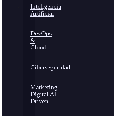
Inteligencia
Artificial
DevOps
&
Cloud
Ciberseguridad
Marketing
Digital Al
Driven