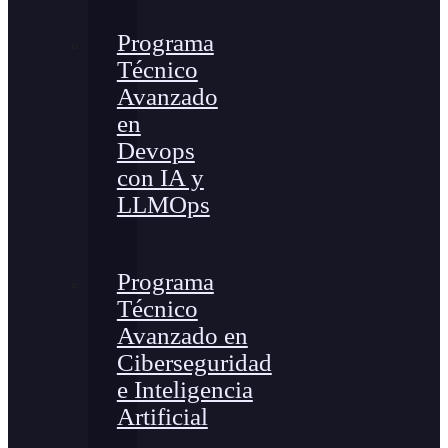
Programa
Técnico
Avanzado
en
Devops
con IA y
LLMOps
Programa
Técnico
Avanzado en
Ciberseguridad
e Inteligencia
Artificial