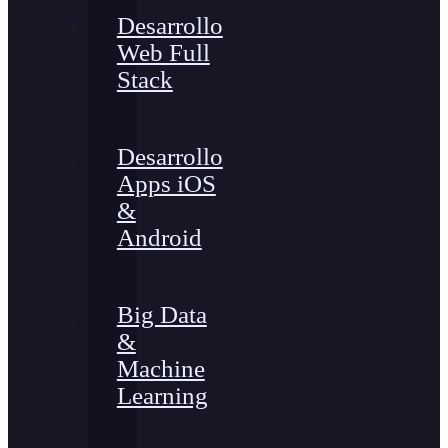
Desarrollo
Web Full
Stack
Desarrollo
Apps iOS
&
Android
Big Data
&
Machine
Learning