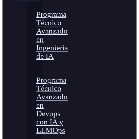
Programa
Técnico
Avanzado
en
Ingeniería
de IA
Programa
Técnico
Avanzado
en
Devops
con IA y
LLMOps