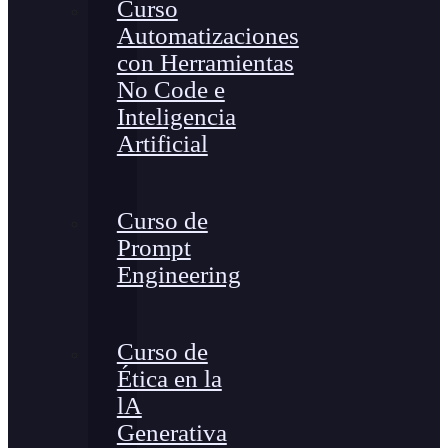
Curso
Automatizaciones
con Herramientas
No Code e
Inteligencia
Artificial
Curso de
Prompt
Engineering
Curso de
Ética en la
lA
Generativa