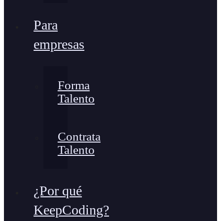
Para
empresas
Forma
Talento
Contrata
Talento
¿Por qué
KeepCoding?