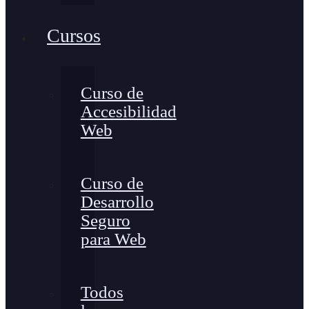
Cursos
Curso de
Accesibilidad
Web
Curso de
Desarrollo
Seguro
para Web
Todos