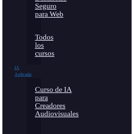
Seguro
para Web
Todos
los
cursos
IA
Aplicada
Curso de IA
para
Creadores
Audiovisuales