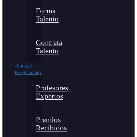
Forma
Talento
Contrata
Talento
¿Por qué
KeepCoding?
Profesores
Expertos
Premios
Recibidos