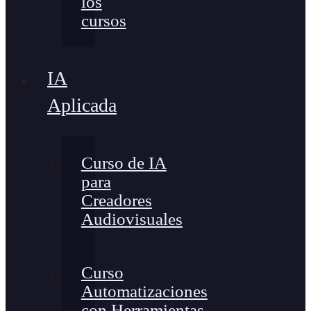
los
cursos
IA
Aplicada
Curso de IA
para
Creadores
Audiovisuales
Curso
Automatizaciones
con Herramientas