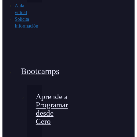
Aula
virtual
Solicita
Información
Bootcamps
Aprende a
Programar
desde
Cero