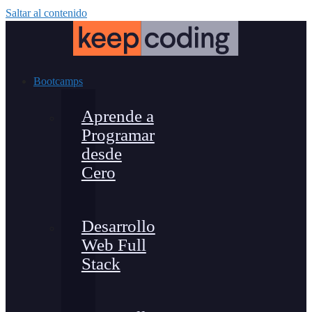
Saltar al contenido
Bootcamps
Aprende a
Programar
desde
Cero
Desarrollo
Web Full
Stack