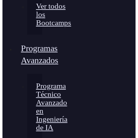
Ver todos
los
Bootcamps
Programas
Avanzados
Programa
Técnico
Avanzado
en
Ingeniería
de IA