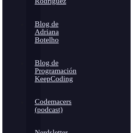
Rodríguez
Blog de
Adriana
Botelho
Blog de
Programación
KeepCoding
Codemacers
(podcast)
Nerdsletter