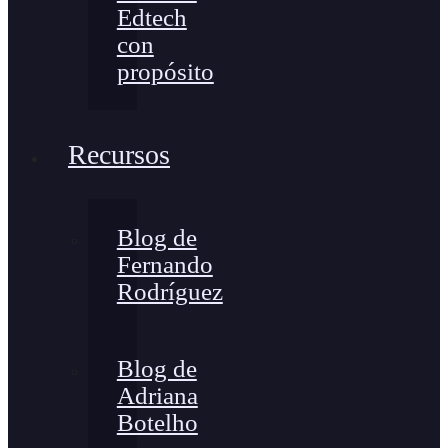
Edtech
con
propósito
Recursos
Blog de
Fernando
Rodríguez
Blog de
Adriana
Botelho