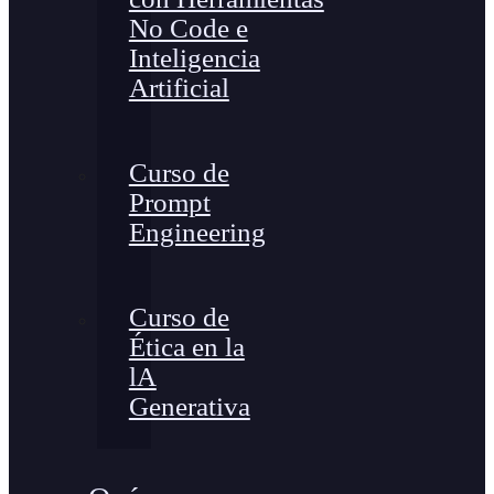
No Code e
Inteligencia
Artificial
Curso de
Prompt
Engineering
Curso de
Ética en la
lA
Generativa