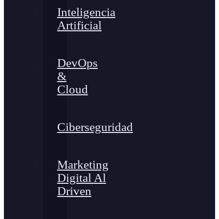
Inteligencia
Artificial
DevOps
&
Cloud
Ciberseguridad
Marketing
Digital Al
Driven