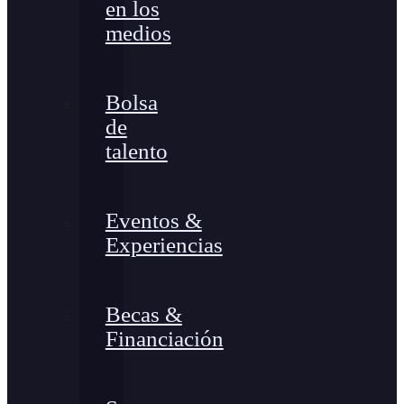
en los
medios
Bolsa
de
talento
Eventos &
Experiencias
Becas &
Financiación