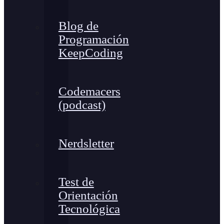
Blog de
Programación
KeepCoding
Codemacers
(podcast)
Nerdsletter
Test de
Orientación
Tecnológica