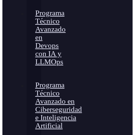
Programa
Técnico
Avanzado
en
Devops
con IA y
LLMOps
Programa
Técnico
Avanzado en
Ciberseguridad
e Inteligencia
Artificial