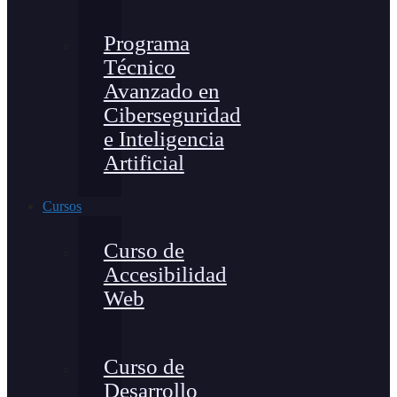
Programa
Técnico
Avanzado en
Ciberseguridad
e Inteligencia
Artificial
Cursos
Curso de
Accesibilidad
Web
Curso de
Desarrollo