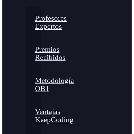
Profesores
Expertos
Premios
Recibidos
Metodología
OB1
Ventajas
KeepCoding