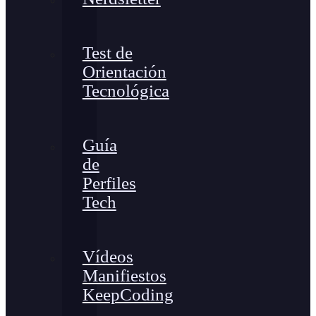
Test de
Orientación
Tecnológica
Guía
de
Perfiles
Tech
Vídeos
Manifiestos
KeepCoding