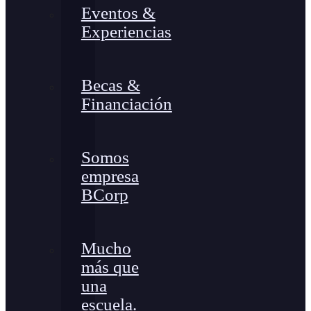
Eventos &
Experiencias
Becas &
Financiación
Somos
empresa
BCorp
Mucho
más que
una
escuela.