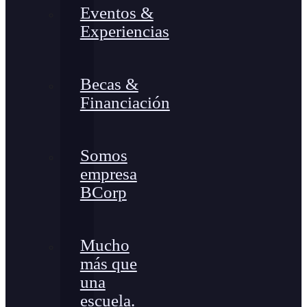
Eventos &
Experiencias
Becas &
Financiación
Somos
empresa
BCorp
Mucho
más que
una
escuela.