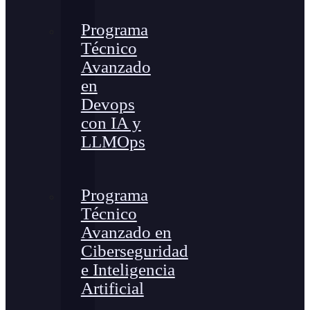
Programa
Técnico
Avanzado
en
Devops
con IA y
LLMOps
Programa
Técnico
Avanzado en
Ciberseguridad
e Inteligencia
Artificial