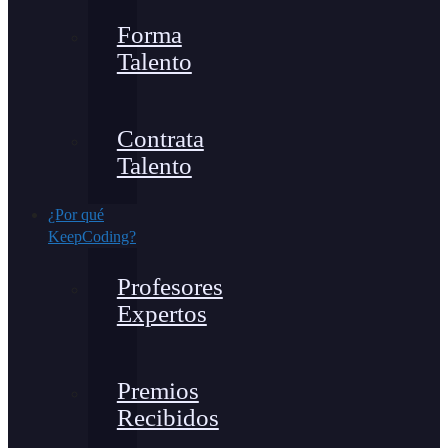
Forma
Talento
Contrata
Talento
¿Por qué
KeepCoding?
Profesores
Expertos
Premios
Recibidos