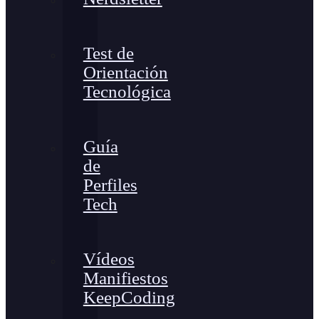
Test de
Orientación
Tecnológica
Guía
de
Perfiles
Tech
Vídeos
Manifiestos
KeepCoding