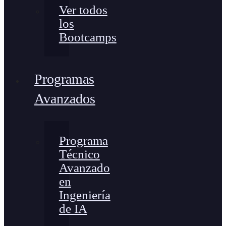
Ver todos
los
Bootcamps
Programas
Avanzados
Programa
Técnico
Avanzado
en
Ingeniería
de IA