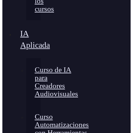
los
cursos
IA
Aplicada
Curso de IA
para
Creadores
Audiovisuales
Curso
Automatizaciones
con Herramientas