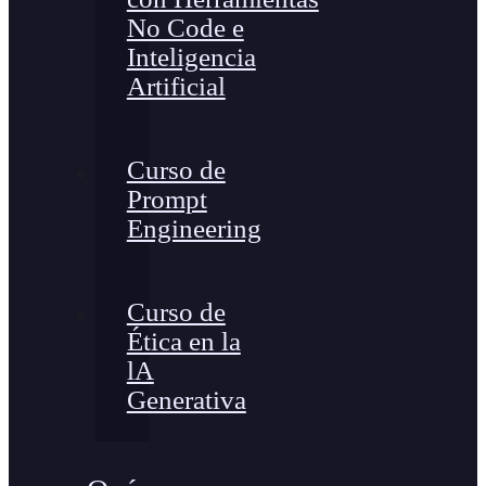
No Code e
Inteligencia
Artificial
Curso de
Prompt
Engineering
Curso de
Ética en la
lA
Generativa