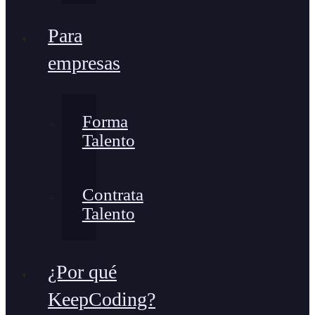
Para
empresas
Forma
Talento
Contrata
Talento
¿Por qué
KeepCoding?