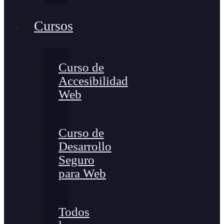
Cursos
Curso de
Accesibilidad
Web
Curso de
Desarrollo
Seguro
para Web
Todos