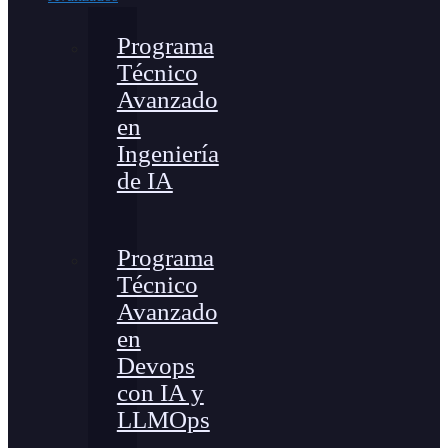
Programa
Técnico
Avanzado
en
Ingeniería
de IA
Programa
Técnico
Avanzado
en
Devops
con IA y
LLMOps