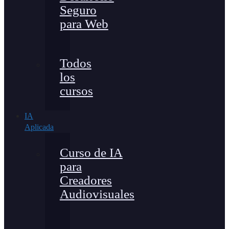
Seguro
para Web
Todos
los
cursos
IA
Aplicada
Curso de IA
para
Creadores
Audiovisuales