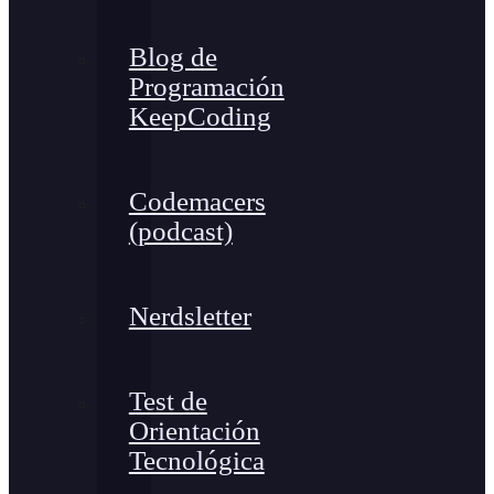
Blog de
Programación
KeepCoding
Codemacers
(podcast)
Nerdsletter
Test de
Orientación
Tecnológica