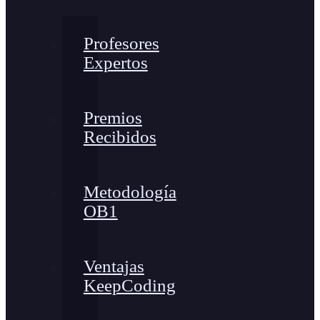
Profesores
Expertos
Premios
Recibidos
Metodología
OB1
Ventajas
KeepCoding