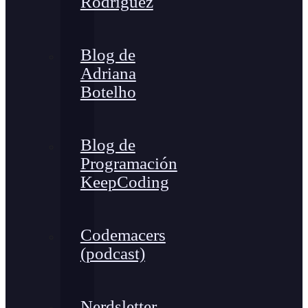
Rodríguez
Blog de
Adriana
Botelho
Blog de
Programación
KeepCoding
Codemacers
(podcast)
Nerdsletter