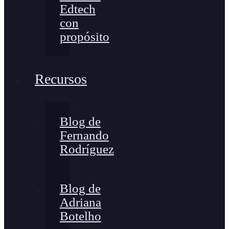
Edtech
con
propósito
Recursos
Blog de
Fernando
Rodríguez
Blog de
Adriana
Botelho