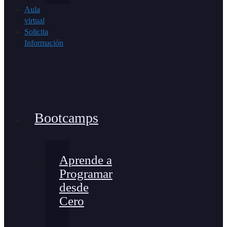
Aula
virtual
Solicita
Información
Bootcamps
Aprende a
Programar
desde
Cero