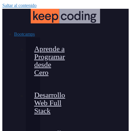
Saltar al contenido
Bootcamps
Aprende a
Programar
desde
Cero
Desarrollo
Web Full
Stack