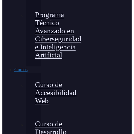
Programa
Técnico
Avanzado en
Ciberseguridad
e Inteligencia
Artificial
Cursos
Curso de
Accesibilidad
Web
Curso de
Desarrollo