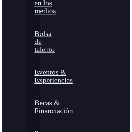
en los
medios
Bolsa
de
talento
Eventos &
Experiencias
Becas &
Financiación