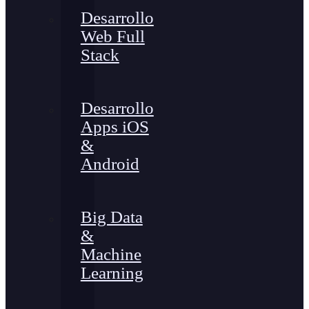
Desarrollo
Web Full
Stack
Desarrollo
Apps iOS
&
Android
Big Data
&
Machine
Learning