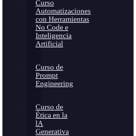
Curso
Automatizaciones
con Herramientas
No Code e
Inteligencia
Artificial
Curso de
Prompt
Engineering
Curso de
Ética en la
lA
Generativa