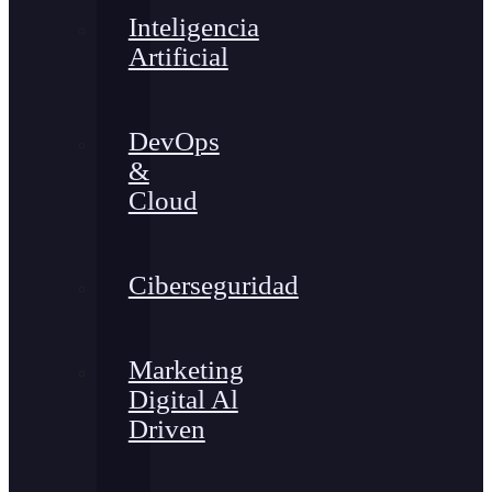
Inteligencia
Artificial
DevOps
&
Cloud
Ciberseguridad
Marketing
Digital Al
Driven