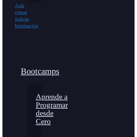
Aula
virtual
Solicita
Información
Bootcamps
Aprende a
Programar
desde
Cero