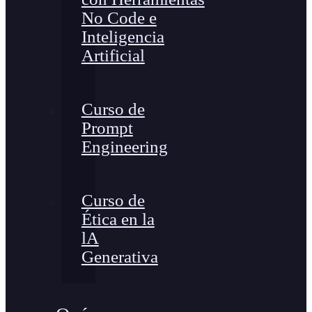
No Code e
Inteligencia
Artificial
Curso de
Prompt
Engineering
Curso de
Ética en la
lA
Generativa