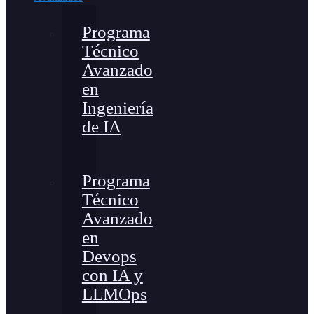
Programa
Técnico
Avanzado
en
Ingeniería
de IA
Programa
Técnico
Avanzado
en
Devops
con IA y
LLMOps