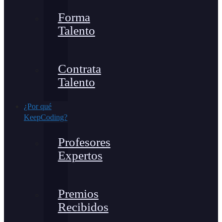
Forma
Talento
Contrata
Talento
¿Por qué
KeepCoding?
Profesores
Expertos
Premios
Recibidos