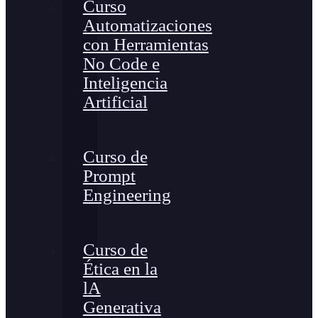
Curso
Automatizaciones
con Herramientas
No Code e
Inteligencia
Artificial
Curso de
Prompt
Engineering
Curso de
Ética en la
lA
Generativa