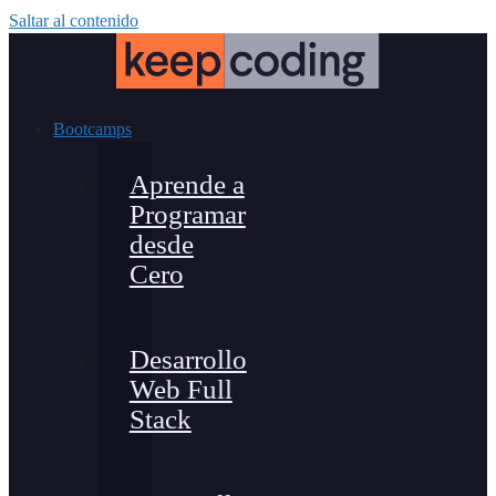
Saltar al contenido
Bootcamps
Aprende a
Programar
desde
Cero
Desarrollo
Web Full
Stack