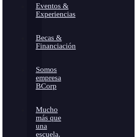
Eventos &
Experiencias
Becas &
Financiación
Somos
empresa
BCorp
Mucho
más que
una
escuela.