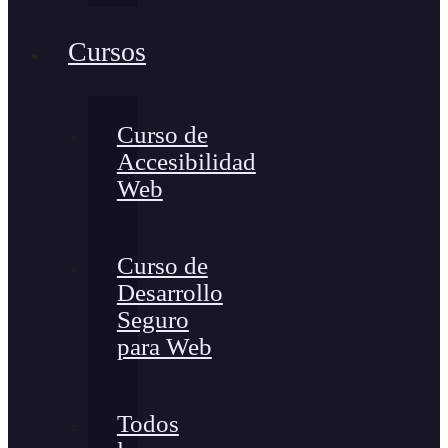
Cursos
Curso de
Accesibilidad
Web
Curso de
Desarrollo
Seguro
para Web
Todos