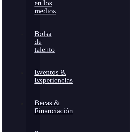
en los
medios
Bolsa
de
talento
Eventos &
Experiencias
Becas &
Financiación