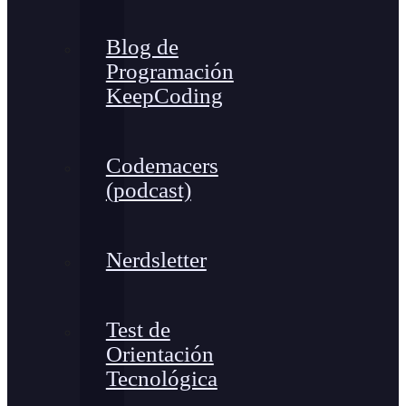
Blog de
Programación
KeepCoding
Codemacers
(podcast)
Nerdsletter
Test de
Orientación
Tecnológica