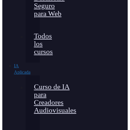
Seguro
para Web
Todos
los
cursos
IA
Aplicada
Curso de IA
para
Creadores
Audiovisuales