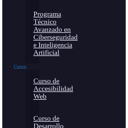
Programa
Técnico
Avanzado en
Ciberseguridad
e Inteligencia
Artificial
Cursos
Curso de
Accesibilidad
Web
Curso de
Desarrollo