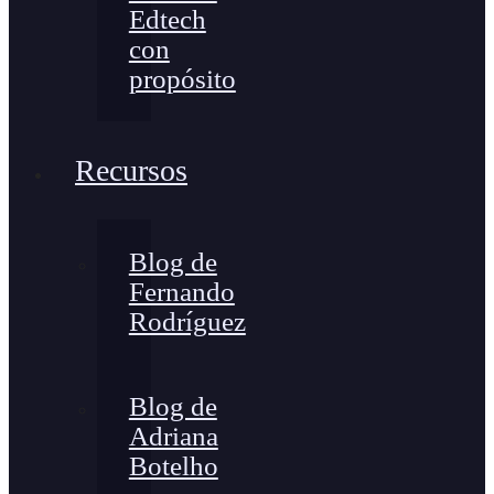
Edtech
con
propósito
Recursos
Blog de
Fernando
Rodríguez
Blog de
Adriana
Botelho