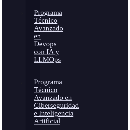
Programa
Técnico
Avanzado
en
Devops
con IA y
LLMOps
Programa
Técnico
Avanzado en
Ciberseguridad
e Inteligencia
Artificial