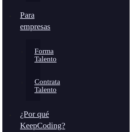
Para
empresas
Forma
Talento
Contrata
Talento
¿Por qué
KeepCoding?