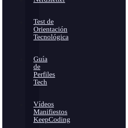
Test de
Orientación
Tecnológica
Guía
de
Perfiles
Tech
Vídeos
Manifiestos
KeepCoding