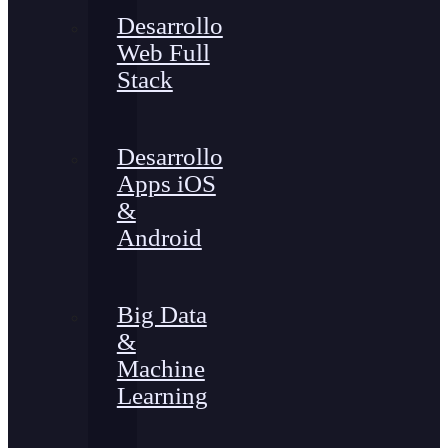
Desarrollo
Web Full
Stack
Desarrollo
Apps iOS
&
Android
Big Data
&
Machine
Learning