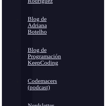
Rodríguez
Blog de
Adriana
Botelho
Blog de
Programación
KeepCoding
Codemacers
(podcast)
Nerdsletter