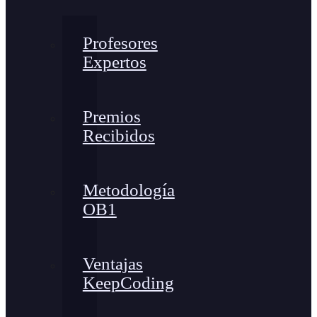
Profesores
Expertos
Premios
Recibidos
Metodología
OB1
Ventajas
KeepCoding