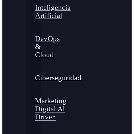
Inteligencia
Artificial
DevOps
&
Cloud
Ciberseguridad
Marketing
Digital Al
Driven