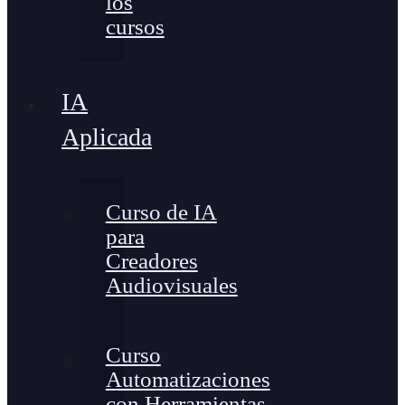
los
cursos
IA
Aplicada
Curso de IA
para
Creadores
Audiovisuales
Curso
Automatizaciones
con Herramientas