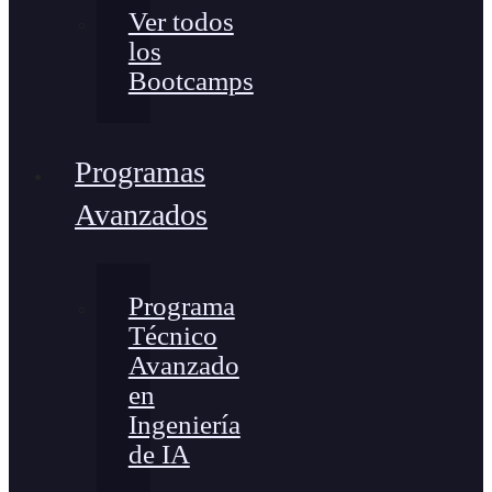
Ver todos
los
Bootcamps
Programas
Avanzados
Programa
Técnico
Avanzado
en
Ingeniería
de IA