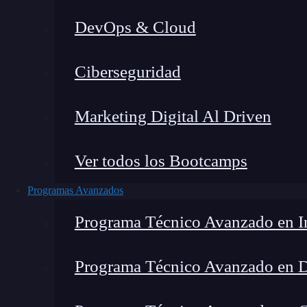
DevOps & Cloud
Ciberseguridad
Marketing Digital Al Driven
Ver todos los Bootcamps
Programas Avanzados
Programa Técnico Avanzado en In
Programa Técnico Avanzado en 