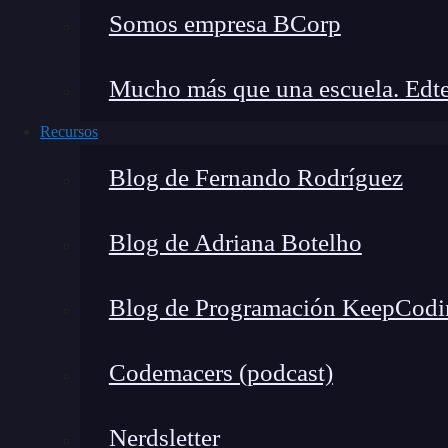
Somos empresa BCorp
Mucho más que una escuela. Edte
Recursos
Blog de Fernando Rodríguez
Blog de Adriana Botelho
Blog de Programación KeepCodi
Codemacers (podcast)
Nerdsletter