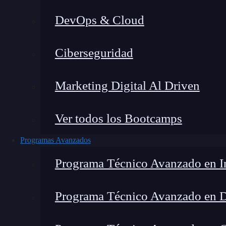
DevOps & Cloud
Home
Ciberseguridad
Marketing Digital Al Driven
Ver todos los Bootcamps
Programas Avanzados
Programa Técnico Avanzado en In
Programa Técnico Avanzado en 