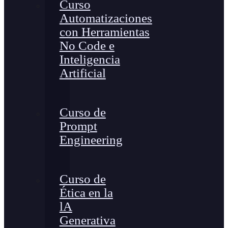
Curso
Automatizaciones
con Herramientas
No Code e
Inteligencia
Artificial
Curso de
Prompt
Engineering
Curso de
Ética en la
lA
Generativa