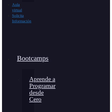
Aula
virtual
Solicita
Información
Bootcamps
Aprende a
Programar
desde
Cero