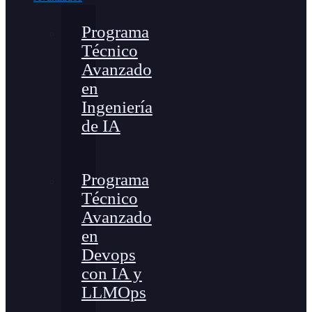
Programa
Técnico
Avanzado
en
Ingeniería
de IA
Programa
Técnico
Avanzado
en
Devops
con IA y
LLMOps