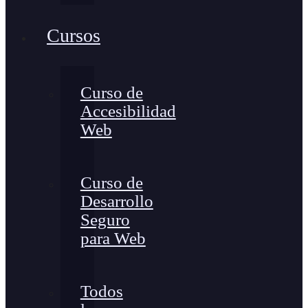
Cursos
Curso de
Accesibilidad
Web
Curso de
Desarrollo
Seguro
para Web
Todos