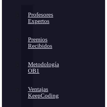
Profesores
Expertos
Premios
Recibidos
Metodología
OB1
Ventajas
KeepCoding