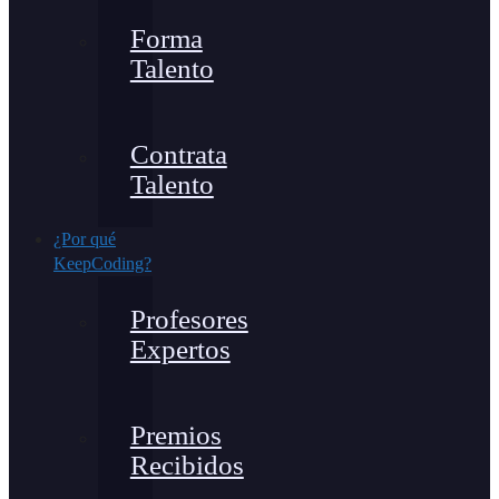
Forma
Talento
Contrata
Talento
¿Por qué
KeepCoding?
Profesores
Expertos
Premios
Recibidos