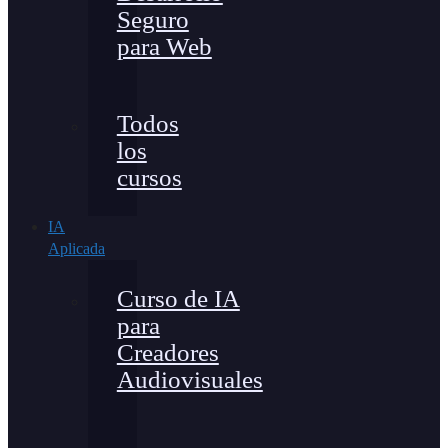
Seguro
para Web
Todos
los
cursos
IA
Aplicada
Curso de IA
para
Creadores
Audiovisuales