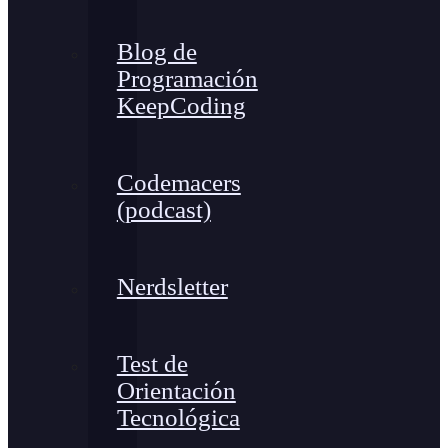
Blog de
Programación
KeepCoding
Codemacers
(podcast)
Nerdsletter
Test de
Orientación
Tecnológica