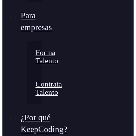
Para
empresas
Forma
Talento
Contrata
Talento
¿Por qué
KeepCoding?