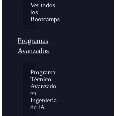
Ver todos
los
Bootcamps
Programas
Avanzados
Programa
Técnico
Avanzado
en
Ingeniería
de IA