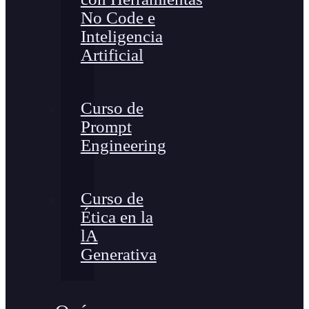
No Code e
Inteligencia
Artificial
Curso de
Prompt
Engineering
Curso de
Ética en la
lA
Generativa