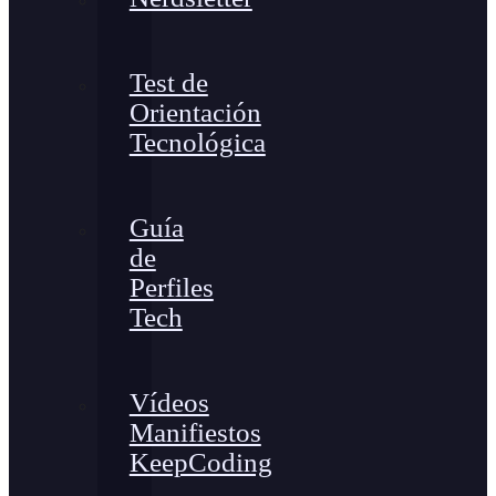
Test de
Orientación
Tecnológica
Guía
de
Perfiles
Tech
Vídeos
Manifiestos
KeepCoding