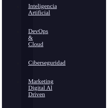
Inteligencia
Artificial
DevOps
&
Cloud
Ciberseguridad
Marketing
Digital Al
Driven