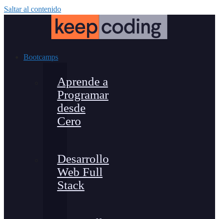
Saltar al contenido
Bootcamps
Aprende a
Programar
desde
Cero
Desarrollo
Web Full
Stack