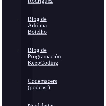
Rodríguez
Blog de
Adriana
Botelho
Blog de
Programación
KeepCoding
Codemacers
(podcast)
Nerdsletter