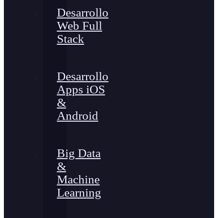
Desarrollo
Web Full
Stack
Desarrollo
Apps iOS
&
Android
Big Data
&
Machine
Learning