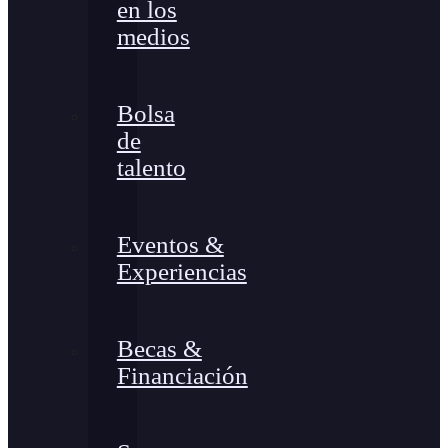
en los
medios
Bolsa
de
talento
Eventos &
Experiencias
Becas &
Financiación