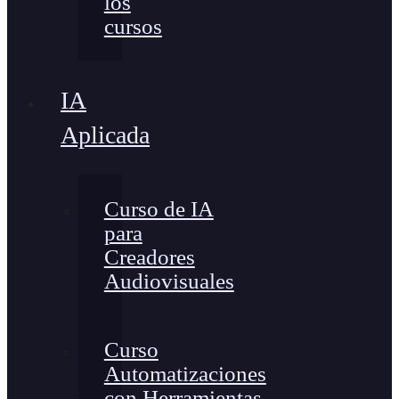
los
cursos
IA
Aplicada
Curso de IA
para
Creadores
Audiovisuales
Curso
Automatizaciones
con Herramientas