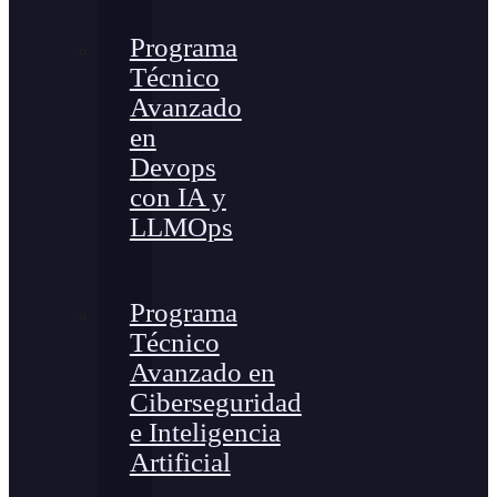
Programa
Técnico
Avanzado
en
Devops
con IA y
LLMOps
Programa
Técnico
Avanzado en
Ciberseguridad
e Inteligencia
Artificial