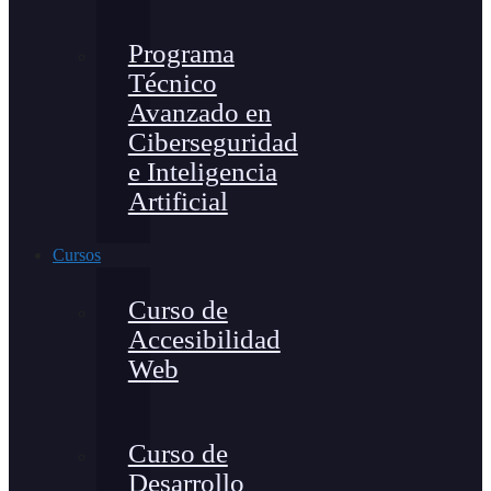
Programa
Técnico
Avanzado en
Ciberseguridad
e Inteligencia
Artificial
Cursos
Curso de
Accesibilidad
Web
Curso de
Desarrollo