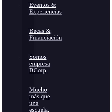
Eventos &
Experiencias
Becas &
Financiación
Somos
empresa
BCorp
Mucho
más que
una
escuela.