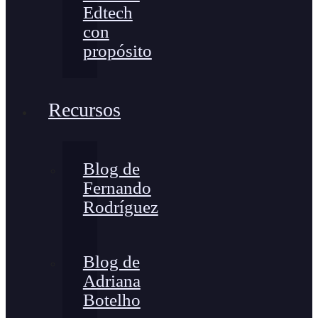
Edtech
con
propósito
Recursos
Blog de
Fernando
Rodríguez
Blog de
Adriana
Botelho