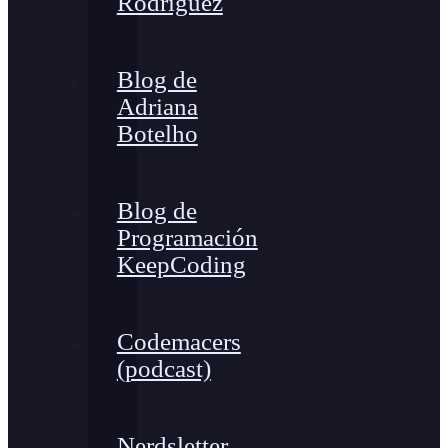
Rodríguez
Blog de
Adriana
Botelho
Blog de
Programación
KeepCoding
Codemacers
(podcast)
Nerdsletter