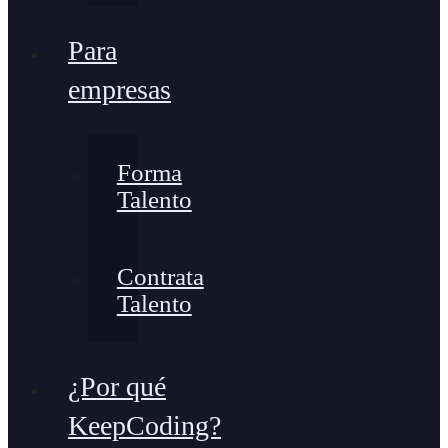
Para
empresas
Forma
Talento
Contrata
Talento
¿Por qué
KeepCoding?