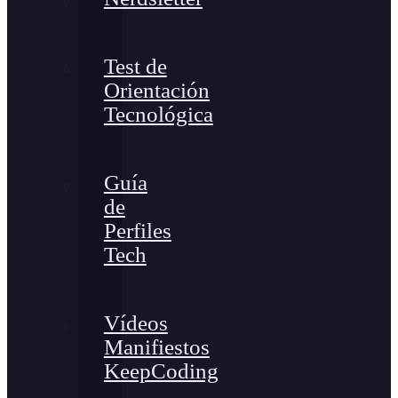
Test de
Orientación
Tecnológica
Guía
de
Perfiles
Tech
Vídeos
Manifiestos
KeepCoding