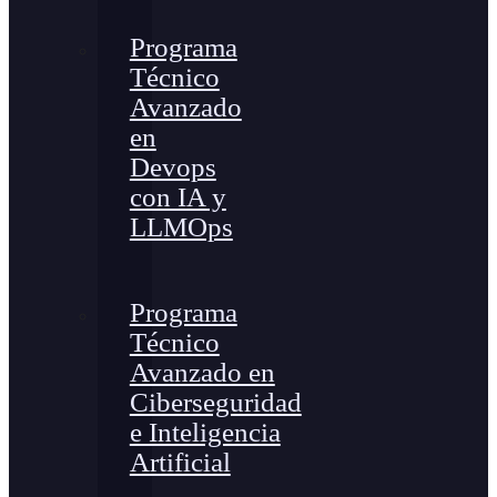
Programa
Técnico
Avanzado
en
Devops
con IA y
LLMOps
Programa
Técnico
Avanzado en
Ciberseguridad
e Inteligencia
Artificial