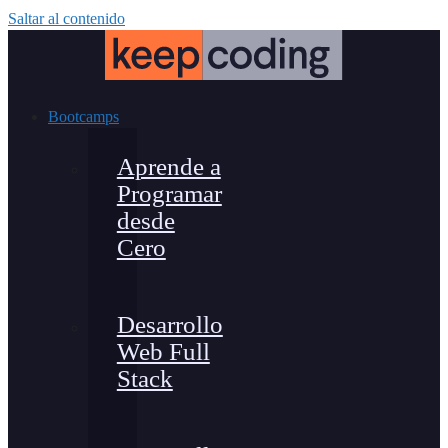
Saltar al contenido
Bootcamps
Aprende a
Programar
desde
Cero
Desarrollo
Web Full
Stack