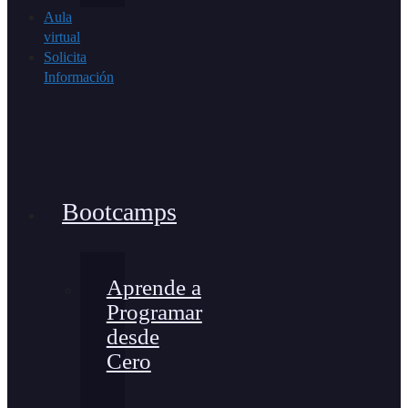
Aula
virtual
Solicita
Información
Bootcamps
Aprende a
Programar
desde
Cero