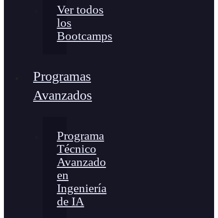
Ver todos
los
Bootcamps
Programas
Avanzados
Programa
Técnico
Avanzado
en
Ingeniería
de IA