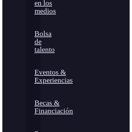
en los
medios
Bolsa
de
talento
Eventos &
Experiencias
Becas &
Financiación