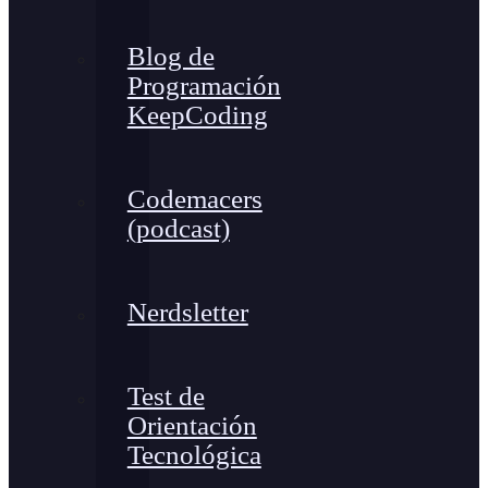
Blog de
Programación
KeepCoding
Codemacers
(podcast)
Nerdsletter
Test de
Orientación
Tecnológica