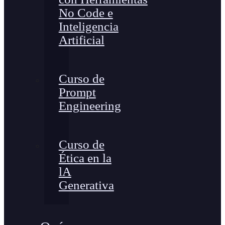
No Code e
Inteligencia
Artificial
Curso de
Prompt
Engineering
Curso de
Ética en la
lA
Generativa