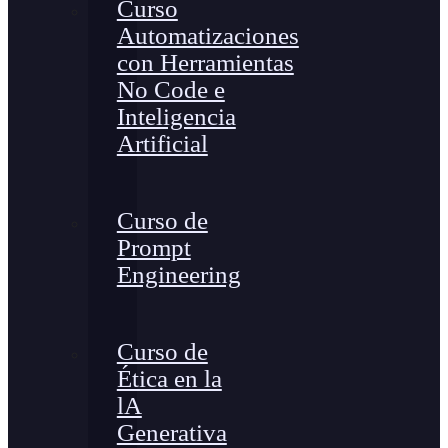
Curso
Automatizaciones
con Herramientas
No Code e
Inteligencia
Artificial
Curso de
Prompt
Engineering
Curso de
Ética en la
lA
Generativa