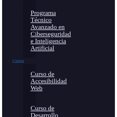
Programa
Técnico
Avanzado en
Ciberseguridad
e Inteligencia
Artificial
Cursos
Curso de
Accesibilidad
Web
Curso de
Desarrollo