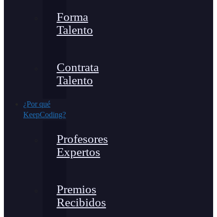
Forma
Talento
Contrata
Talento
¿Por qué
KeepCoding?
Profesores
Expertos
Premios
Recibidos