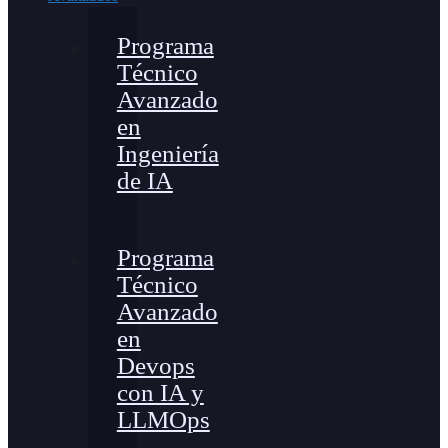
Programa
Técnico
Avanzado
en
Ingeniería
de IA
Programa
Técnico
Avanzado
en
Devops
con IA y
LLMOps