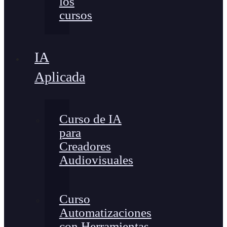
los
cursos
IA
Aplicada
Curso de IA
para
Creadores
Audiovisuales
Curso
Automatizaciones
con Herramientas