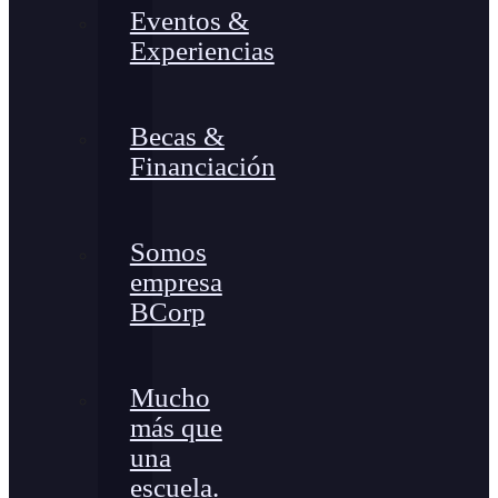
Eventos &
Experiencias
Becas &
Financiación
Somos
empresa
BCorp
Mucho
más que
una
escuela.