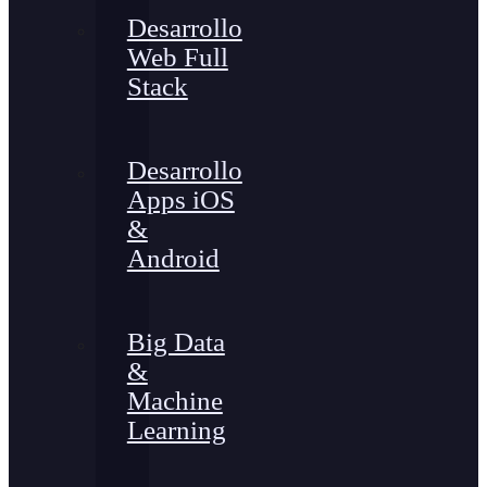
Desarrollo
Web Full
Stack
Desarrollo
Apps iOS
&
Android
Big Data
&
Machine
Learning