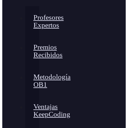
Profesores
Expertos
Premios
Recibidos
Metodología
OB1
Ventajas
KeepCoding