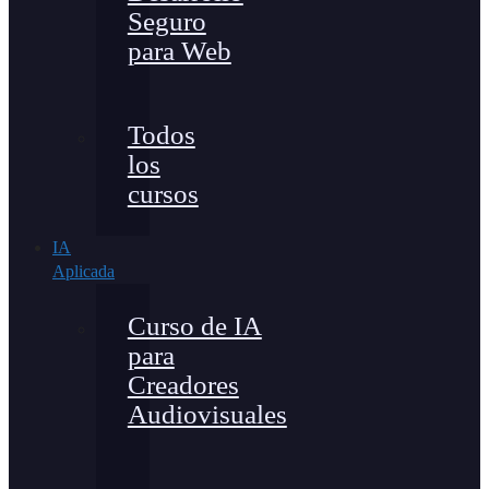
Seguro
para Web
Todos
los
cursos
IA
Aplicada
Curso de IA
para
Creadores
Audiovisuales