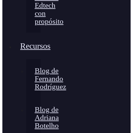
Edtech
con
propósito
Recursos
Blog de
Fernando
Rodríguez
Blog de
Adriana
Botelho