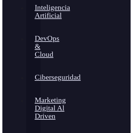
Inteligencia
Artificial
DevOps
&
Cloud
Ciberseguridad
Marketing
Digital Al
Driven