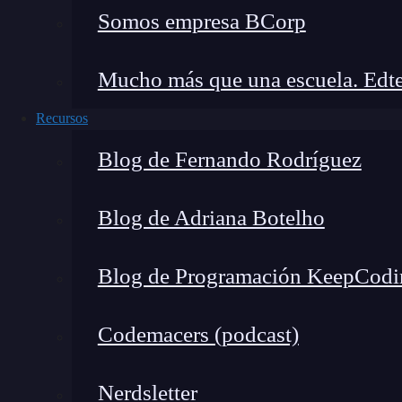
Somos empresa BCorp
Mucho más que una escuela. Edte
Recursos
Blog de Fernando Rodríguez
Blog de Adriana Botelho
Blog de Programación KeepCodi
Codemacers (podcast)
Nerdsletter