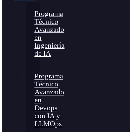
Programa
Técnico
Avanzado
en
Ingeniería
de IA
Programa
Técnico
Avanzado
en
Devops
con IA y
LLMOps