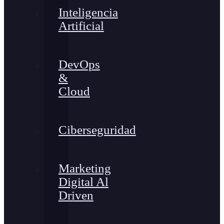
Inteligencia
Artificial
DevOps
&
Cloud
Ciberseguridad
Marketing
Digital Al
Driven