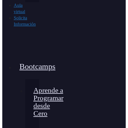
Aula
virtual
Solicita
Información
Bootcamps
Aprende a
Programar
desde
Cero