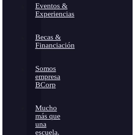
Eventos &
Experiencias
Becas &
Financiación
Somos
empresa
BCorp
Mucho
más que
una
escuela.