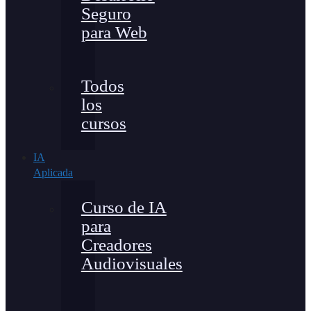
Seguro
para Web
Todos
los
cursos
IA
Aplicada
Curso de IA
para
Creadores
Audiovisuales