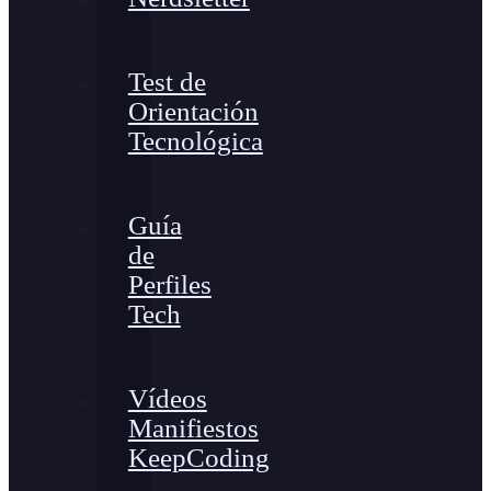
Test de
Orientación
Tecnológica
Guía
de
Perfiles
Tech
Vídeos
Manifiestos
KeepCoding