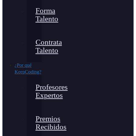
Forma
Talento
Contrata
Talento
¿Por qué
KeepCoding?
Profesores
Expertos
Premios
Recibidos