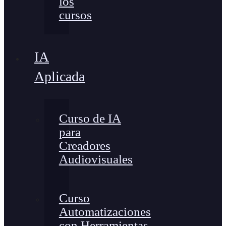
los
cursos
IA
Aplicada
Curso de IA
para
Creadores
Audiovisuales
Curso
Automatizaciones
con Herramientas