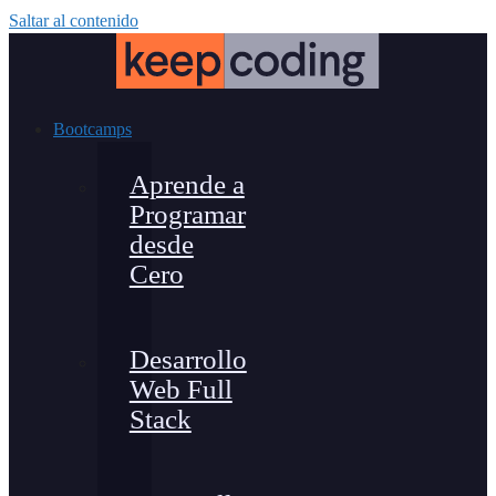
Saltar al contenido
Bootcamps
Aprende a
Programar
desde
Cero
Desarrollo
Web Full
Stack