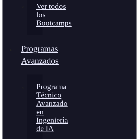
Ver todos
los
Bootcamps
Programas
Avanzados
Programa
Técnico
Avanzado
en
Ingeniería
de IA