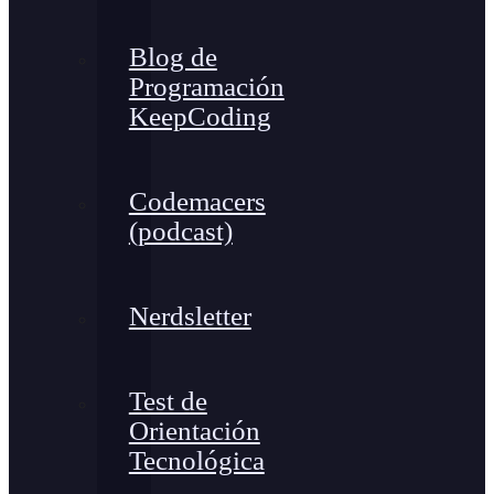
Blog de
Programación
KeepCoding
Codemacers
(podcast)
Nerdsletter
Test de
Orientación
Tecnológica