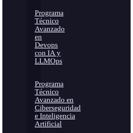
Programa
Técnico
Avanzado
en
Devops
con IA y
LLMOps
Programa
Técnico
Avanzado en
Ciberseguridad
e Inteligencia
Artificial