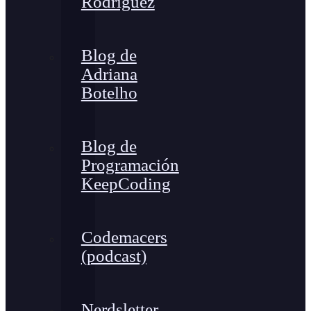
Rodríguez
Blog de
Adriana
Botelho
Blog de
Programación
KeepCoding
Codemacers
(podcast)
Nerdsletter