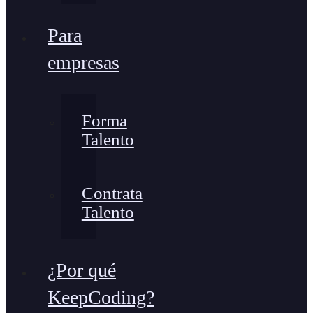
Para
empresas
Forma
Talento
Contrata
Talento
¿Por qué
KeepCoding?