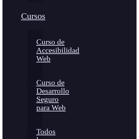
Cursos
Curso de
Accesibilidad
Web
Curso de
Desarrollo
Seguro
para Web
Todos