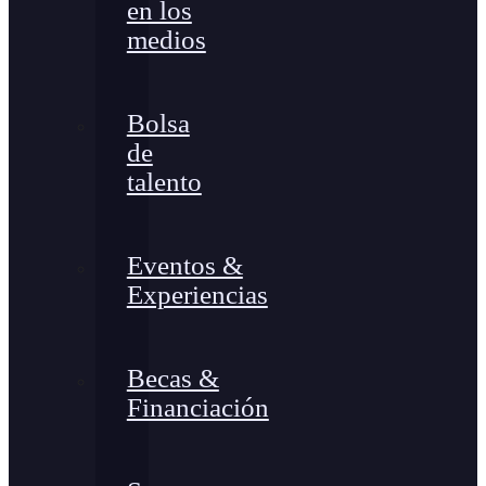
en los
medios
Bolsa
de
talento
Eventos &
Experiencias
Becas &
Financiación