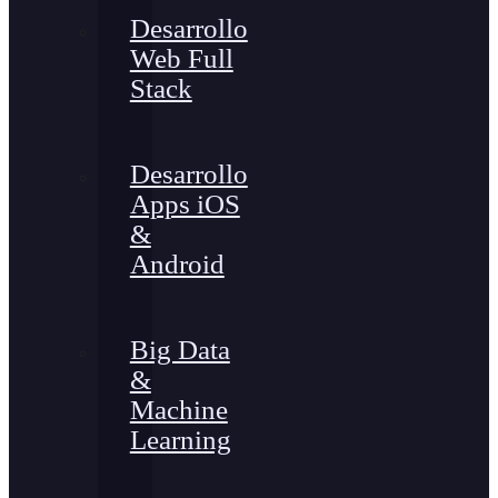
Desarrollo
Web Full
Stack
Desarrollo
Apps iOS
&
Android
Big Data
&
Machine
Learning