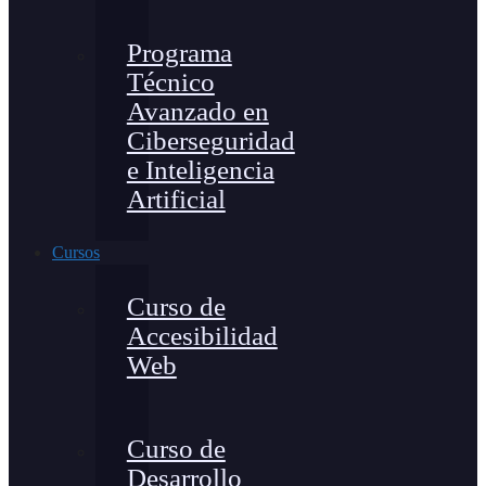
Programa
Técnico
Avanzado en
Ciberseguridad
e Inteligencia
Artificial
Cursos
Curso de
Accesibilidad
Web
Curso de
Desarrollo