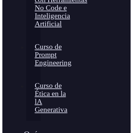
No Code e
Inteligencia
Artificial
Curso de
Prompt
Engineering
Curso de
Ética en la
lA
Generativa