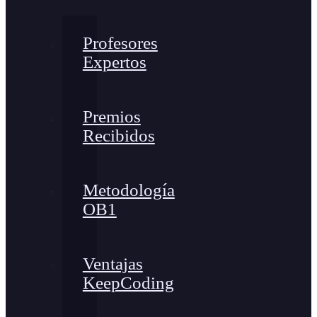
Profesores
Expertos
Premios
Recibidos
Metodología
OB1
Ventajas
KeepCoding