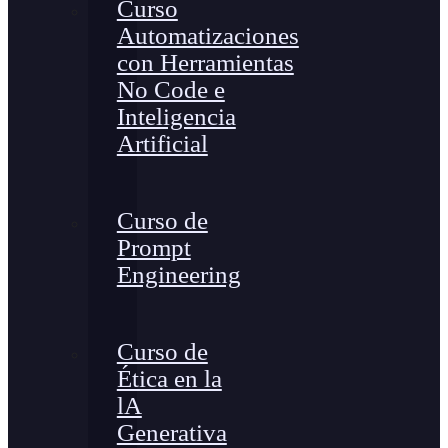
Curso
Automatizaciones
con Herramientas
No Code e
Inteligencia
Artificial
Curso de
Prompt
Engineering
Curso de
Ética en la
lA
Generativa