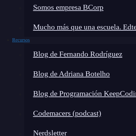
determinantes
Somos empresa BCorp
Mucho más que una escuela. Edte
Recursos
Blog de Fernando Rodríguez
Blog de Adriana Botelho
Blog de Programación KeepCodi
Codemacers (podcast)
Nerdsletter