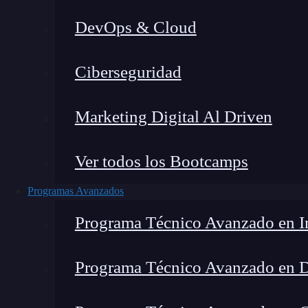
DevOps & Cloud
Ciberseguridad
Marketing Digital Al Driven
Ver todos los Bootcamps
Programas Avanzados
Programa Técnico Avanzado en In
Programa Técnico Avanzado en 