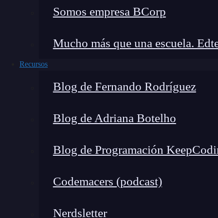
Somos empresa BCorp
Mucho más que una escuela. Edte
Recursos
Blog de Fernando Rodríguez
Blog de Adriana Botelho
Blog de Programación KeepCodi
Codemacers (podcast)
Nerdsletter