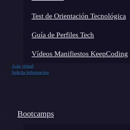
Test de Orientación Tecnológica
Guía de Perfiles Tech
Vídeos Manifiestos KeepCoding
Aula virtual
Solicita Información
Bootcamps