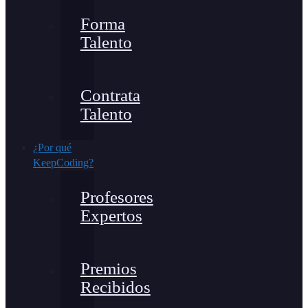
Forma
Talento
Contrata
Talento
¿Por qué
KeepCoding?
Profesores
Expertos
Premios
Recibidos