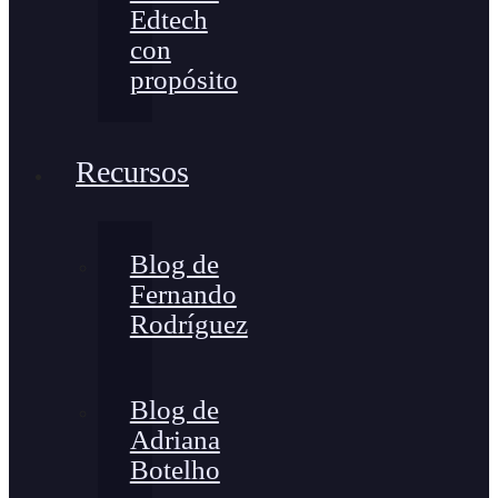
Edtech
con
propósito
Recursos
Blog de
Fernando
Rodríguez
Blog de
Adriana
Botelho