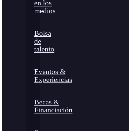
en los
medios
Bolsa
de
talento
Eventos &
Experiencias
Becas &
Financiación