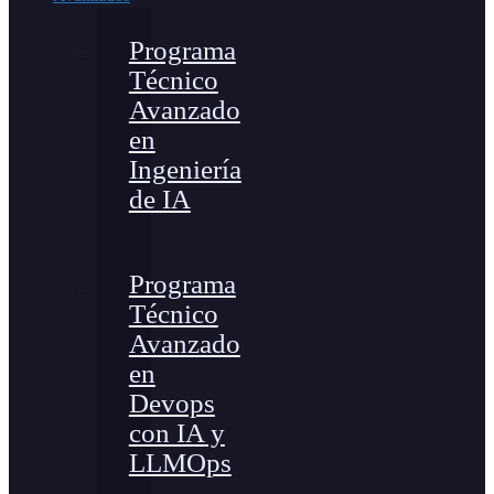
Programa
Técnico
Avanzado
en
Ingeniería
de IA
Programa
Técnico
Avanzado
en
Devops
con IA y
LLMOps