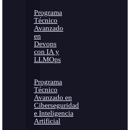
Programa
Técnico
Avanzado
en
Devops
con IA y
LLMOps
Programa
Técnico
Avanzado en
Ciberseguridad
e Inteligencia
Artificial