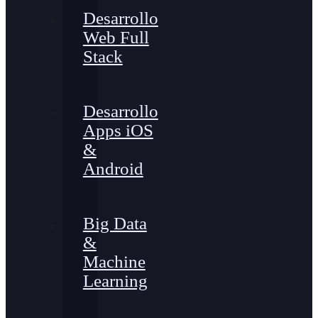
Desarrollo
Web Full
Stack
Desarrollo
Apps iOS
&
Android
Big Data
&
Machine
Learning