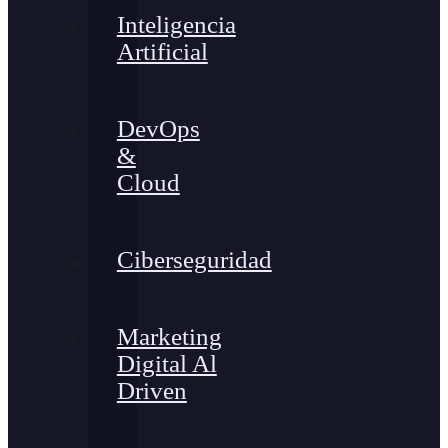
Inteligencia
Artificial
DevOps
&
Cloud
Ciberseguridad
Marketing
Digital Al
Driven