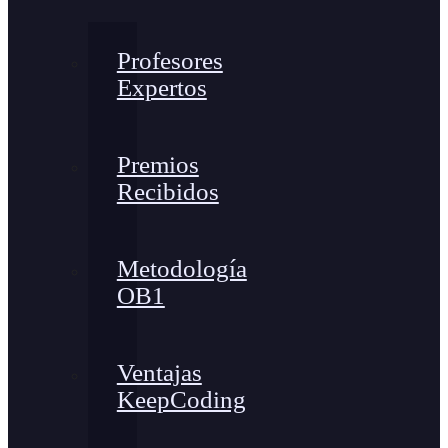
Profesores
Expertos
Premios
Recibidos
Metodología
OB1
Ventajas
KeepCoding