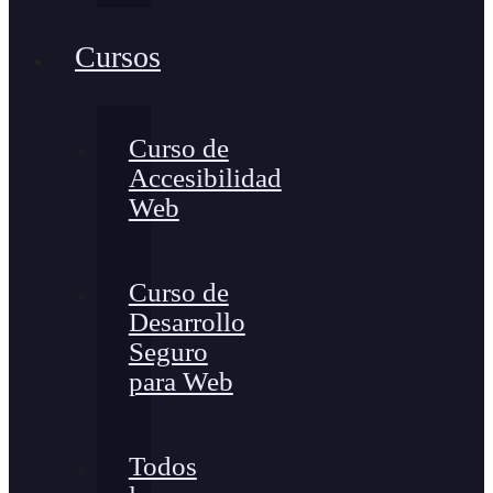
Cursos
Curso de
Accesibilidad
Web
Curso de
Desarrollo
Seguro
para Web
Todos