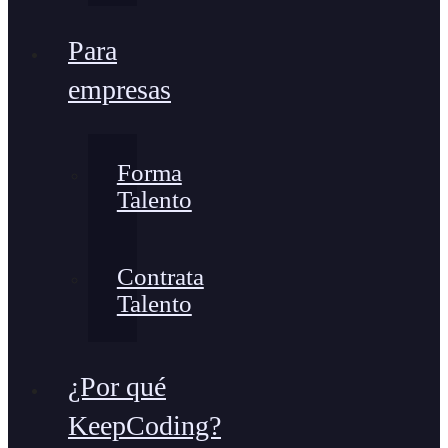
Para
empresas
Forma
Talento
Contrata
Talento
¿Por qué
KeepCoding?