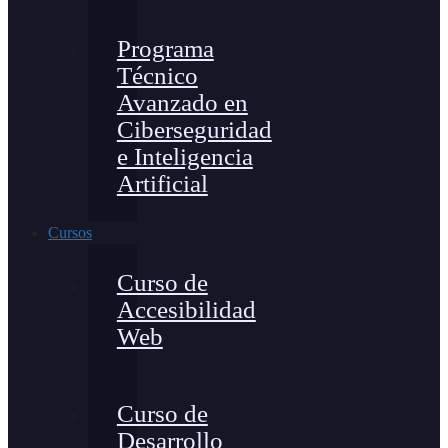
Programa
Técnico
Avanzado en
Ciberseguridad
e Inteligencia
Artificial
Cursos
Curso de
Accesibilidad
Web
Curso de
Desarrollo