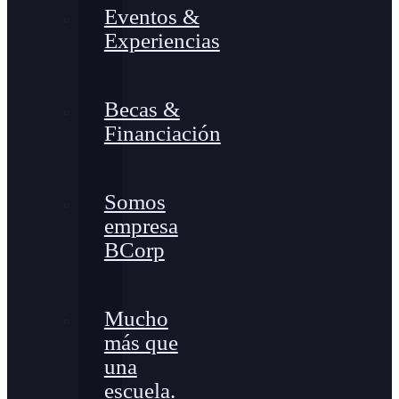
Eventos &
Experiencias
Becas &
Financiación
Somos
empresa
BCorp
Mucho
más que
una
escuela.