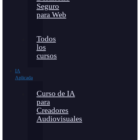
Seguro
para Web
Todos
los
cursos
IA
Aplicada
Curso de IA
para
Creadores
Audiovisuales