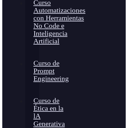
Curso
Automatizaciones
con Herramientas
No Code e
Inteligencia
Artificial
Curso de
Prompt
Engineering
Curso de
Ética en la
lA
Generativa