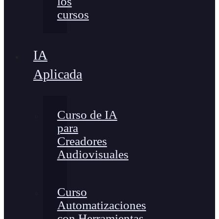
los
cursos
IA
Aplicada
Curso de IA
para
Creadores
Audiovisuales
Curso
Automatizaciones
con Herramientas