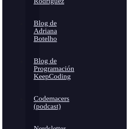
Rodríguez
Blog de
Adriana
Botelho
Blog de
Programación
KeepCoding
Codemacers
(podcast)
Nerdsletter