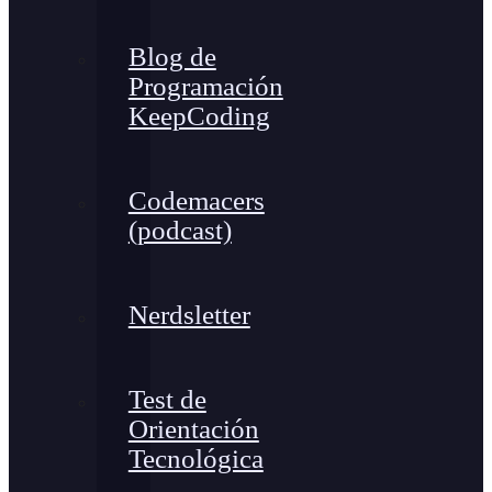
Blog de
Programación
KeepCoding
Codemacers
(podcast)
Nerdsletter
Test de
Orientación
Tecnológica