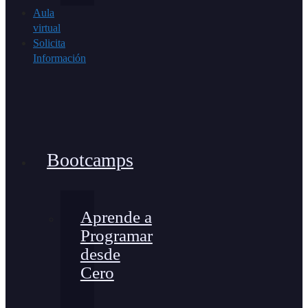
Aula
virtual
Solicita
Información
Bootcamps
Aprende a
Programar
desde
Cero