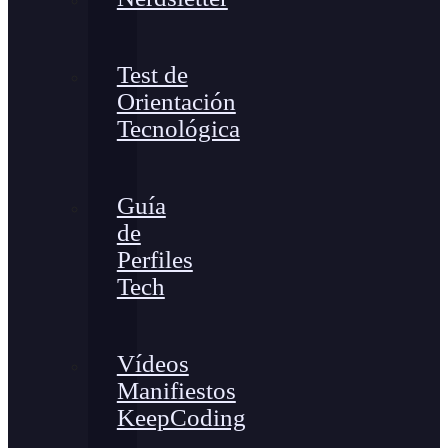
Test de
Orientación
Tecnológica
Guía
de
Perfiles
Tech
Vídeos
Manifiestos
KeepCoding