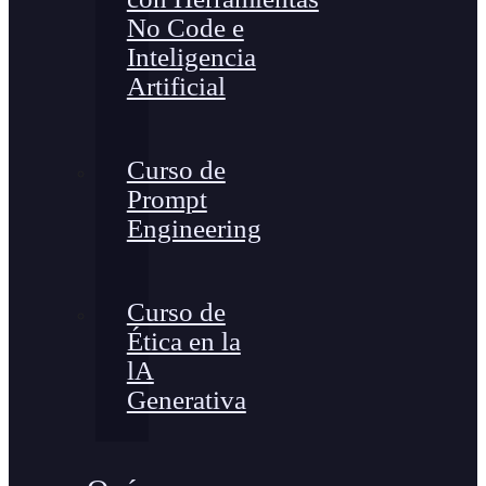
No Code e
Inteligencia
Artificial
Curso de
Prompt
Engineering
Curso de
Ética en la
lA
Generativa