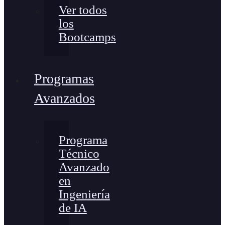
Ver todos
los
Bootcamps
Programas
Avanzados
Programa
Técnico
Avanzado
en
Ingeniería
de IA