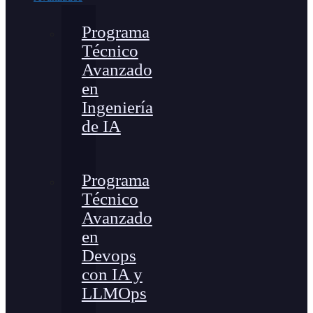
Programa
Técnico
Avanzado
en
Ingeniería
de IA
Programa
Técnico
Avanzado
en
Devops
con IA y
LLMOps