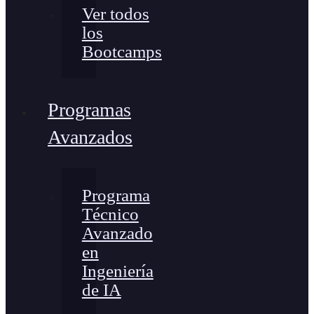
Ver todos
los
Bootcamps
Programas
Avanzados
Programa
Técnico
Avanzado
en
Ingeniería
de IA