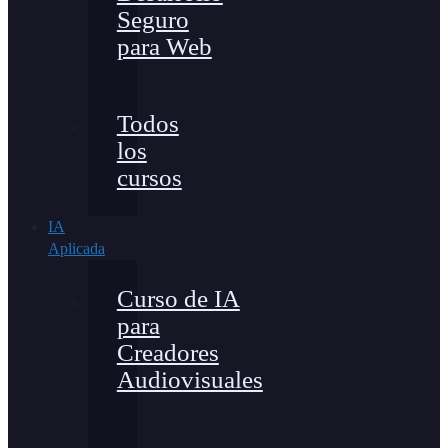
Seguro
para Web
Todos
los
cursos
IA
Aplicada
Curso de IA
para
Creadores
Audiovisuales