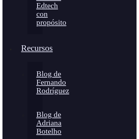
Edtech
con
propósito
Recursos
Blog de
Fernando
Rodríguez
Blog de
Adriana
Botelho