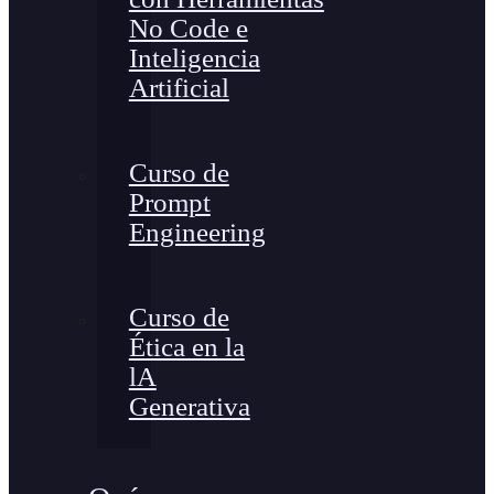
No Code e
Inteligencia
Artificial
Curso de
Prompt
Engineering
Curso de
Ética en la
lA
Generativa