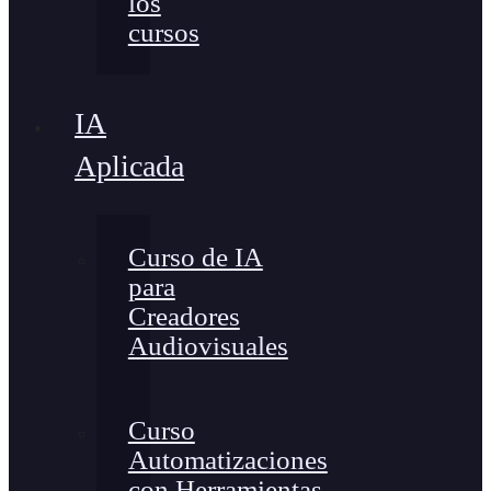
los
cursos
IA
Aplicada
Curso de IA
para
Creadores
Audiovisuales
Curso
Automatizaciones
con Herramientas