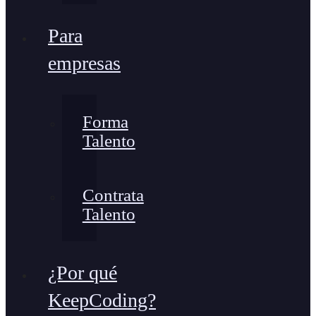
Para
empresas
Forma
Talento
Contrata
Talento
¿Por qué
KeepCoding?