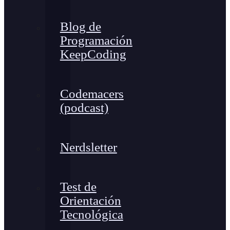
Blog de
Programación
KeepCoding
Codemacers
(podcast)
Nerdsletter
Test de
Orientación
Tecnológica