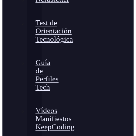
Test de
Orientación
Tecnológica
Guía
de
Perfiles
Tech
Vídeos
Manifiestos
KeepCoding