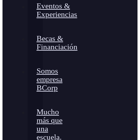
Eventos &
Experiencias
Becas &
Financiación
Somos
empresa
BCorp
Mucho
más que
una
escuela.