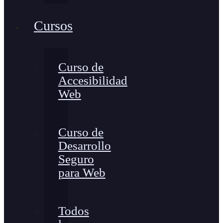
Cursos
Curso de
Accesibilidad
Web
Curso de
Desarrollo
Seguro
para Web
Todos