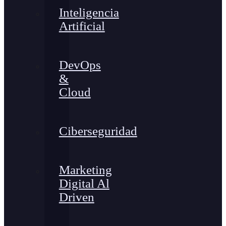
Inteligencia
Artificial
DevOps
&
Cloud
Ciberseguridad
Marketing
Digital Al
Driven