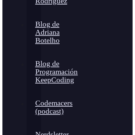
Rodríguez
Blog de
Adriana
Botelho
Blog de
Programación
KeepCoding
Codemacers
(podcast)
Nerdsletter