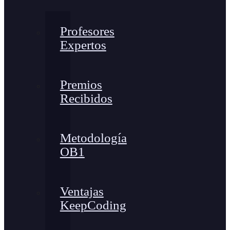
Profesores
Expertos
Premios
Recibidos
Metodología
OB1
Ventajas
KeepCoding