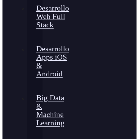
Desarrollo
Web Full
Stack
Desarrollo
Apps iOS
&
Android
Big Data
&
Machine
Learning