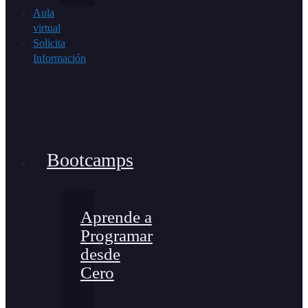
Aula
virtual
Solicita
Información
Bootcamps
Aprende a
Programar
desde
Cero