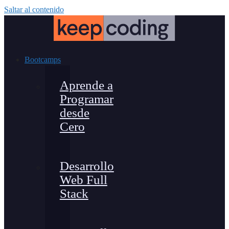
Saltar al contenido
Bootcamps
Aprende a
Programar
desde
Cero
Desarrollo
Web Full
Stack