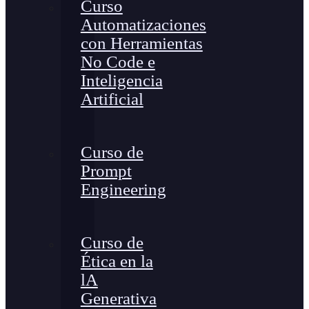
Curso
Automatizaciones
con Herramientas
No Code e
Inteligencia
Artificial
Curso de
Prompt
Engineering
Curso de
Ética en la
lA
Generativa