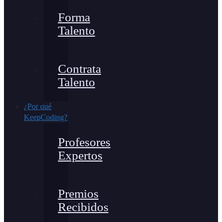
Forma
Talento
Contrata
Talento
¿Por qué
KeepCoding?
Profesores
Expertos
Premios
Recibidos