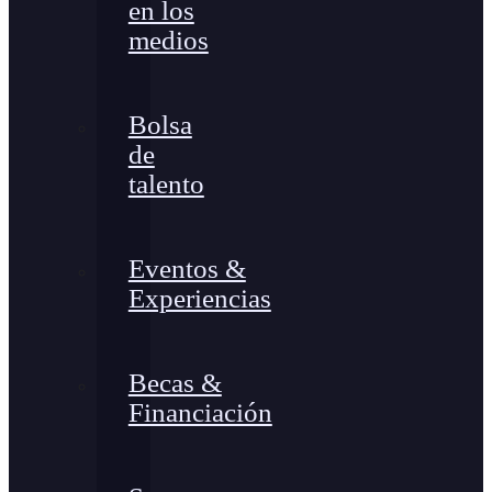
en los
medios
Bolsa
de
talento
Eventos &
Experiencias
Becas &
Financiación