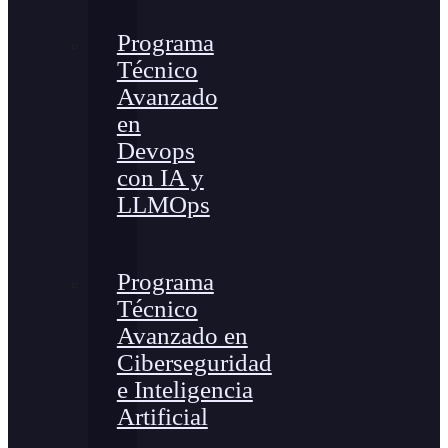
Programa
Técnico
Avanzado
en
Devops
con IA y
LLMOps
Programa
Técnico
Avanzado en
Ciberseguridad
e Inteligencia
Artificial