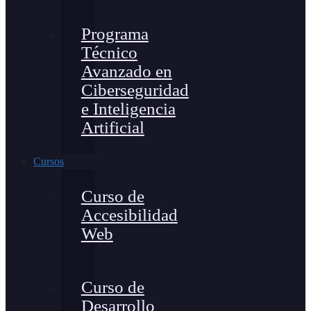
Programa
Técnico
Avanzado en
Ciberseguridad
e Inteligencia
Artificial
Cursos
Curso de
Accesibilidad
Web
Curso de
Desarrollo