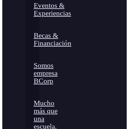
Eventos &
Experiencias
Becas &
Financiación
Somos
empresa
BCorp
Mucho
más que
una
escuela.