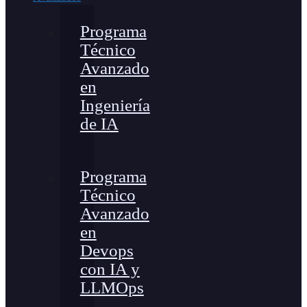
Programa
Técnico
Avanzado
en
Ingeniería
de IA
Programa
Técnico
Avanzado
en
Devops
con IA y
LLMOps