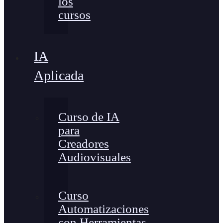
los
cursos
IA
Aplicada
Curso de IA
para
Creadores
Audiovisuales
Curso
Automatizaciones
con Herramientas