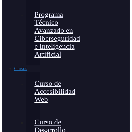
Programa
Técnico
Avanzado en
Ciberseguridad
e Inteligencia
Artificial
Cursos
Curso de
Accesibilidad
Web
Curso de
Desarrollo