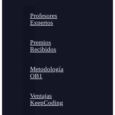
Profesores
Expertos
Premios
Recibidos
Metodología
OB1
Ventajas
KeepCoding