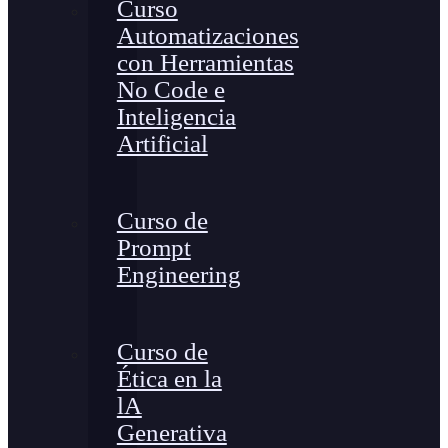
Curso
Automatizaciones
con Herramientas
No Code e
Inteligencia
Artificial
Curso de
Prompt
Engineering
Curso de
Ética en la
lA
Generativa