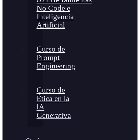
No Code e
Inteligencia
Artificial
Curso de
Prompt
Engineering
Curso de
Ética en la
lA
Generativa