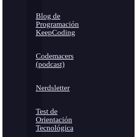
Blog de
Programación
KeepCoding
Codemacers
(podcast)
Nerdsletter
Test de
Orientación
Tecnológica