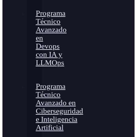
Programa
Técnico
Avanzado
en
Devops
con IA y
LLMOps
Programa
Técnico
Avanzado en
Ciberseguridad
e Inteligencia
Artificial