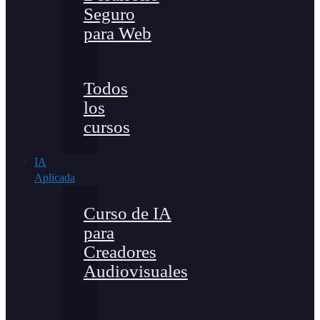
Seguro
para Web
Todos
los
cursos
IA
Aplicada
Curso de IA
para
Creadores
Audiovisuales