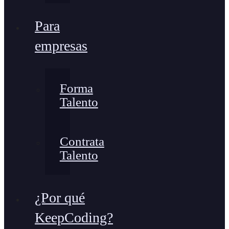
Para
empresas
Forma
Talento
Contrata
Talento
¿Por qué
KeepCoding?