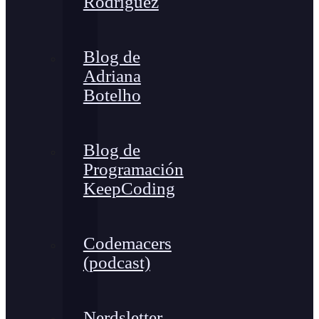
Rodríguez
Blog de
Adriana
Botelho
Blog de
Programación
KeepCoding
Codemacers
(podcast)
Nerdsletter