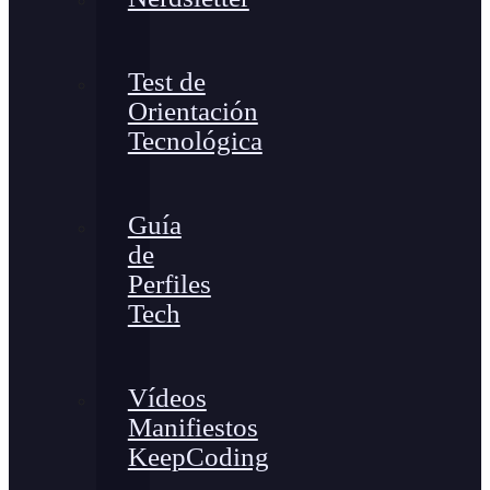
Test de
Orientación
Tecnológica
Guía
de
Perfiles
Tech
Vídeos
Manifiestos
KeepCoding