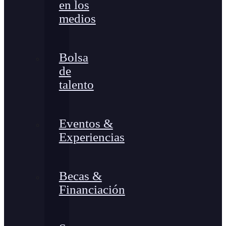
en los
medios
Bolsa
de
talento
Eventos &
Experiencias
Becas &
Financiación