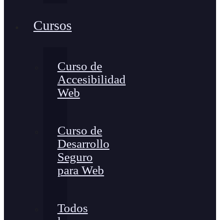
Cursos
Curso de
Accesibilidad
Web
Curso de
Desarrollo
Seguro
para Web
Todos