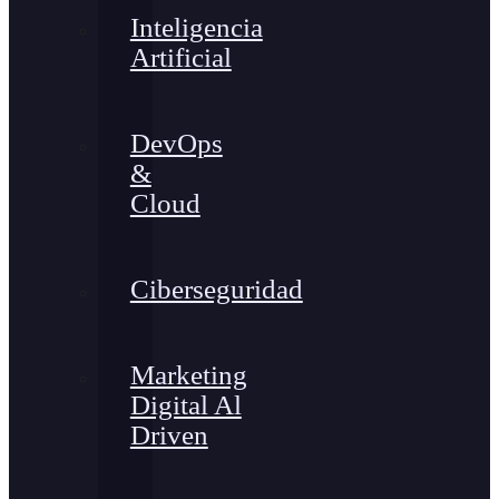
Inteligencia
Artificial
DevOps
&
Cloud
Ciberseguridad
Marketing
Digital Al
Driven