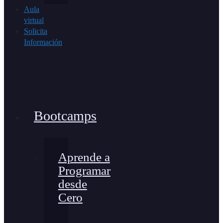
Aula
virtual
Solicita
Información
Bootcamps
Aprende a
Programar
desde
Cero