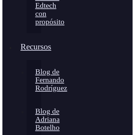
Edtech
con
propósito
Recursos
Blog de
Fernando
Rodríguez
Blog de
Adriana
Botelho