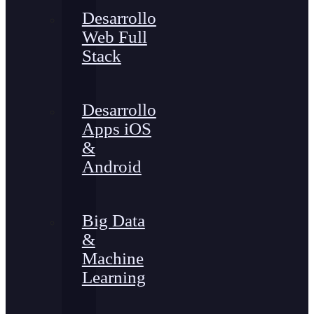
Desarrollo
Web Full
Stack
Desarrollo
Apps iOS
&
Android
Big Data
&
Machine
Learning