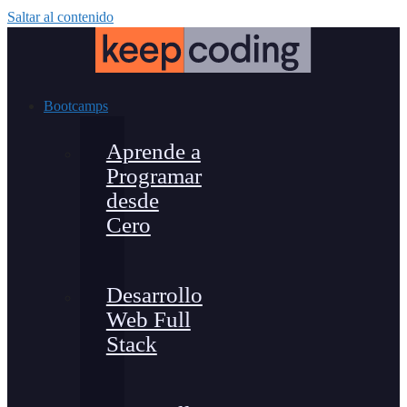
Saltar al contenido
Bootcamps
Aprende a
Programar
desde
Cero
Desarrollo
Web Full
Stack