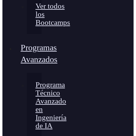
Ver todos
los
Bootcamps
Programas
Avanzados
Programa
Técnico
Avanzado
en
Ingeniería
de IA