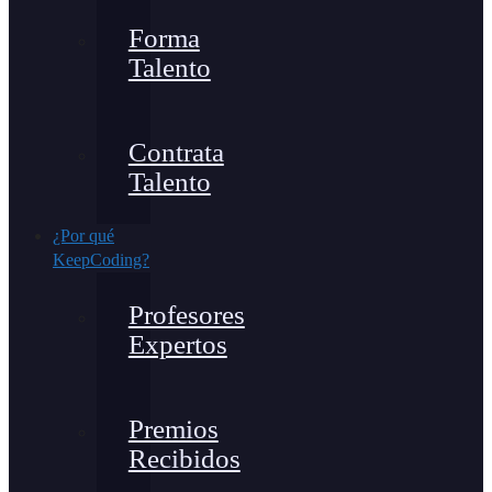
Forma
Talento
Contrata
Talento
¿Por qué
KeepCoding?
Profesores
Expertos
Premios
Recibidos