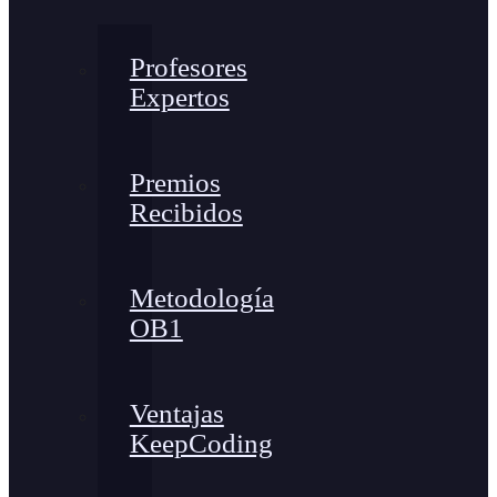
Profesores
Expertos
Premios
Recibidos
Metodología
OB1
Ventajas
KeepCoding