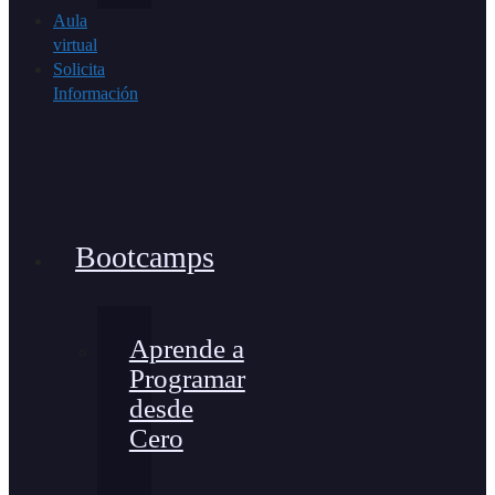
Aula
virtual
Solicita
Información
Bootcamps
Aprende a
Programar
desde
Cero