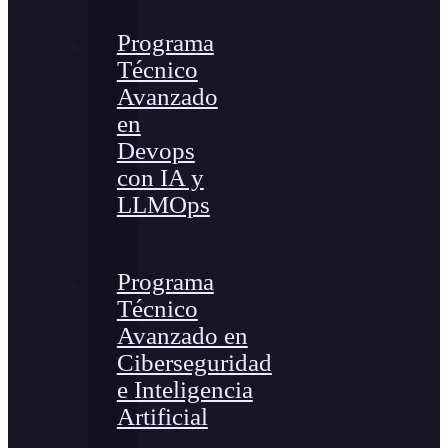
Programa
Técnico
Avanzado
en
Devops
con IA y
LLMOps
Programa
Técnico
Avanzado en
Ciberseguridad
e Inteligencia
Artificial