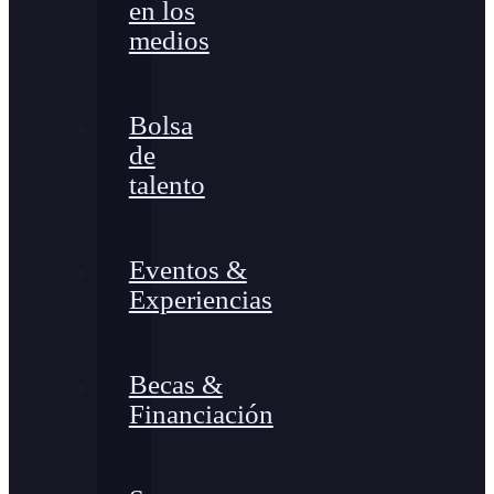
en los
medios
Bolsa
de
talento
Eventos &
Experiencias
Becas &
Financiación