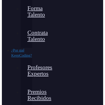
Forma
Talento
Contrata
Talento
¿Por qué
KeepCoding?
Profesores
Expertos
Premios
Recibidos