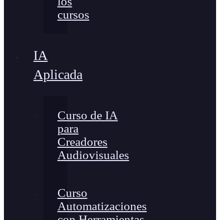
los
cursos
IA
Aplicada
Curso de IA
para
Creadores
Audiovisuales
Curso
Automatizaciones
con Herramientas