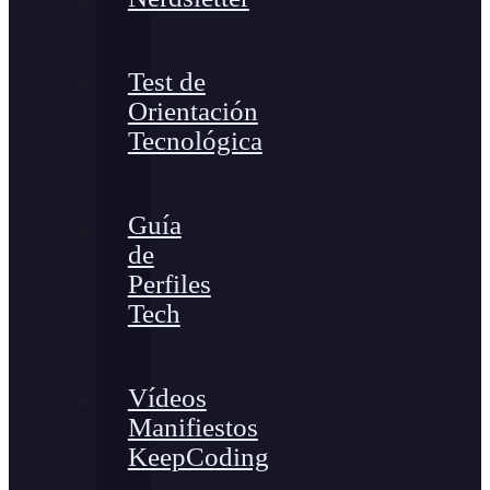
Test de
Orientación
Tecnológica
Guía
de
Perfiles
Tech
Vídeos
Manifiestos
KeepCoding