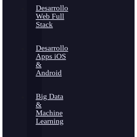
Desarrollo
Web Full
Stack
Desarrollo
Apps iOS
&
Android
Big Data
&
Machine
Learning