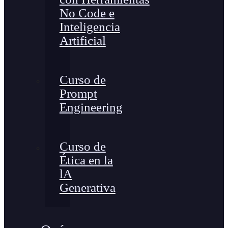
No Code e
Inteligencia
Artificial
Curso de
Prompt
Engineering
Curso de
Ética en la
lA
Generativa