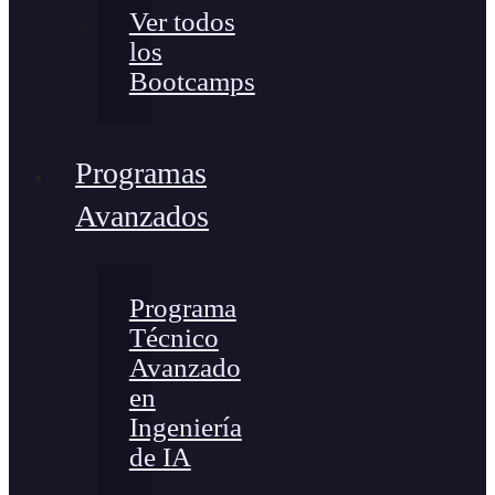
Ver todos
los
Bootcamps
Programas
Avanzados
Programa
Técnico
Avanzado
en
Ingeniería
de IA