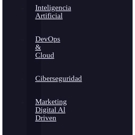
Inteligencia
Artificial
DevOps
&
Cloud
Ciberseguridad
Marketing
Digital Al
Driven