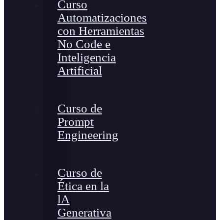
Curso
Automatizaciones
con Herramientas
No Code e
Inteligencia
Artificial
Curso de
Prompt
Engineering
Curso de
Ética en la
lA
Generativa