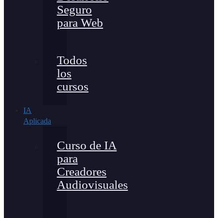
Seguro
para Web
Todos
los
cursos
IA
Aplicada
Curso de IA
para
Creadores
Audiovisuales