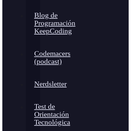
Blog de
Programación
KeepCoding
Codemacers
(podcast)
Nerdsletter
Test de
Orientación
Tecnológica