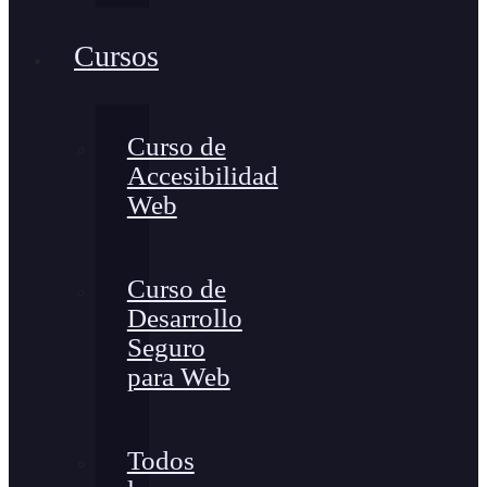
Cursos
Curso de
Accesibilidad
Web
Curso de
Desarrollo
Seguro
para Web
Todos