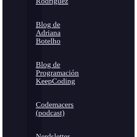
Rodríguez
Blog de
Adriana
Botelho
Blog de
Programación
KeepCoding
Codemacers
(podcast)
Nerdsletter