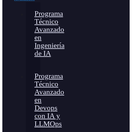
Programa
Técnico
Avanzado
en
Ingeniería
de IA
Programa
Técnico
Avanzado
en
Devops
con IA y
LLMOps