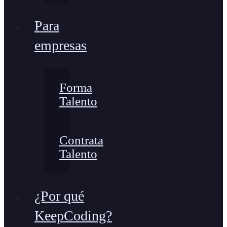
Para
empresas
Forma
Talento
Contrata
Talento
¿Por qué
KeepCoding?