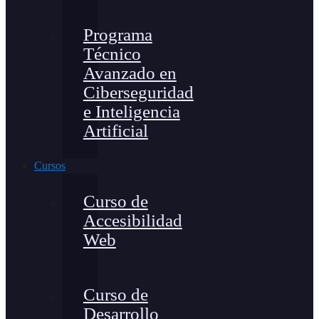
Programa
Técnico
Avanzado en
Ciberseguridad
e Inteligencia
Artificial
Cursos
Curso de
Accesibilidad
Web
Curso de
Desarrollo