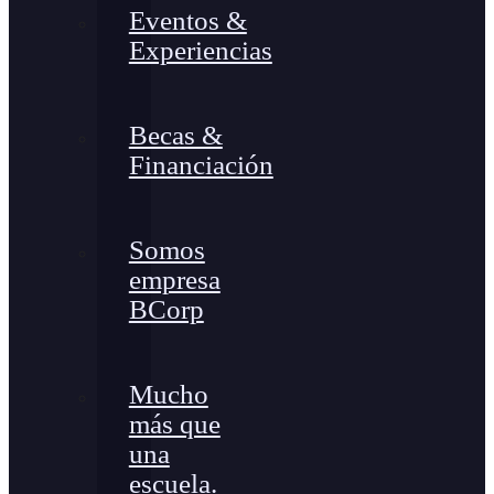
Eventos &
Experiencias
Becas &
Financiación
Somos
empresa
BCorp
Mucho
más que
una
escuela.