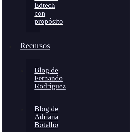
Edtech
con
propósito
Recursos
Blog de
Fernando
Rodríguez
Blog de
Adriana
Botelho