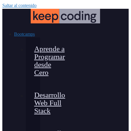
Saltar al contenido
Bootcamps
Aprende a
Programar
desde
Cero
Desarrollo
Web Full
Stack