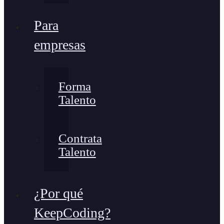
Para
empresas
Forma
Talento
Contrata
Talento
¿Por qué
KeepCoding?