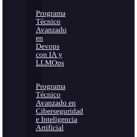
Programa
Técnico
Avanzado
en
Devops
con IA y
LLMOps
Programa
Técnico
Avanzado en
Ciberseguridad
e Inteligencia
Artificial