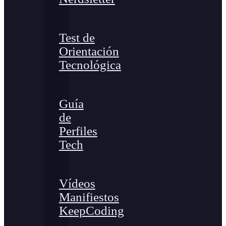
Test de
Orientación
Tecnológica
Guía
de
Perfiles
Tech
Vídeos
Manifiestos
KeepCoding