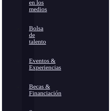
en los
medios
Bolsa
de
talento
Eventos &
Experiencias
Becas &
Financiación