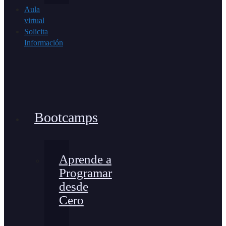
Aula
virtual
Solicita
Información
Bootcamps
Aprende a
Programar
desde
Cero