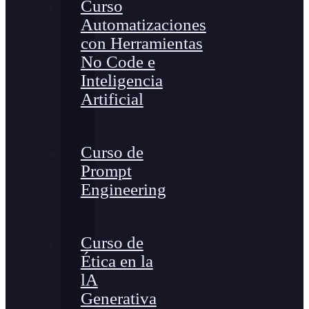
Curso
Automatizaciones
con Herramientas
No Code e
Inteligencia
Artificial
Curso de
Prompt
Engineering
Curso de
Ética en la
lA
Generativa