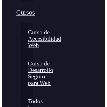
Cursos
Curso de
Accesibilidad
Web
Curso de
Desarrollo
Seguro
para Web
Todos