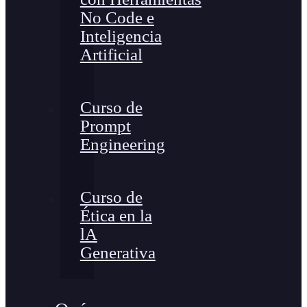
No Code e
Inteligencia
Artificial
Curso de
Prompt
Engineering
Curso de
Ética en la
lA
Generativa