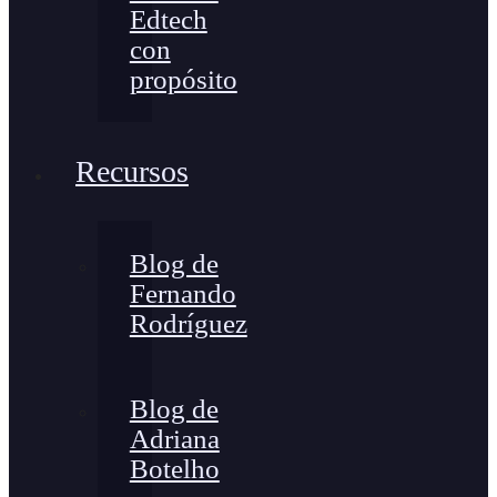
Edtech
con
propósito
Recursos
Blog de
Fernando
Rodríguez
Blog de
Adriana
Botelho