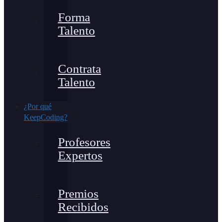
Forma
Talento
Contrata
Talento
¿Por qué
KeepCoding?
Profesores
Expertos
Premios
Recibidos