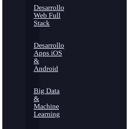
Desarrollo
Web Full
Stack
Desarrollo
Apps iOS
&
Android
Big Data
&
Machine
Learning