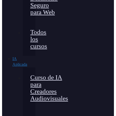
Seguro
para Web
Todos
los
cursos
IA
Aplicada
Curso de IA
para
Creadores
Audiovisuales