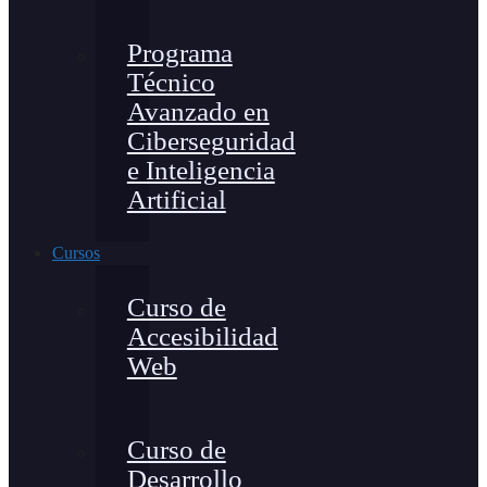
Programa
Técnico
Avanzado en
Ciberseguridad
e Inteligencia
Artificial
Cursos
Curso de
Accesibilidad
Web
Curso de
Desarrollo