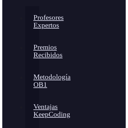
Profesores
Expertos
Premios
Recibidos
Metodología
OB1
Ventajas
KeepCoding