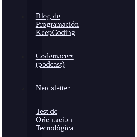
Blog de
Programación
KeepCoding
Codemacers
(podcast)
Nerdsletter
Test de
Orientación
Tecnológica