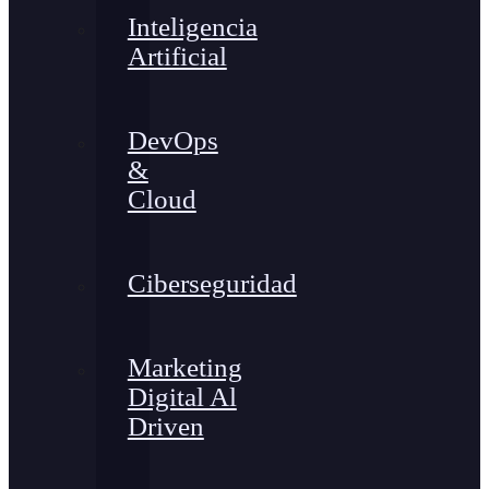
Inteligencia
Artificial
DevOps
&
Cloud
Ciberseguridad
Marketing
Digital Al
Driven