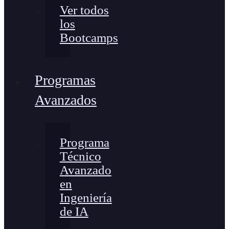
Ver todos
los
Bootcamps
Programas
Avanzados
Programa
Técnico
Avanzado
en
Ingeniería
de IA