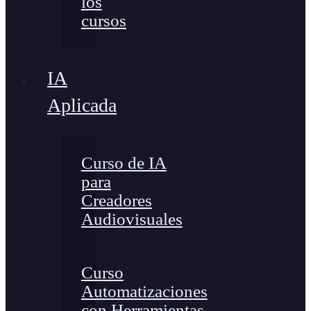
los
cursos
IA
Aplicada
Curso de IA
para
Creadores
Audiovisuales
Curso
Automatizaciones
con Herramientas