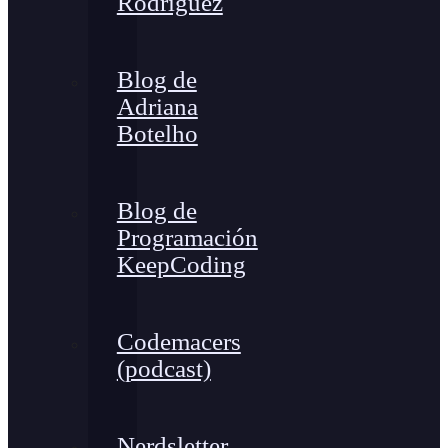
Rodríguez
Blog de
Adriana
Botelho
Blog de
Programación
KeepCoding
Codemacers
(podcast)
Nerdsletter