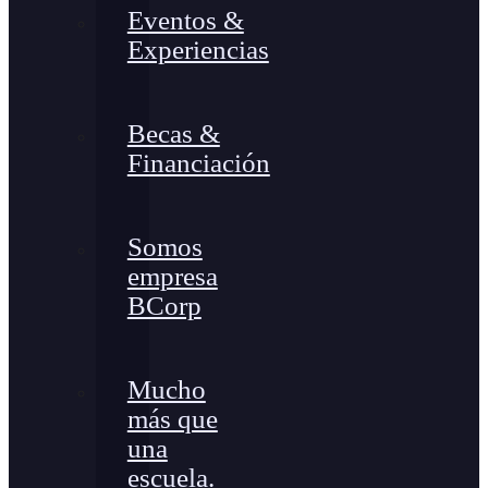
Eventos &
Experiencias
Becas &
Financiación
Somos
empresa
BCorp
Mucho
más que
una
escuela.