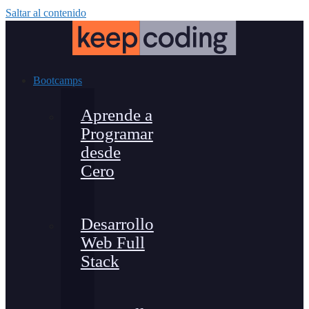
Saltar al contenido
Bootcamps
Aprende a
Programar
desde
Cero
Desarrollo
Web Full
Stack