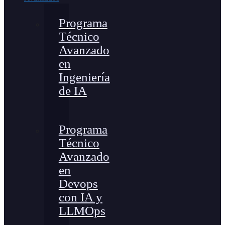
Programa
Técnico
Avanzado
en
Ingeniería
de IA
Programa
Técnico
Avanzado
en
Devops
con IA y
LLMOps