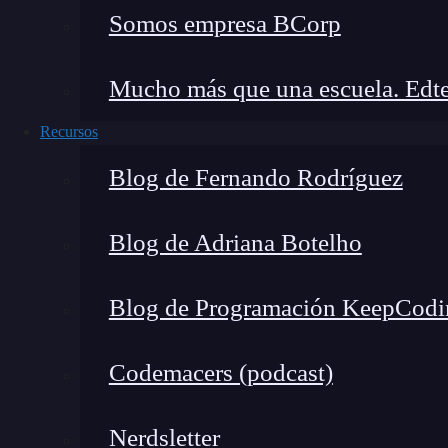
Somos empresa BCorp
Mucho más que una escuela. Edte
Recursos
Blog de Fernando Rodríguez
Blog de Adriana Botelho
Blog de Programación KeepCodi
Codemacers (podcast)
Nerdsletter